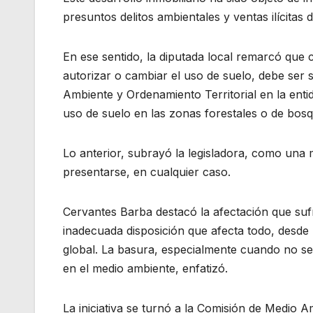
presuntos delitos ambientales y ventas ilícitas 
En ese sentido, la diputada local remarcó que 
autorizar o cambiar el uso de suelo, debe ser 
Ambiente y Ordenamiento Territorial en la entid
uso de suelo en las zonas forestales o de bosq
Lo anterior, subrayó la legisladora, como una
presentarse, en cualquier caso.
Cervantes Barba destacó la afectación que suf
inadecuada disposición que afecta todo, desde 
global. La basura, especialmente cuando no s
en el medio ambiente, enfatizó.
La iniciativa se turnó a la Comisión de Medio 