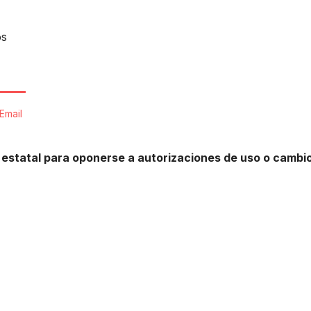
os
Email
estatal para oponerse a autorizaciones de uso o cambi