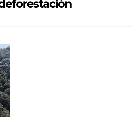
deforestación