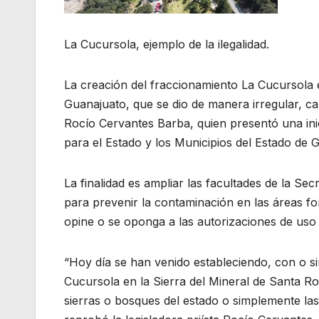
La Cucursola, ejemplo de la ilegalidad.
La creación del fraccionamiento La Cucursola 
Guanajuato, que se dio de manera irregular, c
Rocío Cervantes Barba, quien presentó una inic
para el Estado y los Municipios del Estado de 
La finalidad es ampliar las facultades de la Sec
para prevenir la contaminación en las áreas fo
opine o se oponga a las autorizaciones de uso
“Hoy día se han venido estableciendo, con o si
Cucursola en la Sierra del Mineral de Santa Ro
sierras o bosques del estado o simplemente la