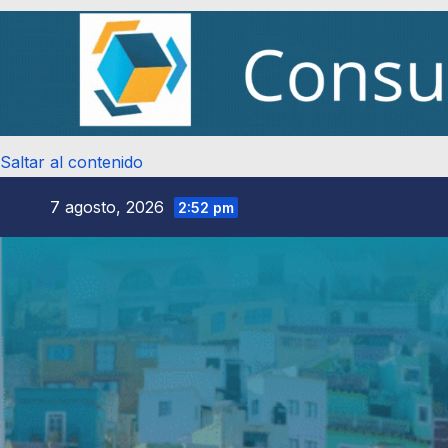
Saltar al contenido
7 agosto, 2026
2:52 pm