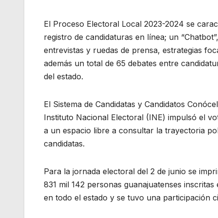
El Proceso Electoral Local 2023-2024 se carac
registro de candidaturas en línea; un “Chatbot”,
entrevistas y ruedas de prensa, estrategias foc
además un total de 65 debates entre candidatur
del estado.
El Sistema de Candidatas y Candidatos Conócel
Instituto Nacional Electoral (INE) impulsó el 
a un espacio libre a consultar la trayectoria p
candidatas.
Para la jornada electoral del 2 de junio se imp
831 mil 142 personas guanajuatenses inscritas en
en todo el estado y se tuvo una participación 