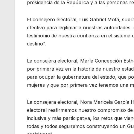
presidencia de la República y a las personas r
El consejero electoral, Luis Gabriel Mota, su
efectivo para legitimar a nuestras autoridades
testimonio de nuestra confianza en el sistema
destino”.
La consejera electoral, María Concepción Esth
por primera vez en la historia de nuestro esta
para ocupar la gubernatura del estado, que po
mujeres y que por primera vez tenemos una mu
La consejera electoral, Nora Maricela García H
electoral reafirmamos nuestro compromiso de 
inclusiva y más participativa, los retos que v
todas y todos seguiremos construyendo un Guan