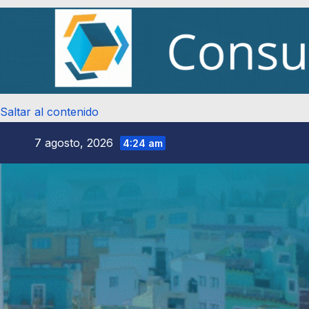
Saltar al contenido
7 agosto, 2026
4:24 am