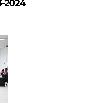
3-2024