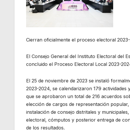
Cierran oficialmente el proceso electoral 2023
El Consejo General del Instituto Electoral del 
concluido el Proceso Electoral Local 2023-202
El 25 de noviembre de 2023 se instaló formalme
2023-2024, se calendarizaron 179 actividades y
que se aprobaron un total de 216 acuerdos sob
elección de cargos de representación popular,
instalación de consejo distritales y municipales
electoral, cómputos y posterior entrega de con
de los resultados.