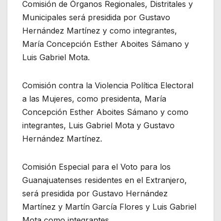
Comisión de Órganos Regionales, Distritales y
Municipales será presidida por Gustavo
Hernández Martínez y como integrantes,
María Concepción Esther Aboites Sámano y
Luis Gabriel Mota.
Comisión contra la Violencia Política Electoral
a las Mujeres, como presidenta, María
Concepción Esther Aboites Sámano y como
integrantes, Luis Gabriel Mota y Gustavo
Hernández Martínez.
Comisión Especial para el Voto para los
Guanajuatenses residentes en el Extranjero,
será presidida por Gustavo Hernández
Martínez y Martín García Flores y Luis Gabriel
Mota como integrantes.