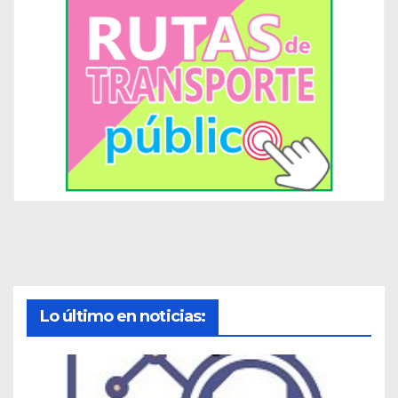
Lo último en noticias: