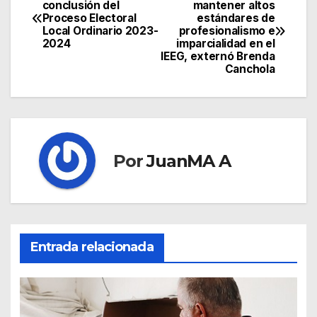
conclusión del
mantener altos
Proceso Electoral
estándares de
Local Ordinario 2023-
profesionalismo e
2024
imparcialidad en el
IEEG, externó Brenda
Canchola
Por
JuanMA A
Entrada relacionada