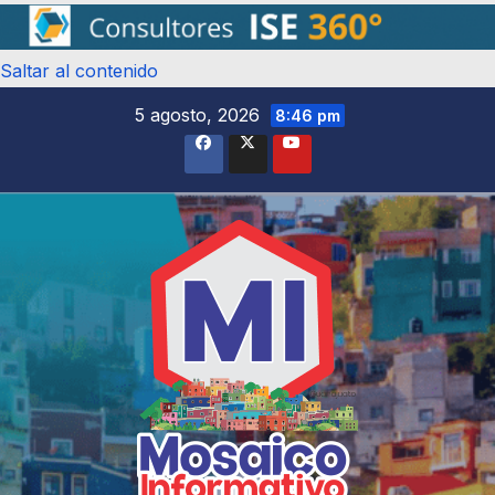
Saltar al contenido
5 agosto, 2026
8:46 pm