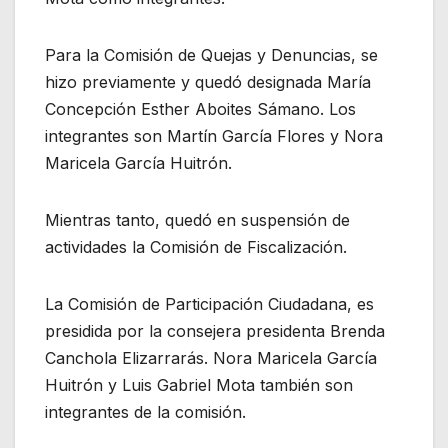
Para la Comisión de Quejas y Denuncias, se
hizo previamente y quedó designada María
Concepción Esther Aboites Sámano. Los
integrantes son Martín García Flores y Nora
Maricela García Huitrón.
Mientras tanto, quedó en suspensión de
actividades la Comisión de Fiscalización.
La Comisión de Participación Ciudadana, es
presidida por la consejera presidenta Brenda
Canchola Elizarrarás. Nora Maricela García
Huitrón y Luis Gabriel Mota también son
integrantes de la comisión.