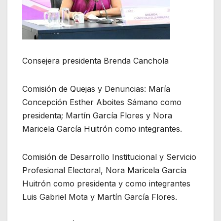
Consejera presidenta Brenda Canchola
Comisión de Quejas y Denuncias: María
Concepción Esther Aboites Sámano como
presidenta; Martín García Flores y Nora
Maricela García Huitrón como integrantes.
Comisión de Desarrollo Institucional y Servicio
Profesional Electoral, Nora Maricela García
Huitrón como presidenta y como integrantes
Luis Gabriel Mota y Martín García Flores.