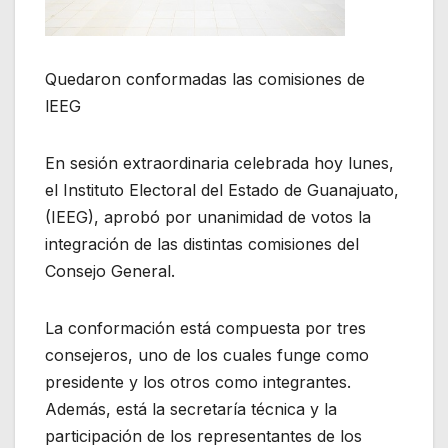
Quedaron conformadas las comisiones de
lEEG
En sesión extraordinaria celebrada hoy lunes,
el Instituto Electoral del Estado de Guanajuato,
(IEEG), aprobó por unanimidad de votos la
integración de las distintas comisiones del
Consejo General.
La conformación está compuesta por tres
consejeros, uno de los cuales funge como
presidente y los otros como integrantes.
Además, está la secretaría técnica y la
participación de los representantes de los