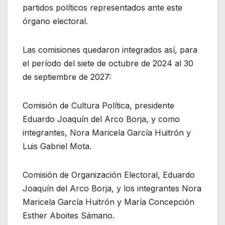
partidos políticos representados ante este
órgano electoral.
Las comisiones quedaron integrados así, para
el período del siete de octubre de 2024 al 30
de septiembre de 2027:
Comisión de Cultura Política, presidente
Eduardo Joaquín del Arco Borja, y como
integrantes, Nora Maricela García Huitrón y
Luis Gabriel Mota.
Comisión de Organización Electoral, Eduardo
Joaquín del Arco Borja, y los integrantes Nora
Maricela García Huitrón y María Concepción
Esther Aboites Sámano.