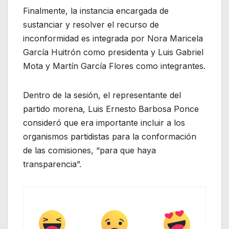
Finalmente, la instancia encargada de
sustanciar y resolver el recurso de
inconformidad es integrada por Nora Maricela
García Huitrón como presidenta y Luis Gabriel
Mota y Martín García Flores como integrantes.
Dentro de la sesión, el representante del
partido morena, Luis Ernesto Barbosa Ponce
consideró que era importante incluir a los
organismos partidistas para la conformación
de las comisiones, “para que haya
transparencia”.