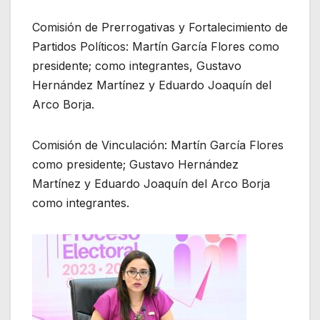
Comisión de Prerrogativas y Fortalecimiento de
Partidos Políticos: Martín García Flores como
presidente; como integrantes, Gustavo
Hernández Martínez y Eduardo Joaquín del
Arco Borja.
Comisión de Vinculación: Martín García Flores
como presidente; Gustavo Hernández
Martínez y Eduardo Joaquín del Arco Borja
como integrantes.