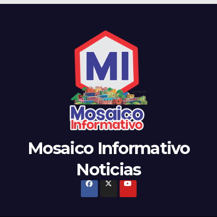
Mosaico Informativo
Noticias