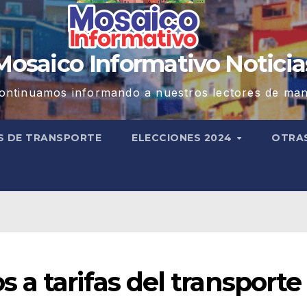
Mosaico Informativo Noticia
ontinuamos informando a nuestros lectores de man
S DE TRANSPORTE
ELECCIONES 2024
OTRA
a tarifas del transporte