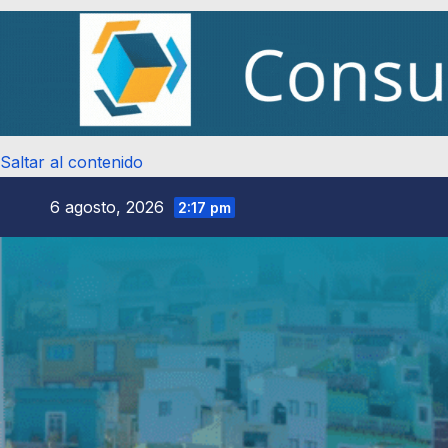
Saltar al contenido
6 agosto, 2026
2:17 pm