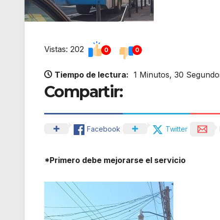
Vistas: 202
0
0
Tiempo de lectura:
1 Minutos, 30 Segundo
Compartir:
Facebook
Twitter
*Primero debe mejorarse el servicio