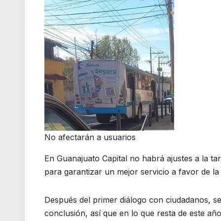
No afectarán a usuarios
En Guanajuato Capital no habrá ajustes a la tar
para garantizar un mejor servicio a favor de l
Después del primer diálogo con ciudadanos, sec
conclusión, así que en lo que resta de este año