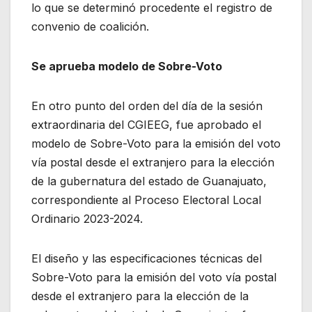
lo que se determinó procedente el registro de
convenio de coalición.
Se aprueba modelo de Sobre-Voto
En otro punto del orden del día de la sesión
extraordinaria del CGIEEG, fue aprobado el
modelo de Sobre-Voto para la emisión del voto
vía postal desde el extranjero para la elección
de la gubernatura del estado de Guanajuato,
correspondiente al Proceso Electoral Local
Ordinario 2023-2024.
El diseño y las especificaciones técnicas del
Sobre-Voto para la emisión del voto vía postal
desde el extranjero para la elección de la