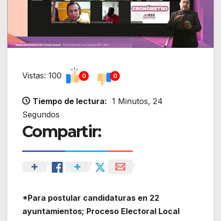
Vistas: 100
0
0
Tiempo de lectura:
1 Minutos, 24
Segundos
Compartir:
*Para postular candidaturas en 22
ayuntamientos; Proceso Electoral Local