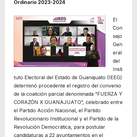
Ordinario 2023-2024
El
Con
sejo
Gen
eral
del
Insti
tuto Electoral del Estado de Guanajuato (IEEG)
determinó procedente el registro del convenio
de la coalición parcial denominada “FUERZA Y
CORAZÓN X GUANAJUATO”, celebrado entre
el Partido Acción Nacional, el Partido
Revolucionario Institucional y el Partido de la
Revolución Democrática, para postular
candidaturas a 22 ayuntamientos en el