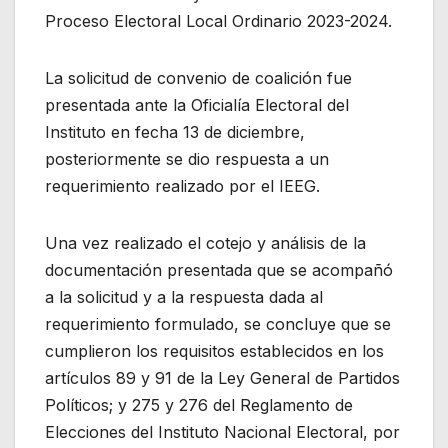
Proceso Electoral Local Ordinario 2023-2024.
La solicitud de convenio de coalición fue
presentada ante la Oficialía Electoral del
Instituto en fecha 13 de diciembre,
posteriormente se dio respuesta a un
requerimiento realizado por el IEEG.
Una vez realizado el cotejo y análisis de la
documentación presentada que se acompañó
a la solicitud y a la respuesta dada al
requerimiento formulado, se concluye que se
cumplieron los requisitos establecidos en los
artículos 89 y 91 de la Ley General de Partidos
Políticos; y 275 y 276 del Reglamento de
Elecciones del Instituto Nacional Electoral, por