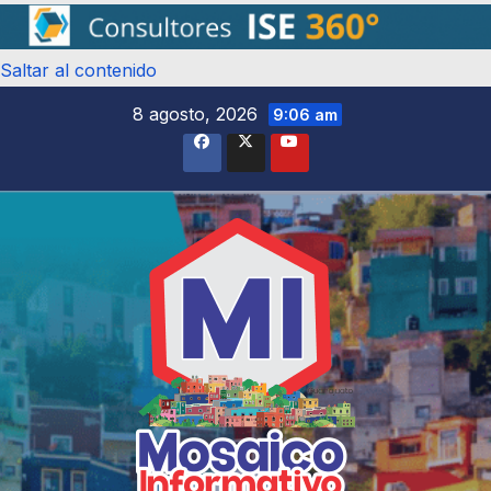
Saltar al contenido
8 agosto, 2026
9:06 am