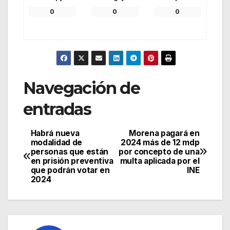
0
0
0
Navegación de
entradas
Habrá nueva
Morena pagará en
modalidad de
2024 más de 12 mdp
personas que están
por concepto de una
en prisión preventiva
multa aplicada por el
que podrán votar en
INE
2024