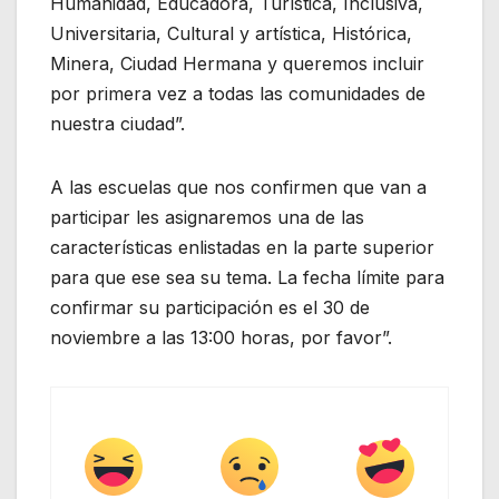
Humanidad, Educadora, Turística, Inclusiva,
Universitaria, Cultural y artística, Histórica,
Minera, Ciudad Hermana y queremos incluir
por primera vez a todas las comunidades de
nuestra ciudad”.
A las escuelas que nos confirmen que van a
participar les asignaremos una de las
características enlistadas en la parte superior
para que ese sea su tema. La fecha límite para
confirmar su participación es el 30 de
noviembre a las 13:00 horas, por favor”.