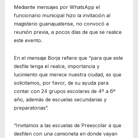
Mediante mensajes por WhatsApp el
funcionario municipal hizo la invitación al
magisterio guanajuatense, no convocó a
reunión previa, a pocos días de que se realice
este evento.
En el mensaje Borja refiere que “para que este
desfile tenga el realce, importancia y
lucimiento que merece nuestra ciudad, es que
solicitamos, por favor, de su ayuda para
contar con 24 grupos escolares de 4º a 6º
año, además de escuelas secundarias y
preparatorias”.
“Invitamos a las escuelas de Preescolar a que
desfilen con una camioneta en donde vayan