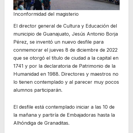
Inconformidad del magisterio
El director general de Cultura y Educación del
municipio de Guanajuato, Jesús Antonio Borja
Pérez, se inventó un nuevo desfile para
conmemorar el jueves 8 de diciembre de 2022
que se otorgó el título de ciudad a la capital en
1741 y por la declaratoria de Patrimonio de la
Humanidad en 1988. Directores y maestros no
lo tienen contemplado y al parecer muy pocos
alumnos participarán.
El desfile está contemplado iniciar a las 10 de
la mañana y partiría de Embajadoras hasta la
Alhóndiga de Granaditas.