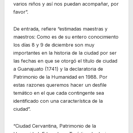
varios niños y así nos puedan acompañar, por
favor”.
De entrada, refiere “estimadas maestras y
maestros: Como es de su entero conocimiento
los días 8 y 9 de diciembre son muy
importantes en la historia de la ciudad por ser
las fechas en que se otorgó el título de ciudad
a Guanajuato (1741) y la declaratoria de
Patrimonio de la Humanidad en 1988. Por
estas razones queremos hacer un desfile
temático en el que cada contingente sea
identificado con una característica de la
ciudad”.
“Ciudad Cervantina, Patrimonio de la