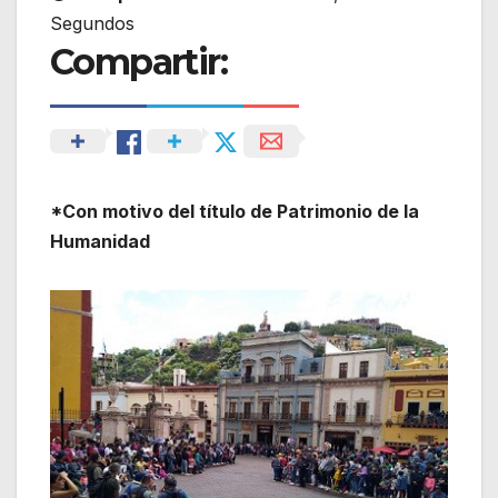
Segundos
Compartir:
*Con motivo del título de Patrimonio de la
Humanidad