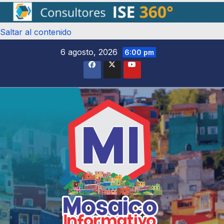
Saltar al contenido
6 agosto, 2026
6:00 pm