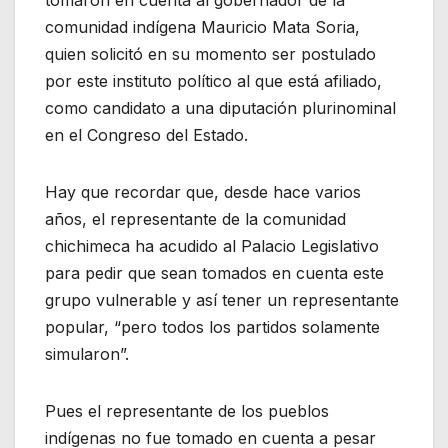
tomaron en cuenta al gobernador de la
comunidad indígena Mauricio Mata Soria,
quien solicitó en su momento ser postulado
por este instituto político al que está afiliado,
como candidato a una diputación plurinominal
en el Congreso del Estado.
Hay que recordar que, desde hace varios
años, el representante de la comunidad
chichimeca ha acudido al Palacio Legislativo
para pedir que sean tomados en cuenta este
grupo vulnerable y así tener un representante
popular, “pero todos los partidos solamente
simularon”.
Pues el representante de los pueblos
indígenas no fue tomado en cuenta a pesar