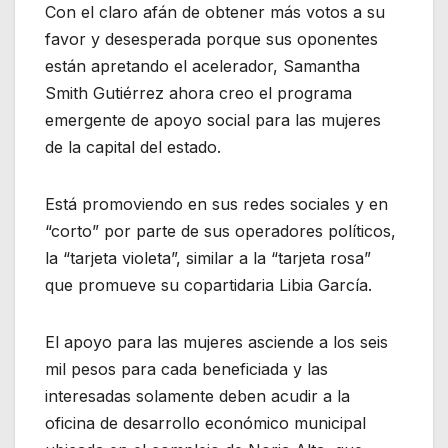
Con el claro afán de obtener más votos a su
favor y desesperada porque sus oponentes
están apretando el acelerador, Samantha
Smith Gutiérrez ahora creo el programa
emergente de apoyo social para las mujeres
de la capital del estado.
Está promoviendo en sus redes sociales y en
“corto” por parte de sus operadores políticos,
la “tarjeta violeta”, similar a la “tarjeta rosa”
que promueve su copartidaria Libia García.
El apoyo para las mujeres asciende a los seis
mil pesos para cada beneficiada y las
interesadas solamente deben acudir a la
oficina de desarrollo económico municipal