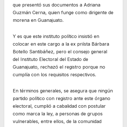
que presentó sus documentos a Adriana
Guzmán Cerna, quien funge como dirigente de
morena en Guanajuato.
Y es que este instituto político insistió en
colocar en este cargo a la ex priísta Bárbara
Botello Santibáñez, pero el consejo general
del Instituto Electoral del Estado de
Guanajuato, rechazó el registro porque no
cumplía con los requisitos respectivos.
En términos generales, se asegura que ningún
partido político con registro ante este órgano
electoral, cumplió a cabalidad con postular
como marca la ley, a personas de grupos
vulnerables, entre ellos, de la comunidad