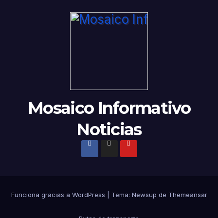
Mosaico Informativo
Noticias
Funciona gracias a WordPress
|
Tema: Newsup de
Themeansar