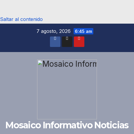
Saltar al contenido
7 agosto, 2026
6:45 am
Mosaico Informativo Noticias