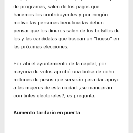
de programas, salen de los pagos que
hacemos los contribuyentes y por ningún
motivo las personas beneficiadas deben
pensar que los dineros salen de los bolsillos de
los y las candidatas que buscan un “hueso” en
las próximas elecciones.
Por ahí el ayuntamiento de la capital, por
mayoría de votos aprobó una bolsa de ocho
millones de pesos que servirán para dar apoyo
a las mujeres de esta ciudad. ¿se manejarán
con tintes electorales?, es pregunta.
Aumento tarifario en puerta