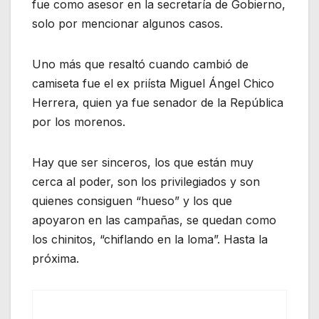
fue como asesor en la secretaría de Gobierno,
solo por mencionar algunos casos.
Uno más que resaltó cuando cambió de
camiseta fue el ex priísta Miguel Ángel Chico
Herrera, quien ya fue senador de la República
por los morenos.
Hay que ser sinceros, los que están muy
cerca al poder, son los privilegiados y son
quienes consiguen “hueso” y los que
apoyaron en las campañas, se quedan como
los chinitos, “chiflando en la loma”. Hasta la
próxima.