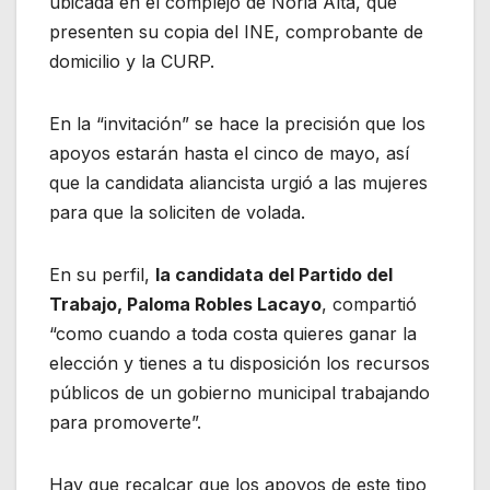
ubicada en el complejo de Noria Alta, que
presenten su copia del INE, comprobante de
domicilio y la CURP.
En la “invitación” se hace la precisión que los
apoyos estarán hasta el cinco de mayo, así
que la candidata aliancista urgió a las mujeres
para que la soliciten de volada.
En su perfil,
la candidata del Partido del
Trabajo, Paloma Robles Lacayo
, compartió
“como cuando a toda costa quieres ganar la
elección y tienes a tu disposición los recursos
públicos de un gobierno municipal trabajando
para promoverte”.
Hay que recalcar que los apoyos de este tipo