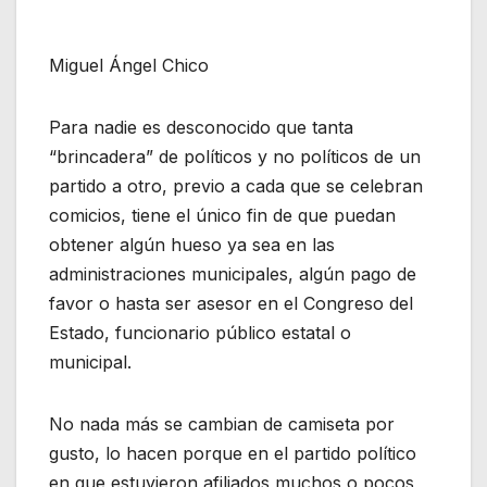
Miguel Ángel Chico
Para nadie es desconocido que tanta
“brincadera” de políticos y no políticos de un
partido a otro, previo a cada que se celebran
comicios, tiene el único fin de que puedan
obtener algún hueso ya sea en las
administraciones municipales, algún pago de
favor o hasta ser asesor en el Congreso del
Estado, funcionario público estatal o
municipal.
No nada más se cambian de camiseta por
gusto, lo hacen porque en el partido político
en que estuvieron afiliados muchos o pocos