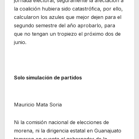
jornada electoral, seguramente la afectación a
la coalición hubiera sido catastrófica, por ello,
calcularon los azules que mejor dejen para el
segundo semestre del año aprobarlo, para
que no tengan un tropiezo el próximo dos de
junio.
Solo simulación de partidos
Mauricio Mata Soria
Ni la comisión nacional de elecciones de
morena, ni la dirigencia estatal en Guanajuato