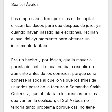
Sealtiel Ávalos
Los empresarios transportistas de la capital
cruzan los dedos para que después de julio, ya
cuando hayan pasado las elecciones, reciban
el aval del ayuntamiento para obtener un
incremento tarifario.
Era un hecho y por lógica, que la mayoría
panista del cabildo local no iba a discutir un
aumento antes de los comicios, porque sería
ponerse la soga al cuello ya que los miles de
usuarios pasarían la factura a Samantha Smith
Gutiérrez, que afectaría a los mismos priístas
que van en la coalición, el Sol Azteca no
tendría tanto problema porque casi no tiene