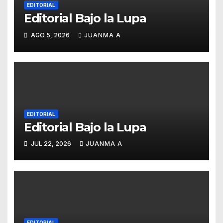
EDITORIAL
Editorial Bajo la Lupa
AGO 5, 2026
JUANMA A
EDITORIAL
Editorial Bajo la Lupa
JUL 22, 2026
JUANMA A
EDITORIAL