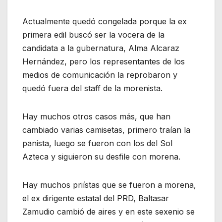
Actualmente quedó congelada porque la ex
primera edil buscó ser la vocera de la
candidata a la gubernatura, Alma Alcaraz
Hernández, pero los representantes de los
medios de comunicación la reprobaron y
quedó fuera del staff de la morenista.
Hay muchos otros casos más, que han
cambiado varias camisetas, primero traían la
panista, luego se fueron con los del Sol
Azteca y siguieron su desfile con morena.
Hay muchos priístas que se fueron a morena,
el ex dirigente estatal del PRD, Baltasar
Zamudio cambió de aires y en este sexenio se