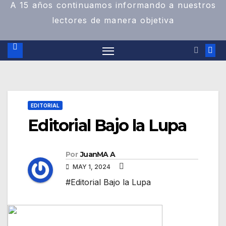
A 15 años continuamos informando a nuestros
lectores de manera objetiva
EDITORIAL
Editorial Bajo la Lupa
Por
JuanMA A
MAY 1, 2024
#Editorial Bajo la Lupa