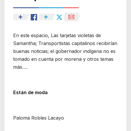
En este espacio, Las tarjetas violetas de
Samantha; Transportistas capitalinos recibirían
buenas noticias; el gobernador indígena no es
tomado en cuenta por morena y otros temas
más….
Están de moda
Paloma Robles Lacayo