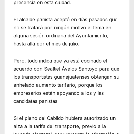
presencia en esta ciudad.
El alcalde panista aceptó en días pasados que
no se tratará por ningún motivo el tema en
alguna sesión ordinaria del Ayuntamiento,
hasta allá por el mes de julio.
Pero, todo indica que ya está cocinado el
acuerdo con Sealtiel Ávalos Santoyo para que
los transportistas guanajuatenses obtengan su
anhelado aumento tarifario, porque los
empresarios están apoyando a los y las
candidatas panistas.
Si el pleno del Cabildo hubiera autorizado un
alza a la tarifa del transporte, previo a la