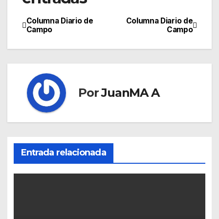
Columna Diario de
Columna Diario de
Campo
Campo
Por
JuanMA A
Entrada relacionada