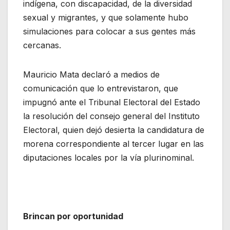
indígena, con discapacidad, de la diversidad
sexual y migrantes, y que solamente hubo
simulaciones para colocar a sus gentes más
cercanas.
Mauricio Mata declaró a medios de
comunicación que lo entrevistaron, que
impugnó ante el Tribunal Electoral del Estado
la resolución del consejo general del Instituto
Electoral, quien dejó desierta la candidatura de
morena correspondiente al tercer lugar en las
diputaciones locales por la vía plurinominal.
Brincan por oportunidad