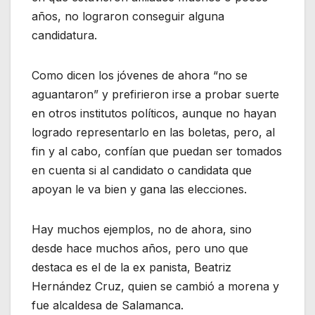
años, no lograron conseguir alguna
candidatura.
Como dicen los jóvenes de ahora “no se
aguantaron” y prefirieron irse a probar suerte
en otros institutos políticos, aunque no hayan
logrado representarlo en las boletas, pero, al
fin y al cabo, confían que puedan ser tomados
en cuenta si al candidato o candidata que
apoyan le va bien y gana las elecciones.
Hay muchos ejemplos, no de ahora, sino
desde hace muchos años, pero uno que
destaca es el de la ex panista, Beatriz
Hernández Cruz, quien se cambió a morena y
fue alcaldesa de Salamanca.