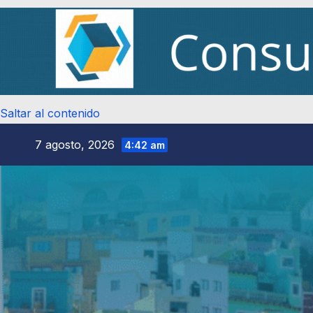
Saltar al contenido
7 agosto, 2026
4:42 am