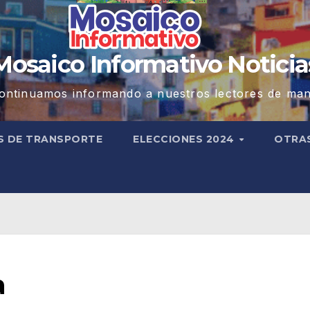
Mosaico Informativo Noticia
ontinuamos informando a nuestros lectores de man
S DE TRANSPORTE
ELECCIONES 2024
OTRA
a