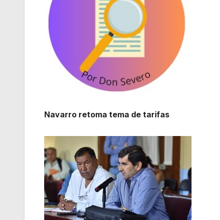
Navarro retoma tema de tarifas