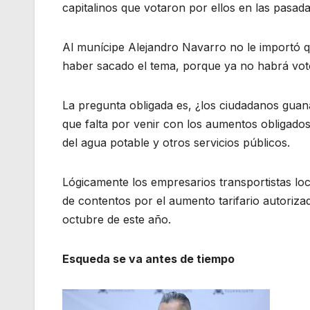
capitalinos que votaron por ellos en las pasada
Al munícipe Alejandro Navarro no le importó que
haber sacado el tema, porque ya no habrá voto
La pregunta obligada es, ¿los ciudadanos guana
que falta por venir con los aumentos obligados
del agua potable y otros servicios públicos.
Lógicamente los empresarios transportistas l
de contentos por el aumento tarifario autoriz
octubre de este año.
Esqueda se va antes de tiempo