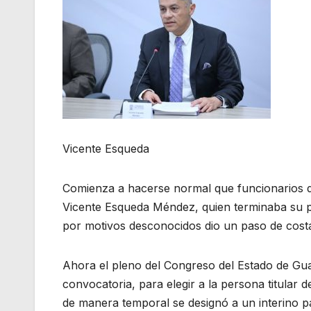
Vicente Esqueda
Comienza a hacerse normal que funcionarios d
Vicente Esqueda Méndez, quien terminaba su p
por motivos desconocidos dio un paso de cost
Ahora el pleno del Congreso del Estado de Gua
convocatoria, para elegir a la persona titula
de manera temporal se designó a un interino par