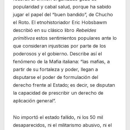
popularidad y cabal salud, porque ha sabido
jugar el papel del “buen bandido”, de Chucho
el Roto. El etnohistoriador Eric Hobsbawm
describió en su clásico libro
Rebeldes
primitivos
estos sentimientos populares ante lo
que consideran injusticias por parte de los
poderosos y el gobierno. Describe así el
fenómeno de la Mafia italiana: “las mafias, a
partir de su fortaleza y poder, llegan a
disputarse el poder de formulación del
derecho frente al Estado; es decir, se disputan
la capacidad de prescribir un derecho de
aplicación general”.
No importó el estado fallido, ni los 50 mil
desaparecidos, ni el militarismo abusivo, ni el