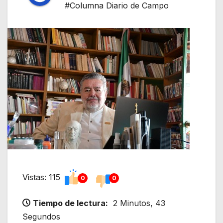
#Columna Diario de Campo
Vistas: 115
0
0
Tiempo de lectura:
2 Minutos, 43
Segundos