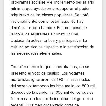
programas sociales y el incremento del salario
mínimo, que ayudaron a recuperar el poder
adquisitivo de las clases populares. Se votó
racionalmente: con el estómago. No hay
demócratas con hambre. Eso nos pasó de
largo a los aspirantes a construir una
ciudadanía activa, crítica y participativa. La
cultura política se supedita a la satisfacción de
las necesidades elementales.
También contra lo que esperábamos, no se
presentó el voto de castigo. Los votantes
morenistas ignoraron los 190 mil asesinados
del sexenio; tampoco les hizo mella los 800 mil
decesos de la pandemia, 300 mil de los cuales
fueron causados por la ineptitud del gobierno
federal. El crimen organizado goza de