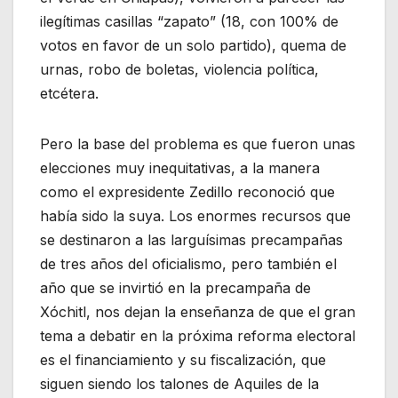
ilegítimas casillas “zapato” (18, con 100% de
votos en favor de un solo partido), quema de
urnas, robo de boletas, violencia política,
etcétera.
Pero la base del problema es que fueron unas
elecciones muy inequitativas, a la manera
como el expresidente Zedillo reconoció que
había sido la suya. Los enormes recursos que
se destinaron a las larguísimas precampañas
de tres años del oficialismo, pero también el
año que se invirtió en la precampaña de
Xóchitl, nos dejan la enseñanza de que el gran
tema a debatir en la próxima reforma electoral
es el financiamiento y su fiscalización, que
siguen siendo los talones de Aquiles de la