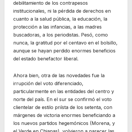
debilitamiento de los contrapesos
institucionales, ni la pérdida de derechos en
cuanto a la salud pública, la educación, la
protección a las infancias, a las madres
buscadoras, a los periodistas. Pesó, como
nunca, la gratitud por el centavo en el bolsillo,
aunque se hayan perdido enormes beneficios
del estado benefactor liberal.
Ahora bien, otra de las novedades fue la
irrupción del voto diferenciado,
particularmente en las entidades del centro y
norte del país. En el sur se confirmó el voto
clientelar de estilo priísta de los setenta, con
márgenes de victoria enormes beneficiando a
los nuevos partidos hegemónicos (Morena, y
el Verde en Chiapas), volvieron a parecer las