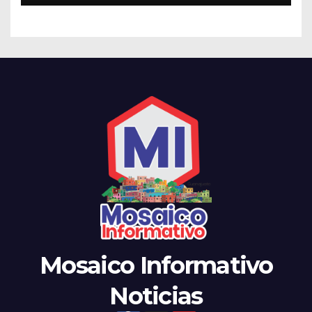
Mosaico Informativo
Noticias