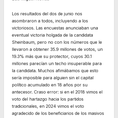
Los resultados del dos de junio nos
asombraron a todos, incluyendo a los
victoriosos. Las encuestas anunciaban una
eventual victoria holgada de la candidata
Sheinbaum, pero no con los números que le
llevaron a obtener 35.9 millones de votos, un
19.3% más que su protector, cuyos 30.1
millones parecían un techo insuperable para
la candidata. Muchos afimábamos que esto
sería imposible para alguien sin el capital
político acumulado en 18 años por su
antecesor. Craso error: si en el 2018 vimos el
voto del hartazgo hacia los partidos
tradicionales, en 2024 vimos el voto
agradecido de los beneficiarios de los masivos