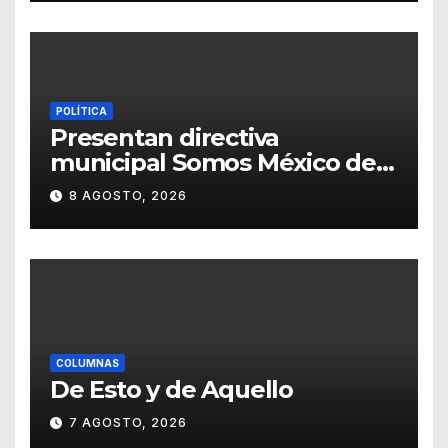
POLÍTICA
Presentan directiva
municipal Somos México de
Guanajuato
8 AGOSTO, 2026
COLUMNAS
De Esto y de Aquello
7 AGOSTO, 2026