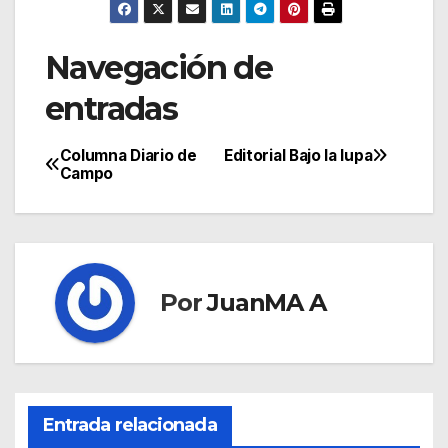
Navegación de
entradas
Columna Diario de
Editorial Bajo la lupa
Campo
Por
JuanMA A
Entrada relacionada