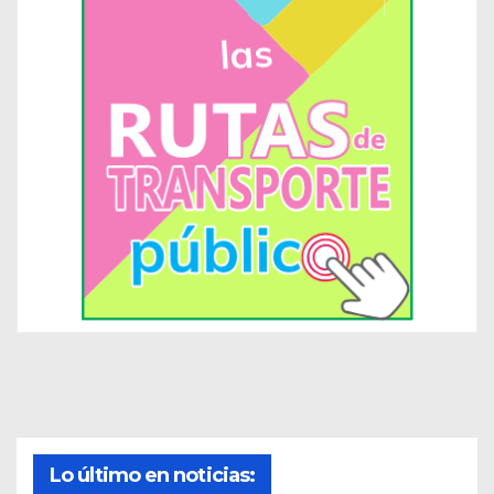
Lo último en noticias: