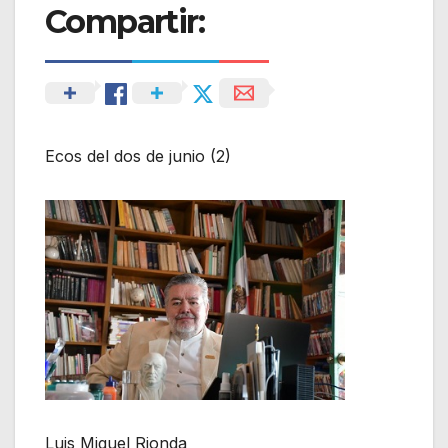
Compartir:
Ecos del dos de junio (2)
Luis Miguel Rionda