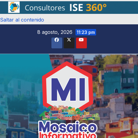
Saltar al contenido
8 agosto, 2026
11:23 pm