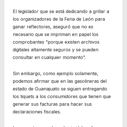
El legislador que se está dedicando a grillar a
los organizadores de la Feria de León para
ganar reflectores, aseguró que no es
necesario que se impriman en papel los
comprobantes “porque existen archivos
digitales altamente seguros y se pueden
consultar en cualquier momento”.
Sin embargo, como ejemplo solamente,
podemos afirmar que en las gasolineras del
estado de Guanajuato se siguen entregando
los tiquets a los consumidores que tienen que
generar sus facturas para hacer sus
declaraciones fiscales.