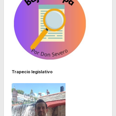
Trapecio legislativo