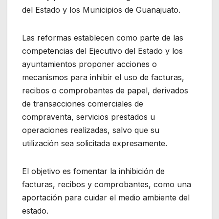
del Estado y los Municipios de Guanajuato.
Las reformas establecen como parte de las
competencias del Ejecutivo del Estado y los
ayuntamientos proponer acciones o
mecanismos para inhibir el uso de facturas,
recibos o comprobantes de papel, derivados
de transacciones comerciales de
compraventa, servicios prestados u
operaciones realizadas, salvo que su
utilización sea solicitada expresamente.
El objetivo es fomentar la inhibición de
facturas, recibos y comprobantes, como una
aportación para cuidar el medio ambiente del
estado.