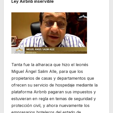
Ley Airbnb inservible
Tanta fue la alharaca que hizo el leonés
Miguel Ángel Salim Alle, para que los
propietarios de casas y departamentos que
ofrecen su servicio de hospedaje mediante la
plataforma Airbnb pagaran sus impuestos y
estuvieran en regla en temas de seguridad y
protección civil, y ahora nuevamente los
empresarios hoteleros del estado de