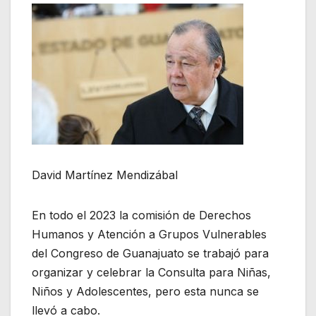
David Martínez Mendizábal
En todo el 2023 la comisión de Derechos
Humanos y Atención a Grupos Vulnerables
del Congreso de Guanajuato se trabajó para
organizar y celebrar la Consulta para Niñas,
Niños y Adolescentes, pero esta nunca se
llevó a cabo.