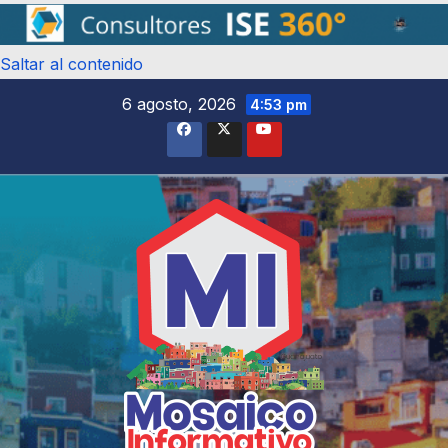
Saltar al contenido
6 agosto, 2026
4:53 pm