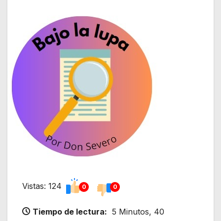
Vistas: 124
0
0
Tiempo de lectura:
5 Minutos, 40