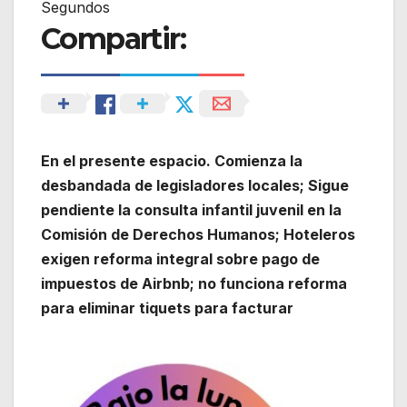
Segundos
Compartir:
En el presente espacio. Comienza la
desbandada de legisladores locales; Sigue
pendiente la consulta infantil juvenil en la
Comisión de Derechos Humanos; Hoteleros
exigen reforma integral sobre pago de
impuestos de Airbnb; no funciona reforma
para eliminar tiquets para facturar