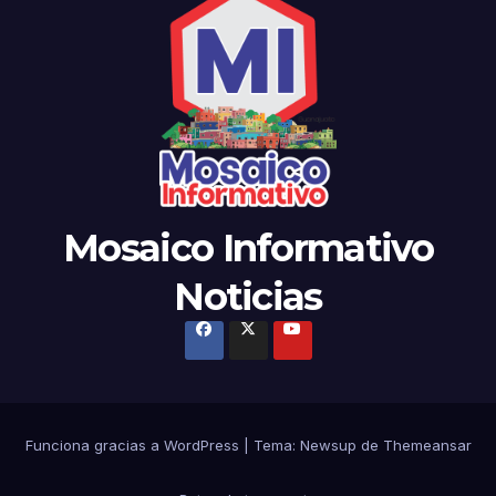
Mosaico Informativo
Noticias
Funciona gracias a WordPress
|
Tema: Newsup de
Themeansar