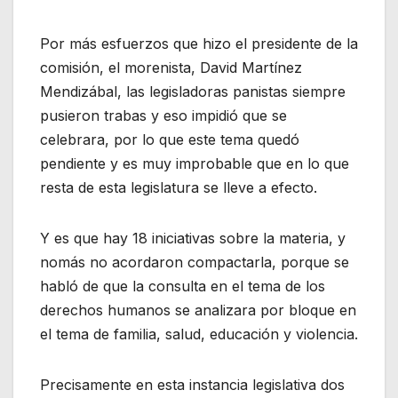
Por más esfuerzos que hizo el presidente de la
comisión, el morenista, David Martínez
Mendizábal, las legisladoras panistas siempre
pusieron trabas y eso impidió que se
celebrara, por lo que este tema quedó
pendiente y es muy improbable que en lo que
resta de esta legislatura se lleve a efecto.
Y es que hay 18 iniciativas sobre la materia, y
nomás no acordaron compactarla, porque se
habló de que la consulta en el tema de los
derechos humanos se analizara por bloque en
el tema de familia, salud, educación y violencia.
Precisamente en esta instancia legislativa dos