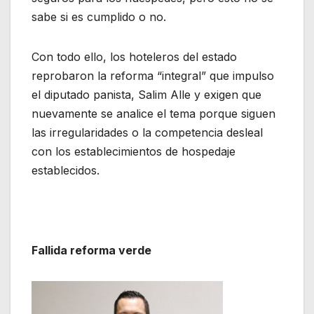
sabe si es cumplido o no.
Con todo ello, los hoteleros del estado
reprobaron la reforma “integral” que impulso
el diputado panista, Salim Alle y exigen que
nuevamente se analice el tema porque siguen
las irregularidades o la competencia desleal
con los establecimientos de hospedaje
establecidos.
Fallida reforma verde