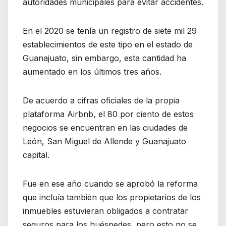
autoridades municipales para evitar accidentes.
En el 2020 se tenía un registro de siete mil 29
establecimientos de este tipo en el estado de
Guanajuato, sin embargo, esta cantidad ha
aumentado en los últimos tres años.
De acuerdo a cifras oficiales de la propia
plataforma Airbnb, el 80 por ciento de estos
negocios se encuentran en las ciudades de
León, San Miguel de Allende y Guanajuato
capital.
Fue en ese año cuando se aprobó la reforma
que incluía también que los propietarios de los
inmuebles estuvieran obligados a contratar
seguros para los huéspedes, pero esto no se