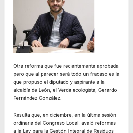
Otra reforma que fue recientemente aprobada
pero que al parecer será todo un fracaso es la
que propuso el diputado y aspirante a la
alcaldía de León, el Verde ecologista, Gerardo
Fernández González.
Resulta que, en diciembre, en la última sesión
ordinaria del Congreso Local, avaló reformas
a la Ley para la Gestión Integral de Residuos