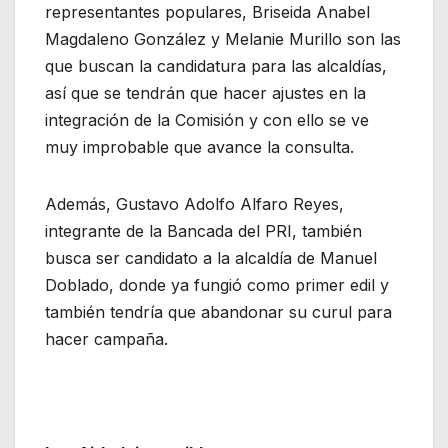
representantes populares, Briseida Anabel
Magdaleno González y Melanie Murillo son las
que buscan la candidatura para las alcaldías,
así que se tendrán que hacer ajustes en la
integración de la Comisión y con ello se ve
muy improbable que avance la consulta.
Además, Gustavo Adolfo Alfaro Reyes,
integrante de la Bancada del PRI, también
busca ser candidato a la alcaldía de Manuel
Doblado, donde ya fungió como primer edil y
también tendría que abandonar su curul para
hacer campaña.