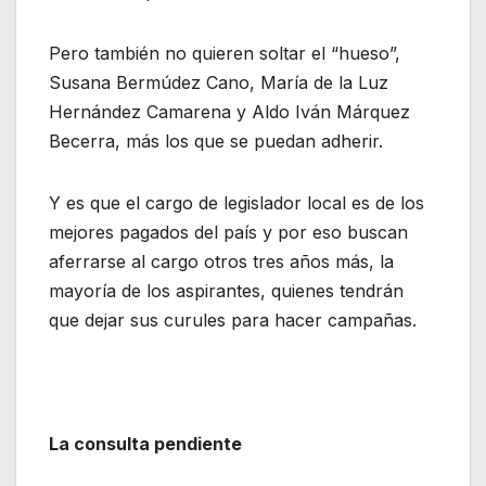
Pero también no quieren soltar el “hueso”,
Susana Bermúdez Cano, María de la Luz
Hernández Camarena y Aldo Iván Márquez
Becerra, más los que se puedan adherir.
Y es que el cargo de legislador local es de los
mejores pagados del país y por eso buscan
aferrarse al cargo otros tres años más, la
mayoría de los aspirantes, quienes tendrán
que dejar sus curules para hacer campañas.
La consulta pendiente