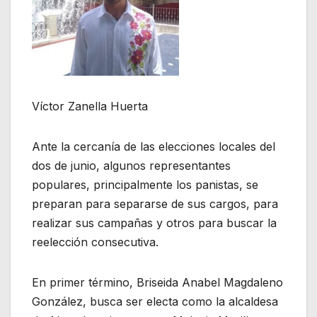
Víctor Zanella Huerta
Ante la cercanía de las elecciones locales del
dos de junio, algunos representantes
populares, principalmente los panistas, se
preparan para separarse de sus cargos, para
realizar sus campañas y otros para buscar la
reelección consecutiva.
En primer término, Briseida Anabel Magdaleno
González, busca ser electa como la alcaldesa