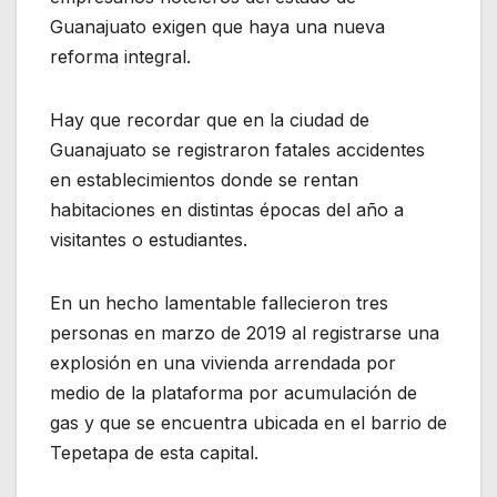
Guanajuato exigen que haya una nueva
reforma integral.
Hay que recordar que en la ciudad de
Guanajuato se registraron fatales accidentes
en establecimientos donde se rentan
habitaciones en distintas épocas del año a
visitantes o estudiantes.
En un hecho lamentable fallecieron tres
personas en marzo de 2019 al registrarse una
explosión en una vivienda arrendada por
medio de la plataforma por acumulación de
gas y que se encuentra ubicada en el barrio de
Tepetapa de esta capital.