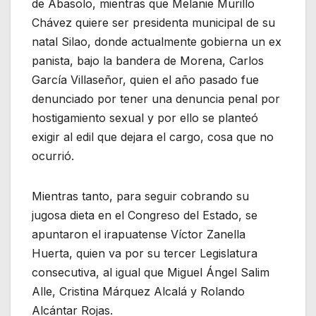
de Abasolo, mientras que Melanie Murillo
Chávez quiere ser presidenta municipal de su
natal Silao, donde actualmente gobierna un ex
panista, bajo la bandera de Morena, Carlos
García Villaseñor, quien el año pasado fue
denunciado por tener una denuncia penal por
hostigamiento sexual y por ello se planteó
exigir al edil que dejara el cargo, cosa que no
ocurrió.
Mientras tanto, para seguir cobrando su
jugosa dieta en el Congreso del Estado, se
apuntaron el irapuatense Víctor Zanella
Huerta, quien va por su tercer Legislatura
consecutiva, al igual que Miguel Ángel Salim
Alle, Cristina Márquez Alcalá y Rolando
Alcántar Rojas.