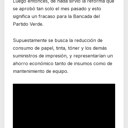
Luego entonces, de nada sirvió la reforma que
se aprobó tan solo el mes pasado y esto
significa un fracaso para la Bancada del
Partido Verde.
Supuestamente se busca la reducción de
consumo de papel, tinta, tóner y los demás
suministros de impresión, y representarían un
ahorro económico tanto de insumos como de
mantenimiento de equipo.