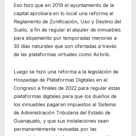
Eso hizo que en 2019 el ayuntamiento de la
capital aprobara en lo local una reforma al
Reglamento de Zonificación, Uso y Destino del
Suelo, a fin de regular el alquiler de inmuebles
para alojamiento por temporadas menores a
30 días naturales que son ofertadas a través
de las plataformas virtuales como Airbnb.
Luego se hizo una reforma a la legislación de
Hospedaje de Plataformas Digitales en el
Congreso a finales de 2022 para regular estas
plataformas digitales para que los dueños de
los inmuebles pagaran impuestos al Sistema
de Administración Tributaria del Estado de
Guanajuato, y que sus instalaciones sean
permanentemente revisadas por las