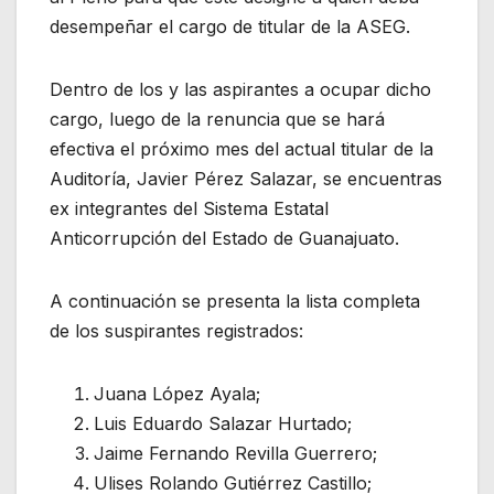
desempeñar el cargo de titular de la ASEG.
Dentro de los y las aspirantes a ocupar dicho
cargo, luego de la renuncia que se hará
efectiva el próximo mes del actual titular de la
Auditoría, Javier Pérez Salazar, se encuentras
ex integrantes del Sistema Estatal
Anticorrupción del Estado de Guanajuato.
A continuación se presenta la lista completa
de los suspirantes registrados:
Juana López Ayala;
Luis Eduardo Salazar Hurtado;
Jaime Fernando Revilla Guerrero;
Ulises Rolando Gutiérrez Castillo;