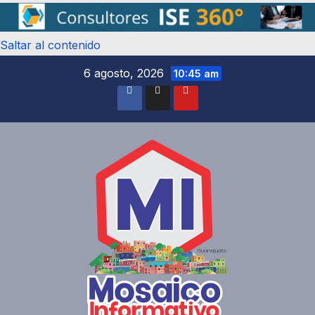
Saltar al contenido
6 agosto, 2026
10:45 am