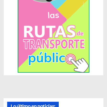
Lo último en noticias: