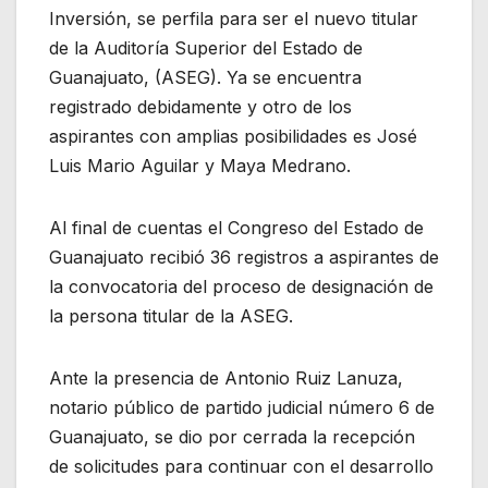
Inversión, se perfila para ser el nuevo titular
de la Auditoría Superior del Estado de
Guanajuato, (ASEG). Ya se encuentra
registrado debidamente y otro de los
aspirantes con amplias posibilidades es José
Luis Mario Aguilar y Maya Medrano.
Al final de cuentas el Congreso del Estado de
Guanajuato recibió 36 registros a aspirantes de
la convocatoria del proceso de designación de
la persona titular de la ASEG.
Ante la presencia de Antonio Ruiz Lanuza,
notario público de partido judicial número 6 de
Guanajuato, se dio por cerrada la recepción
de solicitudes para continuar con el desarrollo