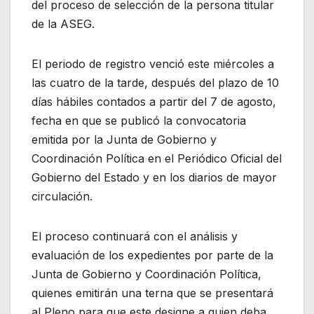
del proceso de selección de la persona titular
de la ASEG.
El periodo de registro venció este miércoles a
las cuatro de la tarde, después del plazo de 10
días hábiles contados a partir del 7 de agosto,
fecha en que se publicó la convocatoria
emitida por la Junta de Gobierno y
Coordinación Política en el Periódico Oficial del
Gobierno del Estado y en los diarios de mayor
circulación.
El proceso continuará con el análisis y
evaluación de los expedientes por parte de la
Junta de Gobierno y Coordinación Política,
quienes emitirán una terna que se presentará
al Pleno para que este designe a quien deba