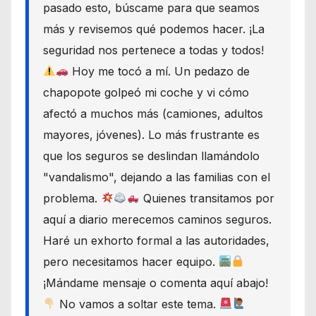
pasado esto, búscame para que seamos
más y revisemos qué podemos hacer. ¡La
seguridad nos pertenece a todas y todos!
Hoy me tocó a mí. Un pedazo de
chapopote golpeó mi coche y vi cómo
afectó a muchos más (camiones, adultos
mayores, jóvenes). Lo más frustrante es
que los seguros se deslindan llamándolo
"vandalismo", dejando a las familias con el
problema.
Quienes transitamos por
aquí a diario merecemos caminos seguros.
Haré un exhorto formal a las autoridades,
pero necesitamos hacer equipo.
¡Mándame mensaje o comenta aquí abajo!
No vamos a soltar este tema.