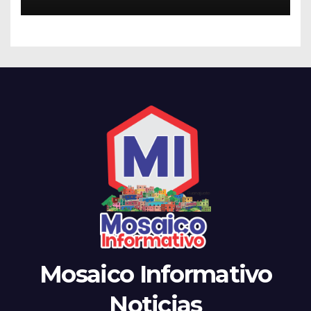
Mosaico Informativo
Noticias