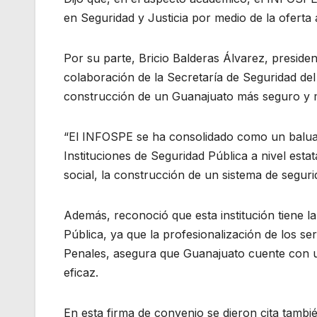
en Seguridad y Justicia por medio de la oferta
Por su parte, Bricio Balderas Álvarez, presiden
colaboración de la Secretaría de Seguridad del
construcción de un Guanajuato más seguro y má
“El INFOSPE se ha consolidado como un baluart
Instituciones de Seguridad Pública a nivel est
social, la construcción de un sistema de seguri
Además, reconoció que esta institución tiene la
Pública, ya que la profesionalización de los se
Penales, asegura que Guanajuato cuente con un
eficaz.
En esta firma de convenio se dieron cita tambié