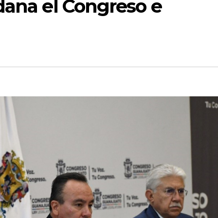
dana el Congreso e