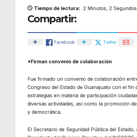
Tiempo de lectura:
2 Minutos, 2 Segundos
Compartir:
Facebook
Twitter
*Firman convenio de colaboración
Fue firmado un convenio de colaboración entr
Congreso del Estado de Guanajuato con el fin 
estrategias en materia de participación ciudada
diversas actividades, así como la promoción de l
y democrática.
El Secretario de Seguridad Pública del Estado, 