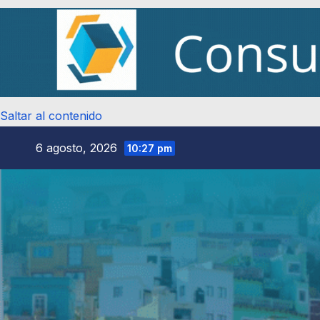
Saltar al contenido
6 agosto, 2026
10:27 pm