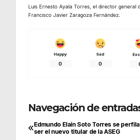
Luis Ernesto Ayala Torres, el director general
Francisco Javier Zaragoza Fernández.
Happy
Sad
Exc
0
0
Navegación de entrada
Edmundo Elaín Soto Torres se perfila
ser el nuevo titular de la ASEG