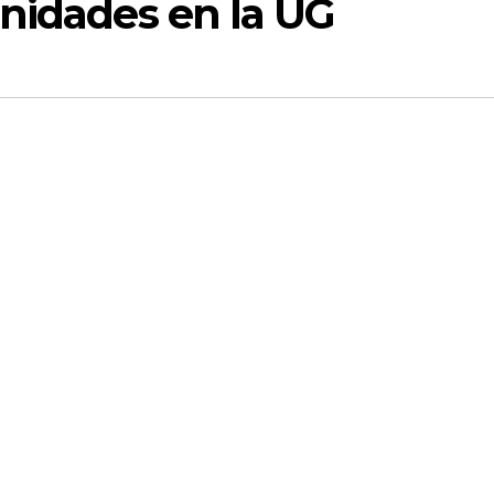
anidades en la UG