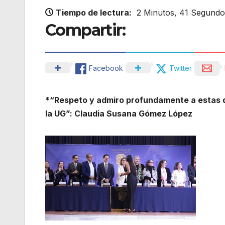
Tiempo de lectura:
2 Minutos, 41 Segundo
Compartir:
Facebook
Twitter
*“Respeto y admiro profundamente a estas dis
la UG”: Claudia Susana Gómez López