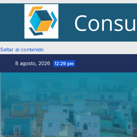
Saltar al contenido
8 agosto, 2026
12:29 pm