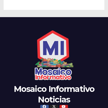
Mosaico Informativo
Noticias