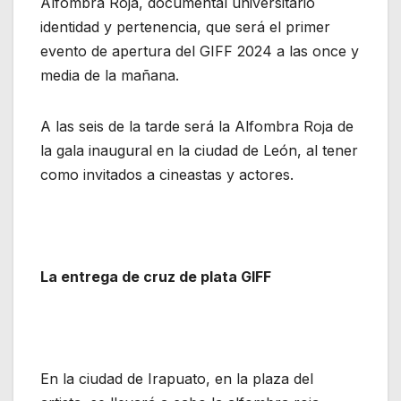
Alfombra Roja, documental universitario
identidad y pertenencia, que será el primer
evento de apertura del GIFF 2024 a las once y
media de la mañana.
A las seis de la tarde será la Alfombra Roja de
la gala inaugural en la ciudad de León, al tener
como invitados a cineastas y actores.
La entrega de cruz de plata GIFF
En la ciudad de Irapuato, en la plaza del