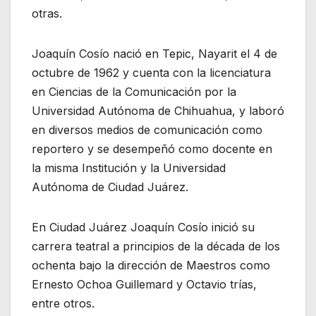
otras.
Joaquín Cosío nació en Tepic, Nayarit el 4 de
octubre de 1962 y cuenta con la licenciatura
en Ciencias de la Comunicación por la
Universidad Autónoma de Chihuahua, y laboró
en diversos medios de comunicación como
reportero y se desempeñó como docente en
la misma Institución y la Universidad
Autónoma de Ciudad Juárez.
En Ciudad Juárez Joaquín Cosío inició su
carrera teatral a principios de la década de los
ochenta bajo la dirección de Maestros como
Ernesto Ochoa Guillemard y Octavio trías,
entre otros.