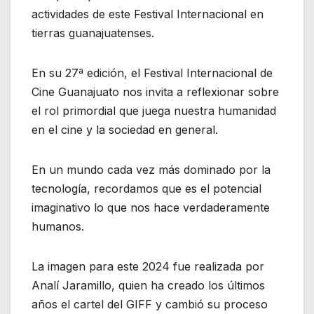
actividades de este Festival Internacional en
tierras guanajuatenses.
En su 27ª edición, el Festival Internacional de
Cine Guanajuato nos invita a reflexionar sobre
el rol primordial que juega nuestra humanidad
en el cine y la sociedad en general.
En un mundo cada vez más dominado por la
tecnología, recordamos que es el potencial
imaginativo lo que nos hace verdaderamente
humanos.
La imagen para este 2024 fue realizada por
Analí Jaramillo, quien ha creado los últimos
años el cartel del GIFF y cambió su proceso