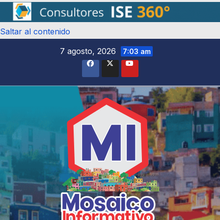
Saltar al contenido
7 agosto, 2026
7:03 am