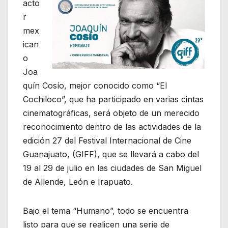
acto
r
mex
ican
o
Joa
quín Cosío, mejor conocido como “El
Cochiloco”, que ha participado en varias cintas
cinematográficas, será objeto de un merecido
reconocimiento dentro de las actividades de la
edición 27 del Festival Internacional de Cine
Guanajuato, (GIFF), que se llevará a cabo del
19 al 29 de julio en las ciudades de San Miguel
de Allende, León e Irapuato.
Bajo el tema “Humano”, todo se encuentra
listo para que se realicen una serie de