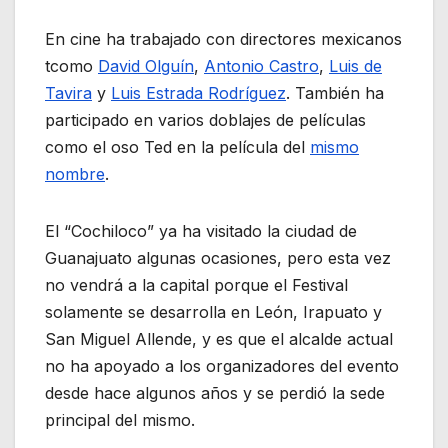
En cine ha trabajado con directores mexicanos
tcomo
David Olguín
,
Antonio Castro
,
Luis de
Tavira
y
Luis Estrada Rodríguez
. También ha
participado en varios doblajes de películas
como el oso Ted en la película del
mismo
nombre
.
El “Cochiloco” ya ha visitado la ciudad de
Guanajuato algunas ocasiones, pero esta vez
no vendrá a la capital porque el Festival
solamente se desarrolla en León, Irapuato y
San Miguel Allende, y es que el alcalde actual
no ha apoyado a los organizadores del evento
desde hace algunos años y se perdió la sede
principal del mismo.