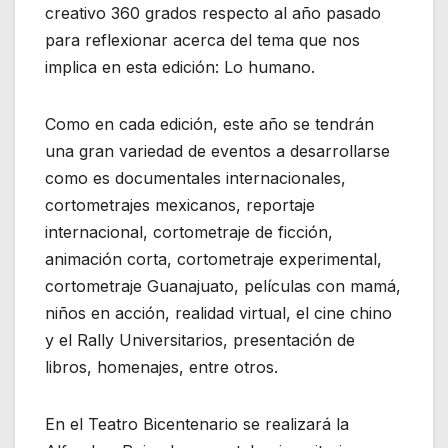
creativo 360 grados respecto al año pasado
para reflexionar acerca del tema que nos
implica en esta edición: Lo humano.
Como en cada edición, este año se tendrán
una gran variedad de eventos a desarrollarse
como es documentales internacionales,
cortometrajes mexicanos, reportaje
internacional, cortometraje de ficción,
animación corta, cortometraje experimental,
cortometraje Guanajuato, películas con mamá,
niños en acción, realidad virtual, el cine chino
y el Rally Universitarios, presentación de
libros, homenajes, entre otros.
En el Teatro Bicentenario se realizará la