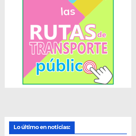
Lo último en noticias: