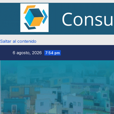
Saltar al contenido
6 agosto, 2026
7:54 pm