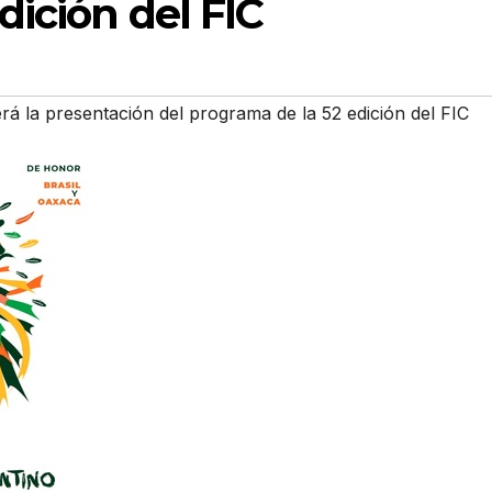
dición del FIC
será la presentación del programa de la 52 edición del FIC