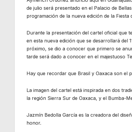
de julio será presentado en el Palacio de Bellas
programación de la nueva edición de la Fiesta d
Durante la presentación del cartel oficial que 
en esta nueva edición que se desarrollará del 1
próximo, se dio a conocer que primero se anun
tarde será dado a conocer en el majestuoso Te
Hay que recordar que Brasil y Oaxaca son el p
La imagen del cartel está inspirada en dos tradi
la región Sierra Sur de Oaxaca, y el Bumba-Me
Jazmín Bedolla García es la creadora del diseño
honor.