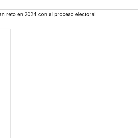
an reto en 2024 con el proceso electoral