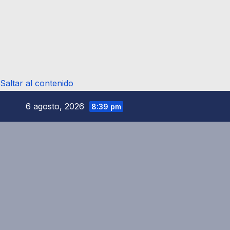
Saltar al contenido
6 agosto, 2026
8:39 pm