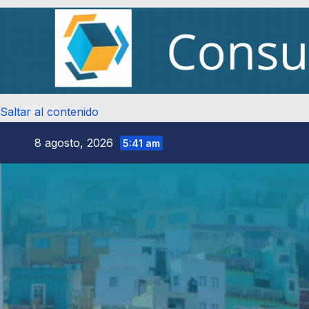
Saltar al contenido
8 agosto, 2026
5:41 am