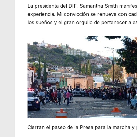
La presidenta del DIF, Samantha Smith manifest
experiencia. Mi convicción se renueva con cad
los sueños y el gran orgullo de pertenecer a e
Cierran el paseo de la Presa para la marcha y