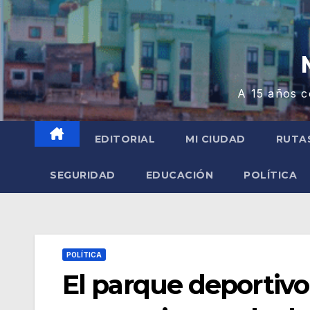
A 15 años c
EDITORIAL
MI CIUDAD
RUTA
SEGURIDAD
EDUCACIÓN
POLÍTICA
POLÍTICA
El parque deportivo