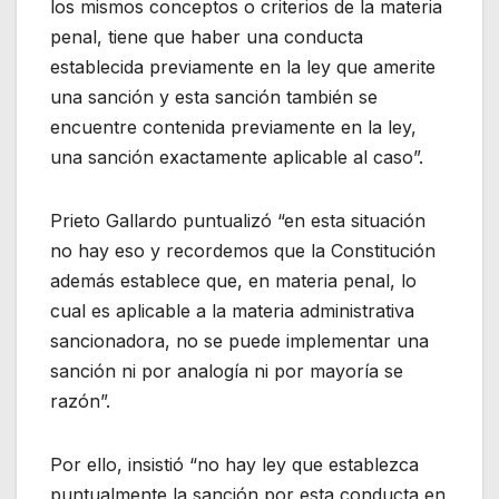
los mismos conceptos o criterios de la materia
penal, tiene que haber una conducta
establecida previamente en la ley que amerite
una sanción y esta sanción también se
encuentre contenida previamente en la ley,
una sanción exactamente aplicable al caso”.
Prieto Gallardo puntualizó “en esta situación
no hay eso y recordemos que la Constitución
además establece que, en materia penal, lo
cual es aplicable a la materia administrativa
sancionadora, no se puede implementar una
sanción ni por analogía ni por mayoría se
razón”.
Por ello, insistió “no hay ley que establezca
puntualmente la sanción por esta conducta en