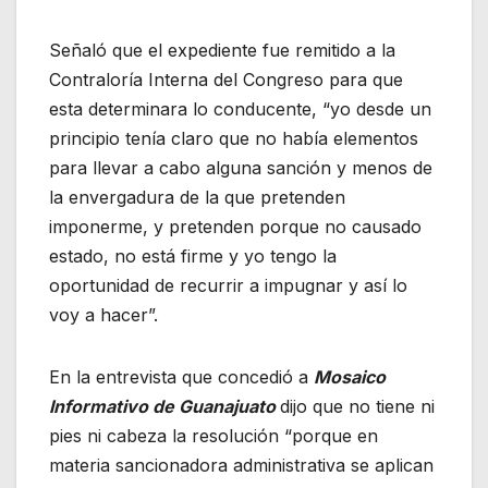
Señaló que el expediente fue remitido a la
Contraloría Interna del Congreso para que
esta determinara lo conducente, “yo desde un
principio tenía claro que no había elementos
para llevar a cabo alguna sanción y menos de
la envergadura de la que pretenden
imponerme, y pretenden porque no causado
estado, no está firme y yo tengo la
oportunidad de recurrir a impugnar y así lo
voy a hacer”.
En la entrevista que concedió a
Mosaico
Informativo de Guanajuato
dijo que no tiene ni
pies ni cabeza la resolución “porque en
materia sancionadora administrativa se aplican