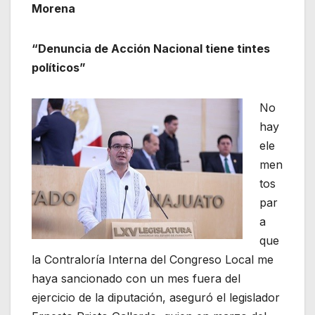
Morena
“Denuncia de Acción Nacional tiene tintes
políticos”
No
hay
ele
men
tos
par
a
que
la Contraloría Interna del Congreso Local me
haya sancionado con un mes fuera del
ejercicio de la diputación, aseguró el legislador