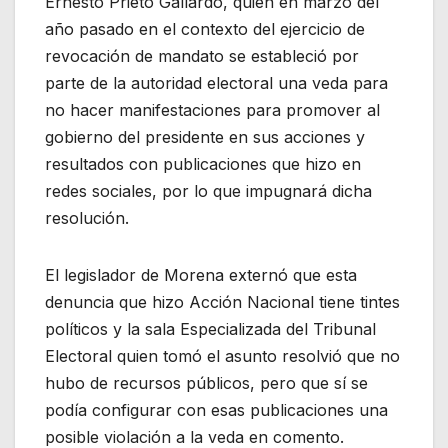
Ernesto Prieto Gallardo, quien en marzo del
año pasado en el contexto del ejercicio de
revocación de mandato se estableció por
parte de la autoridad electoral una veda para
no hacer manifestaciones para promover al
gobierno del presidente en sus acciones y
resultados con publicaciones que hizo en
redes sociales, por lo que impugnará dicha
resolución.
El legislador de Morena externó que esta
denuncia que hizo Acción Nacional tiene tintes
políticos y la sala Especializada del Tribunal
Electoral quien tomó el asunto resolvió que no
hubo de recursos públicos, pero que sí se
podía configurar con esas publicaciones una
posible violación a la veda en comento.