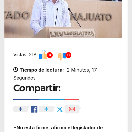
Vistas: 218
0
0
Tiempo de lectura:
2 Minutos, 17
Segundos
Compartir:
*No está firme, afirmó el legislador de