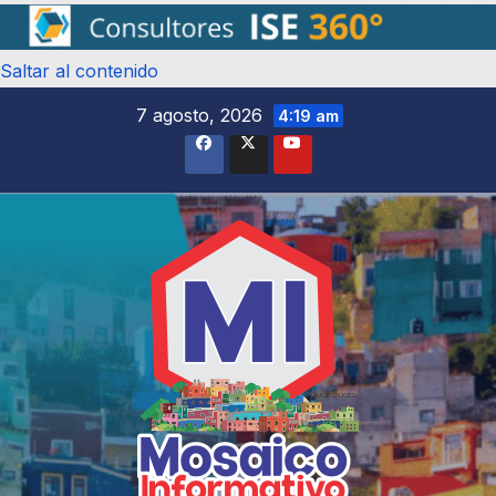
Saltar al contenido
7 agosto, 2026
4:19 am