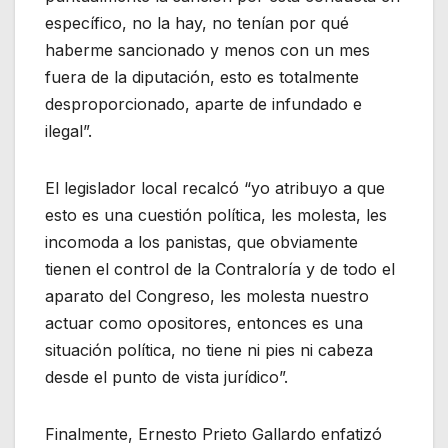
específico, no la hay, no tenían por qué
haberme sancionado y menos con un mes
fuera de la diputación, esto es totalmente
desproporcionado, aparte de infundado e
ilegal”.
El legislador local recalcó “yo atribuyo a que
esto es una cuestión política, les molesta, les
incomoda a los panistas, que obviamente
tienen el control de la Contraloría y de todo el
aparato del Congreso, les molesta nuestro
actuar como opositores, entonces es una
situación política, no tiene ni pies ni cabeza
desde el punto de vista jurídico”.
Finalmente, Ernesto Prieto Gallardo enfatizó