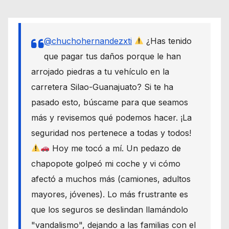
@chuchohernandezxti
¿Has tenido
que pagar tus daños porque le han
arrojado piedras a tu vehículo en la
carretera Silao-Guanajuato? Si te ha
pasado esto, búscame para que seamos
más y revisemos qué podemos hacer. ¡La
seguridad nos pertenece a todas y todos!
Hoy me tocó a mí. Un pedazo de
chapopote golpeó mi coche y vi cómo
afectó a muchos más (camiones, adultos
mayores, jóvenes). Lo más frustrante es
que los seguros se deslindan llamándolo
"vandalismo", dejando a las familias con el