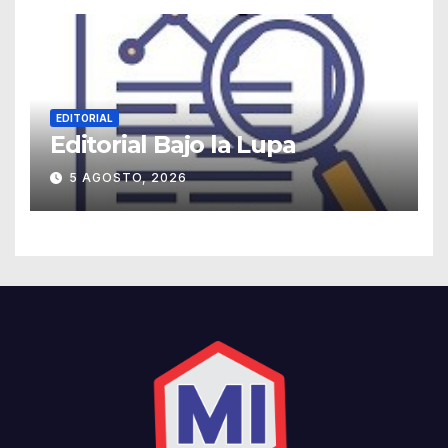
EDITORIAL
Editorial Bajo la Lupa
5 AGOSTO, 2026