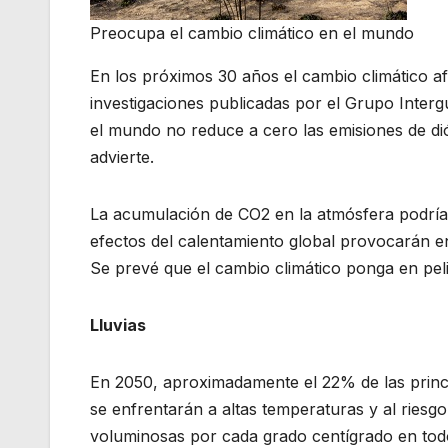
Preocupa el cambio climático en el mundo
En los próximos 30 años el cambio climático af
investigaciones publicadas por el Grupo Inter
el mundo no reduce a cero las emisiones de di
advierte.
La acumulación de CO2 en la atmósfera podría 
efectos del calentamiento global provocarán en
Se prevé que el cambio climático ponga en pel
Lluvias
En 2050, aproximadamente el 22% de las princ
se enfrentarán a altas temperaturas y al riesg
voluminosas por cada grado centígrado en todo