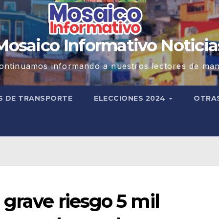
Mosaico Informativo Noticia
ontinuamos informando a nuestros lectores de man
S DE TRANSPORTE
ELECCIONES 2024
OTRA
 grave riesgo 5 mil