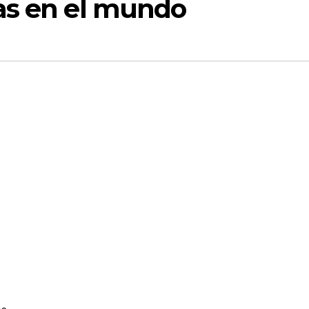
as en el mundo