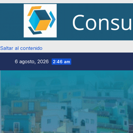
Saltar al contenido
6 agosto, 2026
2:46 am