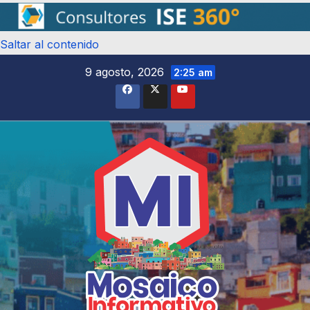
Saltar al contenido
9 agosto, 2026
2:25 am