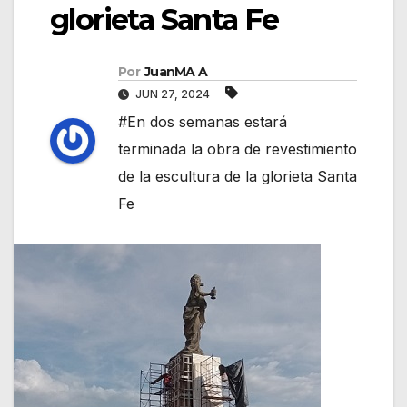
glorieta Santa Fe
Por
JuanMA A
JUN 27, 2024
#En dos semanas estará
terminada la obra de revestimiento
de la escultura de la glorieta Santa
Fe