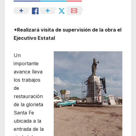
*Realizará visita de supervisión de la obra el
Ejecutivo Estatal
Un
importante
avance lleva
los trabajos
de
restauración
de la glorieta
Santa Fe
ubicada a la
entrada de la