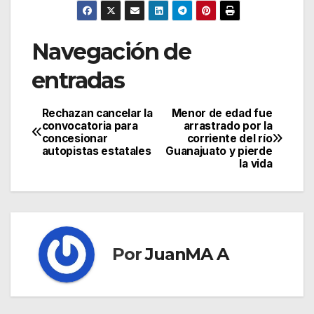
Navegación de
entradas
Rechazan cancelar la
Menor de edad fue
convocatoria para
arrastrado por la
concesionar
corriente del río
autopistas estatales
Guanajuato y pierde
la vida
Por
JuanMA A