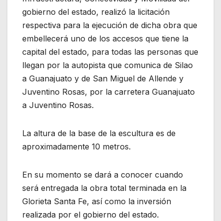
gobierno del estado, realizó la licitación
respectiva para la ejecución de dicha obra que
embellecerá uno de los accesos que tiene la
capital del estado, para todas las personas que
llegan por la autopista que comunica de Silao
a Guanajuato y de San Miguel de Allende y
Juventino Rosas, por la carretera Guanajuato
a Juventino Rosas.
La altura de la base de la escultura es de
aproximadamente 10 metros.
En su momento se dará a conocer cuando
será entregada la obra total terminada en la
Glorieta Santa Fe, así como la inversión
realizada por el gobierno del estado.