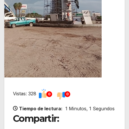
Vistas: 328
0
0
Tiempo de lectura:
1 Minutos, 1 Segundos
Compartir: