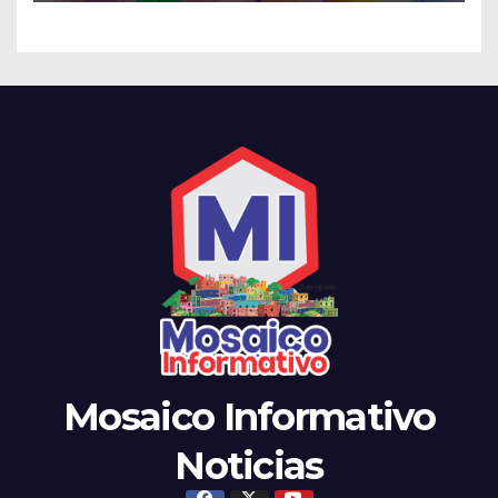
Mosaico Informativo
Noticias