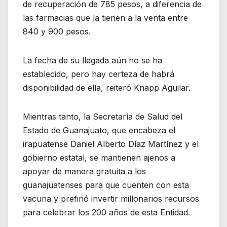
de recuperación de 785 pesos, a diferencia de
las farmacias que la tienen a la venta entre
840 y 900 pesos.
La fecha de su llegada aún no se ha
establecido, pero hay certeza de habrá
disponibilidad de ella, reiteró Knapp Aguilar.
Mientras tanto, la Secretaría de Salud del
Estado de Guanajuato, que encabeza el
irapuatense Daniel Alberto Díaz Martínez y el
gobierno estatal, se mantienen ajenos a
apoyar de manera gratuita a los
guanajuatenses para que cuenten con esta
vacuna y prefirió invertir millonarios recursos
para celebrar los 200 años de esta Entidad.