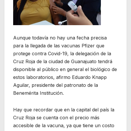
Aunque todavía no hay una fecha precisa
para la llegada de las vacunas Pfizer que
protege contra Covid-19, la delegación de la
Cruz Roja de la ciudad de Guanajuato tendrá
disponible al público en general el biológico de
estos laboratorios, afirmo Eduardo Knapp
Aguilar, presidente del patronato de la
Benemérita Institución.
Hay que recordar que en la capital del país la
Cruz Roja se cuenta con el precio más
accesible de la vacuna, ya que tiene un costo