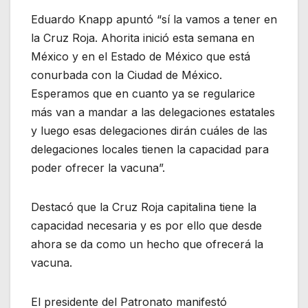
Eduardo Knapp apuntó “sí la vamos a tener en
la Cruz Roja. Ahorita inició esta semana en
México y en el Estado de México que está
conurbada con la Ciudad de México.
Esperamos que en cuanto ya se regularice
más van a mandar a las delegaciones estatales
y luego esas delegaciones dirán cuáles de las
delegaciones locales tienen la capacidad para
poder ofrecer la vacuna”.
Destacó que la Cruz Roja capitalina tiene la
capacidad necesaria y es por ello que desde
ahora se da como un hecho que ofrecerá la
vacuna.
El presidente del Patronato manifestó