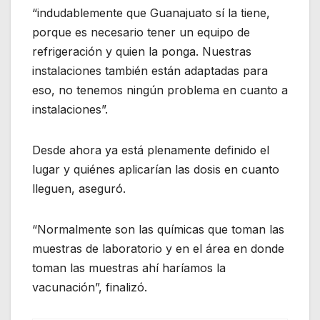
“indudablemente que Guanajuato sí la tiene,
porque es necesario tener un equipo de
refrigeración y quien la ponga. Nuestras
instalaciones también están adaptadas para
eso, no tenemos ningún problema en cuanto a
instalaciones”.
Desde ahora ya está plenamente definido el
lugar y quiénes aplicarían las dosis en cuanto
lleguen, aseguró.
“Normalmente son las químicas que toman las
muestras de laboratorio y en el área en donde
toman las muestras ahí haríamos la
vacunación”, finalizó.