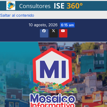
Saltar al contenido
10 agosto, 2026
6:15 am