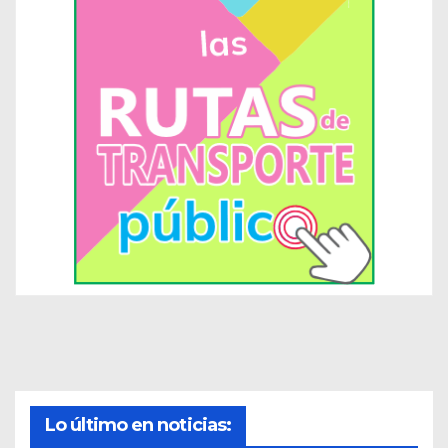
Lo último en noticias: