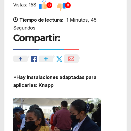
Vistas: 158
0
0
Tiempo de lectura:
1 Minutos, 45
Segundos
Compartir:
*Hay instalaciones adaptadas para
aplicarlas: Knapp