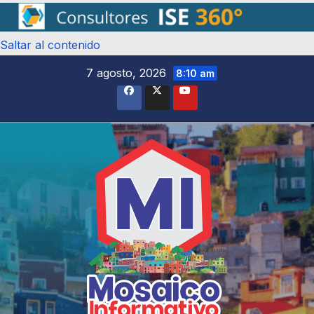
Saltar al contenido
7 agosto, 2026
8:10 am