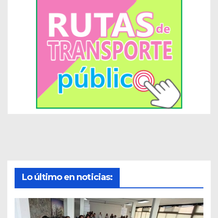
Lo último en noticias: