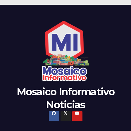
Mosaico Informativo
Noticias