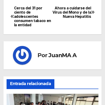
Cerca del 31 por
Ahora a cuidarse del
ciento de
Virus del Mono y de la
adolescentes
Nueva Hepatitis
consumen tabaco en
la entidad
Por
JuanMA A
Entrada relacionada