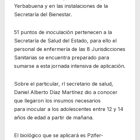
Yerbabuena y en las instalaciones de la
Secretaría del Bienestar.
51 puntos de inoculación pertenecen a la
Secretaría de Salud del Estado, para ello el
personal de enfermería de las 8 Jurisdicciones
Sanitarias se encuentra preparado para
sumarse a esta jornada intensiva de aplicación.
Sobre el particular, rl secretario de salud,
Daniel Alberto Díaz Martínez dio a conocer
que llegaron los insumos necesarios
para inocular a los adolescentes entre 12 y 14
años de edad a partir de mañana.
El biológico que se aplicará es Pzifer-