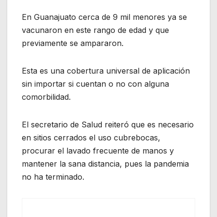
En Guanajuato cerca de 9 mil menores ya se
vacunaron en este rango de edad y que
previamente se ampararon.
Esta es una cobertura universal de aplicación
sin importar si cuentan o no con alguna
comorbilidad.
El secretario de Salud reiteró que es necesario
en sitios cerrados el uso cubrebocas,
procurar el lavado frecuente de manos y
mantener la sana distancia, pues la pandemia
no ha terminado.