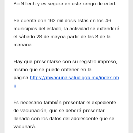
BioNTech y es segura en este rango de edad.
Se cuenta con 162 mil dosis listas en los 46
municipios del estado; la actividad se extenderá
el sábado 28 de mayoa partir de las 8 de la
mañana.
Hay que presentarse con su registro impreso,
mismo que se puede obtener en la
página
https://mivacuna.salud.gob.mx/index.ph
p
Es necesario también presentar el expediente
de vacunación, que se deberá presentar
llenado con los datos del adolescente que se
vacunará.