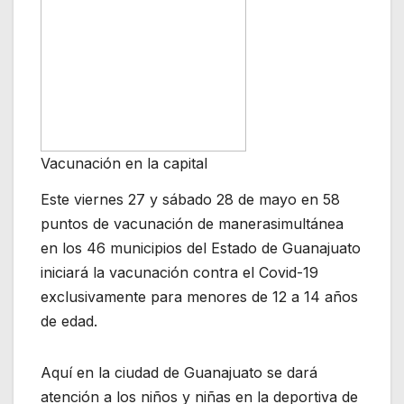
Vacunación en la capital
Este viernes 27 y sábado 28 de mayo en 58
puntos de vacunación de manerasimultánea
en los 46 municipios del Estado de Guanajuato
iniciará la vacunación contra el Covid-19
exclusivamente para menores de 12 a 14 años
de edad.
Aquí en la ciudad de Guanajuato se dará
atención a los niños y niñas en la deportiva de