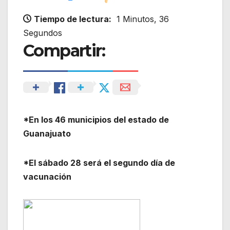
Tiempo de lectura:
1 Minutos, 36
Segundos
Compartir:
*En los 46 municipios del estado de
Guanajuato
*El sábado 28 será el segundo día de
vacunación