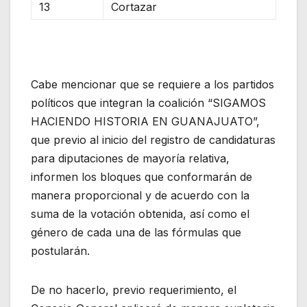
13
Cortazar
Cabe mencionar que se requiere a los partidos
políticos que integran la coalición “SIGAMOS
HACIENDO HISTORIA EN GUANAJUATO”,
que previo al inicio del registro de candidaturas
para diputaciones de mayoría relativa,
informen los bloques que conformarán de
manera proporcional y de acuerdo con la
suma de la votación obtenida, así como el
género de cada una de las fórmulas que
postularán.
De no hacerlo, previo requerimiento, el