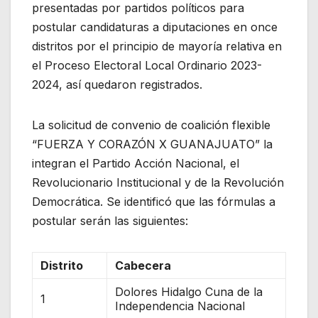
presentadas por partidos políticos para
postular candidaturas a diputaciones en once
distritos por el principio de mayoría relativa en
el Proceso Electoral Local Ordinario 2023-
2024, así quedaron registrados.
La solicitud de convenio de coalición flexible
“FUERZA Y CORAZÓN X GUANAJUATO” la
integran el Partido Acción Nacional, el
Revolucionario Institucional y de la Revolución
Democrática. Se identificó que las fórmulas a
postular serán las siguientes:
Distrito
Cabecera
Dolores Hidalgo Cuna de la
1
Independencia Nacional