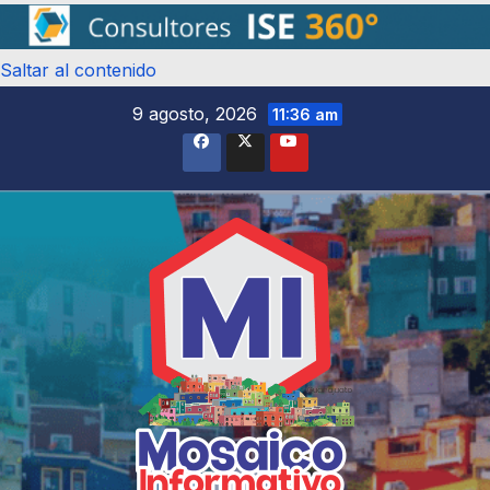
Saltar al contenido
9 agosto, 2026
11:36 am