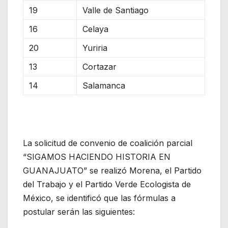
19
Valle de Santiago
16
Celaya
20
Yuriria
13
Cortazar
14
Salamanca
La solicitud de convenio de coalición parcial
“SIGAMOS HACIENDO HISTORIA EN
GUANAJUATO” se realizó Morena, el Partido
del Trabajo y el Partido Verde Ecologista de
México, se identificó que las fórmulas a
postular serán las siguientes: