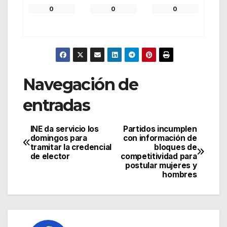
0
0
0
Navegación de
entradas
INE da servicio los
Partidos incumplen
domingos para
con información de
tramitar la credencial
bloques de
de elector
competitividad para
postular mujeres y
hombres