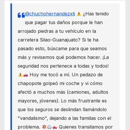
@chuchohernandezxti
¿Has tenido
que pagar tus daños porque le han
arrojado piedras a tu vehículo en la
carretera Silao-Guanajuato? Si te ha
pasado esto, búscame para que seamos
más y revisemos qué podemos hacer. ¡La
seguridad nos pertenece a todas y todos!
Hoy me tocó a mí. Un pedazo de
chapopote golpeó mi coche y vi cómo
afectó a muchos más (camiones, adultos
mayores, jóvenes). Lo más frustrante es
que los seguros se deslindan llamándolo
"vandalismo", dejando a las familias con el
problema.
Quienes transitamos por