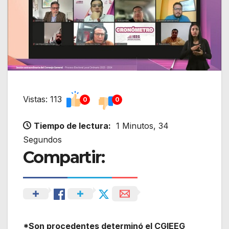
Vistas: 113
0
0
Tiempo de lectura:
1 Minutos, 34
Segundos
Compartir:
*Son procedentes determinó el CGIEEG