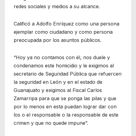
redes sociales y medios a su alcance.
Calificó a Adolfo Enríquez como una persona
ejemplar como ciudadano y como persona
preocupada por los asuntos públicos.
“Hoy ya no contamos con él, nos duele y
condenamos este homicidio y le exigimos al
secretario de Seguridad Pública que refuercen
la seguridad en León y en el estado de
Guanajuato y exigimos al Fiscal Carlos
Zamarripa para que se ponga las pilas y que
por lo menos en esta puedan lograr dar con
los o el responsable o la responsable de este
crimen y que no quede impune”.