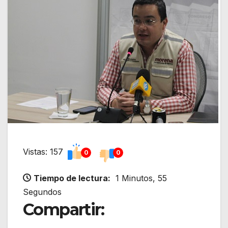
Vistas: 157
0
0
Tiempo de lectura:
1 Minutos, 55
Segundos
Compartir: