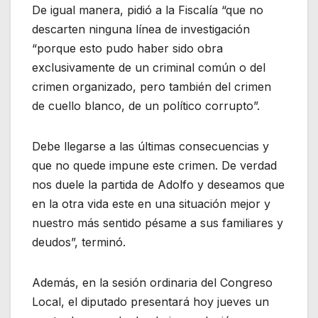
De igual manera, pidió a la Fiscalía “que no
descarten ninguna línea de investigación
“porque esto pudo haber sido obra
exclusivamente de un criminal común o del
crimen organizado, pero también del crimen
de cuello blanco, de un político corrupto”.
Debe llegarse a las últimas consecuencias y
que no quede impune este crimen. De verdad
nos duele la partida de Adolfo y deseamos que
en la otra vida este en una situación mejor y
nuestro más sentido pésame a sus familiares y
deudos”, terminó.
Además, en la sesión ordinaria del Congreso
Local, el diputado presentará hoy jueves un