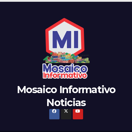
Mosaico Informativo
Noticias