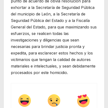
punto de acuerdo de obvia resolución para
exhortar a la Secretaría de Seguridad Pública
del municipio de León, a la Secretaría de
Seguridad Pública del Estado y a la Fiscalía
General del Estado, para que maximizando sus
esfuerzos, se realicen todas las
investigaciones y diligencias que sean
necesarias para brindar justicia pronta y
expedita, para esclarecer estos hechos y los
victimarios que tengan la calidad de autores
materiales e intelectuales, y sean debidamente
procesados por este homicidio.