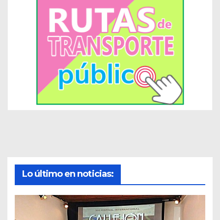
Lo último en noticias: