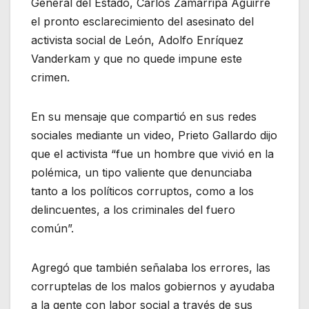
General del Estado, Carlos Zamarripa Aguirre
el pronto esclarecimiento del asesinato del
activista social de León, Adolfo Enríquez
Vanderkam y que no quede impune este
crimen.
En su mensaje que compartió en sus redes
sociales mediante un video, Prieto Gallardo dijo
que el activista “fue un hombre que vivió en la
polémica, un tipo valiente que denunciaba
tanto a los políticos corruptos, como a los
delincuentes, a los criminales del fuero
común”.
Agregó que también señalaba los errores, las
corruptelas de los malos gobiernos y ayudaba
a la gente con labor social a través de sus