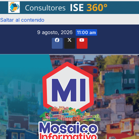
Saltar al contenido
9 agosto, 2026
11:00 am