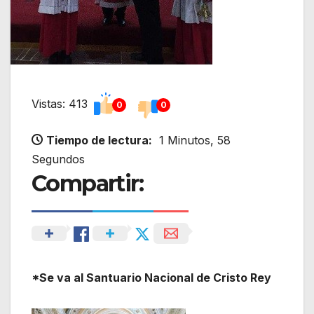
Vistas: 413
0
0
Tiempo de lectura:
1 Minutos, 58
Segundos
Compartir:
*Se va al Santuario Nacional de Cristo Rey