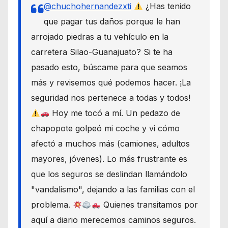
@chuchohernandezxti
¿Has tenido
que pagar tus daños porque le han
arrojado piedras a tu vehículo en la
carretera Silao-Guanajuato? Si te ha
pasado esto, búscame para que seamos
más y revisemos qué podemos hacer. ¡La
seguridad nos pertenece a todas y todos!
Hoy me tocó a mí. Un pedazo de
chapopote golpeó mi coche y vi cómo
afectó a muchos más (camiones, adultos
mayores, jóvenes). Lo más frustrante es
que los seguros se deslindan llamándolo
"vandalismo", dejando a las familias con el
problema.
Quienes transitamos por
aquí a diario merecemos caminos seguros.