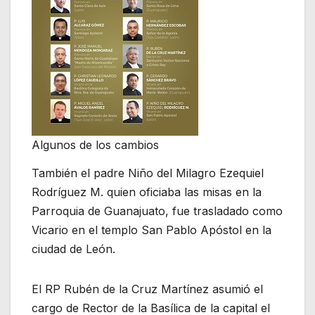
Algunos de los cambios
También el padre Niño del Milagro Ezequiel
Rodríguez M. quien oficiaba las misas en la
Parroquia de Guanajuato, fue trasladado como
Vicario en el templo San Pablo Apóstol en la
ciudad de León.
El RP Rubén de la Cruz Martínez asumió el
cargo de Rector de la Basílica de la capital el