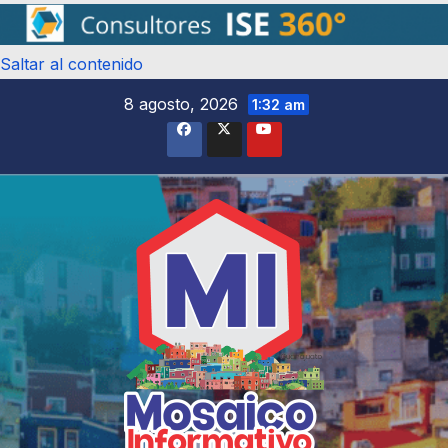
Saltar al contenido
8 agosto, 2026
1:32 am