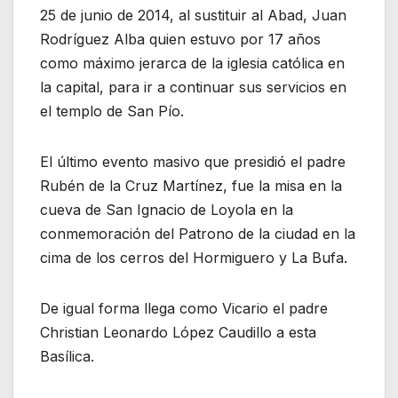
25 de junio de 2014, al sustituir al Abad, Juan
Rodríguez Alba quien estuvo por 17 años
como máximo jerarca de la iglesia católica en
la capital, para ir a continuar sus servicios en
el templo de San Pío.
El último evento masivo que presidió el padre
Rubén de la Cruz Martínez, fue la misa en la
cueva de San Ignacio de Loyola en la
conmemoración del Patrono de la ciudad en la
cima de los cerros del Hormiguero y La Bufa.
De igual forma llega como Vicario el padre
Christian Leonardo López Caudillo a esta
Basílica.