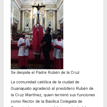
Se despide el Padre Rubén de la Cruz
La comunidad católica de la ciudad de
Guanajuato agradeció al presbítero Rubén de
la Cruz Martínez, quien terminó sus funciones
como Rector de la Basílica Colegiata de