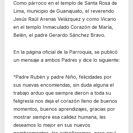
Como párroco en el templo de Santa Rosa de
Lima, municipio de Guanajuato, el reverendo
Jesús Raúl Arenas Velázquez y como Vicario
en el templo Inmaculado Corazón de María,
Belén, el padre Gerardo Sánchez Bravo.
En la página oficial de la Parroquia, se publicó
un mensaje a ambos Padres y dice lo siguiente:
“Padre Rubén y padre Niño, felicidades por
sus nuevas encomiendas, sin duda alguna el
trabajo arduo que siempre dieron a toda su
feligresía nos deja el corazón lleno de buenos
momentos, buenos aprendizajes, gracias por
mostrar siempre esa calidez humana, les
deseamos lo mejor en sus nuevos
nombramientos, los extrañaremos, pero aquí