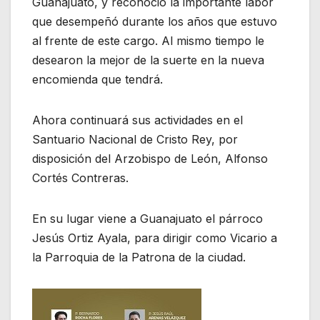
Guanajuato, y reconoció la importante labor
que desempeñó durante los años que estuvo
al frente de este cargo. Al mismo tiempo le
desearon la mejor de la suerte en la nueva
encomienda que tendrá.
Ahora continuará sus actividades en el
Santuario Nacional de Cristo Rey, por
disposición del Arzobispo de León, Alfonso
Cortés Contreras.
En su lugar viene a Guanajuato el párroco
Jesús Ortiz Ayala, para dirigir como Vicario a
la Parroquia de la Patrona de la ciudad.