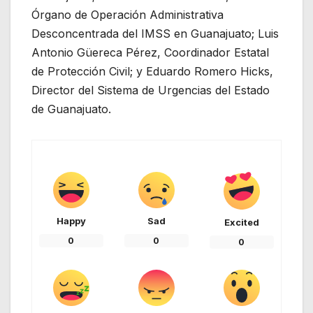
Órgano de Operación Administrativa
Desconcentrada del IMSS en Guanajuato; Luis
Antonio Güereca Pérez, Coordinador Estatal
de Protección Civil; y Eduardo Romero Hicks,
Director del Sistema de Urgencias del Estado
de Guanajuato.
Happy
Sad
Excited
0
0
0