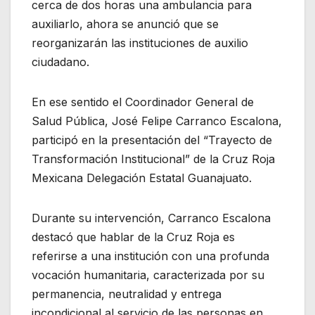
cerca de dos horas una ambulancia para
auxiliarlo, ahora se anunció que se
reorganizarán las instituciones de auxilio
ciudadano.
En ese sentido el Coordinador General de
Salud Pública, José Felipe Carranco Escalona,
participó en la presentación del “Trayecto de
Transformación Institucional” de la Cruz Roja
Mexicana Delegación Estatal Guanajuato.
Durante su intervención, Carranco Escalona
destacó que hablar de la Cruz Roja es
referirse a una institución con una profunda
vocación humanitaria, caracterizada por su
permanencia, neutralidad y entrega
incondicional al servicio de las personas en