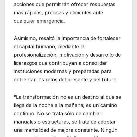
acciones que permitirán ofrecer respuestas
más rápidas, precisas y eficientes ante
cualquier emergencia.
Asimismo, resaltó la importancia de fortalecer
el capital humano, mediante la
profesionalización, motivación y desarrollo de
liderazgos que contribuyan a consolidar
instituciones modernas y preparadas para
enfrentar los retos del presente y del futuro.
“La transformación no es un destino al que se
llega de la noche a la mañana; es un camino
continuo. No se trata sólo de cambiar
manuales o estructuras, se trata de adoptar
una mentalidad de mejora constante. Ningún