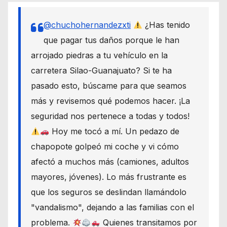
@chuchohernandezxti
¿Has tenido
que pagar tus daños porque le han
arrojado piedras a tu vehículo en la
carretera Silao-Guanajuato? Si te ha
pasado esto, búscame para que seamos
más y revisemos qué podemos hacer. ¡La
seguridad nos pertenece a todas y todos!
Hoy me tocó a mí. Un pedazo de
chapopote golpeó mi coche y vi cómo
afectó a muchos más (camiones, adultos
mayores, jóvenes). Lo más frustrante es
que los seguros se deslindan llamándolo
"vandalismo", dejando a las familias con el
problema.
Quienes transitamos por