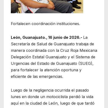
Fortalecen coordinación instituciones.
León, Guanajuato., 16 junio de 2026.-
La
Secretaría de Salud de Guanajuato trabaja de
manera coordinada con la Cruz Roja Mexicana
Delegación Estatal Guanajuato y el Sistema de
Urgencias del Estado de Guanajuato (SUEG),
para fortalecer la atención oportuna y
eficiente de las emergencias.
Luego de la negligencia ocurrida el pasado
lunes en donde un motociclista perdió la vida
aquí en la ciudad de León, luego de que tardó