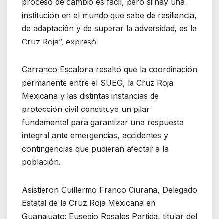
proceso de cambio es fácil, pero si hay una
institución en el mundo que sabe de resiliencia,
de adaptación y de superar la adversidad, es la
Cruz Roja”, expresó.
Carranco Escalona resaltó que la coordinación
permanente entre el SUEG, la Cruz Roja
Mexicana y las distintas instancias de
protección civil constituye un pilar
fundamental para garantizar una respuesta
integral ante emergencias, accidentes y
contingencias que pudieran afectar a la
población.
Asistieron Guillermo Franco Ciurana, Delegado
Estatal de la Cruz Roja Mexicana en
Guanajuato; Eusebio Rosales Partida, titular del