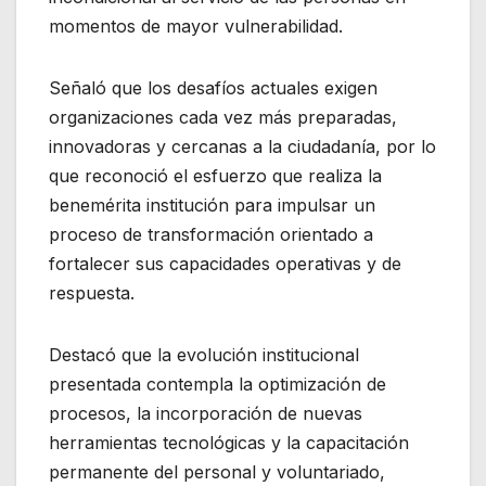
momentos de mayor vulnerabilidad.
Señaló que los desafíos actuales exigen
organizaciones cada vez más preparadas,
innovadoras y cercanas a la ciudadanía, por lo
que reconoció el esfuerzo que realiza la
benemérita institución para impulsar un
proceso de transformación orientado a
fortalecer sus capacidades operativas y de
respuesta.
Destacó que la evolución institucional
presentada contempla la optimización de
procesos, la incorporación de nuevas
herramientas tecnológicas y la capacitación
permanente del personal y voluntariado,