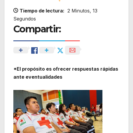
Tiempo de lectura:
2 Minutos, 13
Segundos
Compartir:
*El propósito es ofrecer respuestas rápidas
ante eventualidades