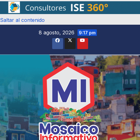
Saltar al contenido
8 agosto, 2026
9:17 pm