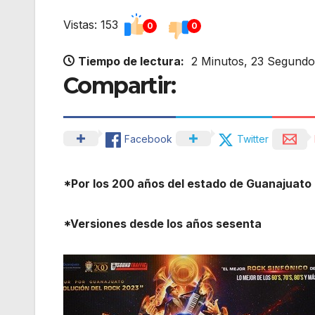
Vistas: 153
0
0
Tiempo de lectura:
2 Minutos, 23 Segundo
Compartir:
Facebook
Twitter
*Por los 200 años del estado de Guanajuato
*Versiones desde los años sesenta