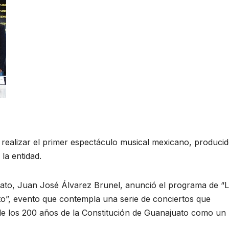
 realizar el primer espectáculo musical mexicano, produci
la entidad.
uato, Juan José Álvarez Brunel, anunció el programa de “
o”, evento que contempla una serie de conciertos que
e los 200 años de la Constitución de Guanajuato como un