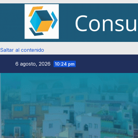
Saltar al contenido
6 agosto, 2026
10:24 pm