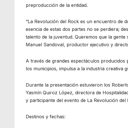
preproducción de la entidad.
“La Revolución del Rock es un encuentro de do
esencia de estas dos partes no se perdiera; des
talento de la juventud. Queremos que la gente 
Manuel Sandoval, productor ejecutivo y direct
A través de grandes espectáculos producidos 
los municipios, impulsa a la industria creati
Durante la presentación estuvieron los Robert
Yasmín Quiroz López, directora de Hospitalida
y participante del evento de La Revolución del
Destinos y fechas: