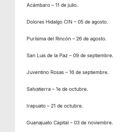
Acámbaro – 11 de julio.
Dolores Hidalgo CIN – 05 de agosto.
Purísima del Rincón – 26 de agosto.
San Luis de la Paz – 09 de septiembre.
Juventino Rosas – 16 de septiembre.
Salvatierra – 1e de octubre.
Irapuato – 21 de octubre.
Guanajuato Capital – 03 de noviembre.