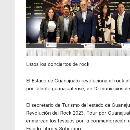
Listos los conciertos de rock
El Estado de Guanajuato revoluciona el rock al
por talento guanajuatense, en 10 municipios de 
El secretario de Turismo del estado de Guanaj
Revolución del Rock 2023, Tour por Guanajuat
enmarcan los festejos por la conmemoración d
Estado Libre y Soberano.