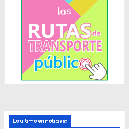
Lo último en noticias: