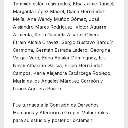
También están registrados, Elisa Jaime Rangel,
Margarita López Maciel, Diana Hernández
Mejía, Ana Wendy Muñoz Gómez, José
Alejandro Mares Rodríguez, Víctor Aguirre
Armenta, Karla Gabriela Alcaraz Olvera,
Efraín Alcalá Chávez, Sergio Gustavo Barquín
Carmona, Germán Estrada Ladero, Georgina
Vargas Vera, Edna Aguilar Domínguez, Isis
Nevai Albarrán García, Eliseo Hernández
Campos, Karla Alejandra Escárcega Robledo,
María de los Ángeles Márquez Carreón y
Liliana Aguilera Padilla.
Fue turnada a la Comisión de Derechos
Humanos y Atención a Grupos Vulnerables
para su estudio y posterior dictamen.