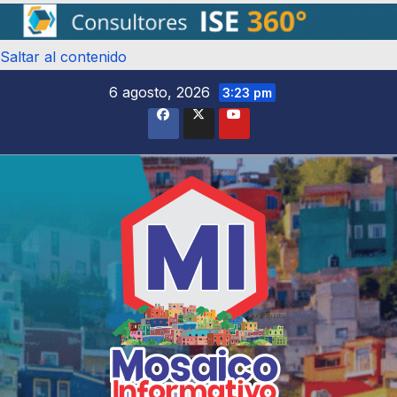
Saltar al contenido
6 agosto, 2026
3:23 pm