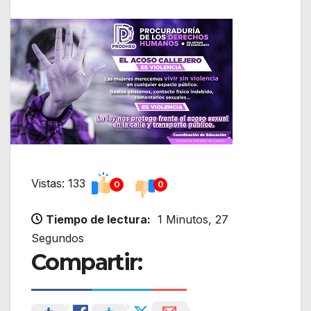
Vistas: 133
0
0
Tiempo de lectura:
1 Minutos, 27
Segundos
Compartir: