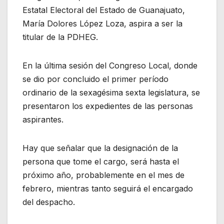
Estatal Electoral del Estado de Guanajuato,
María Dolores López Loza, aspira a ser la
titular de la PDHEG.
En la última sesión del Congreso Local, donde
se dio por concluido el primer período
ordinario de la sexagésima sexta legislatura, se
presentaron los expedientes de las personas
aspirantes.
Hay que señalar que la designación de la
persona que tome el cargo, será hasta el
próximo año, probablemente en el mes de
febrero, mientras tanto seguirá el encargado
del despacho.