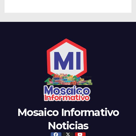
Mosaico Informativo
Noticias