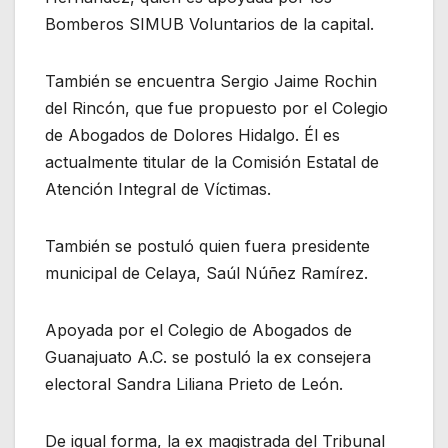
Bomberos SIMUB Voluntarios de la capital.
También se encuentra Sergio Jaime Rochin
del Rincón, que fue propuesto por el Colegio
de Abogados de Dolores Hidalgo. Él es
actualmente titular de la Comisión Estatal de
Atención Integral de Víctimas.
También se postuló quien fuera presidente
municipal de Celaya, Saúl Núñez Ramírez.
Apoyada por el Colegio de Abogados de
Guanajuato A.C. se postuló la ex consejera
electoral Sandra Liliana Prieto de León.
De igual forma, la ex magistrada del Tribunal