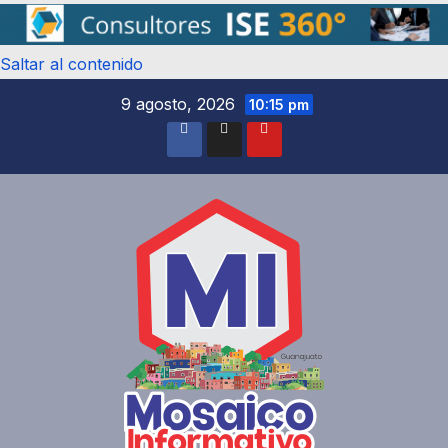
Saltar al contenido
9 agosto, 2026
10:15 pm