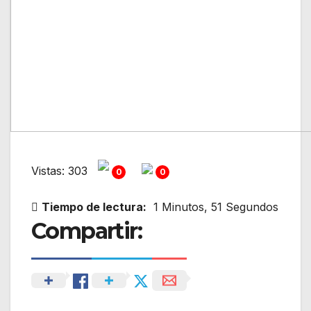
Vistas: 303
0
0
Tiempo de lectura:
1 Minutos, 51 Segundos
Compartir: