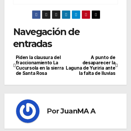
Navegación de
entradas
Piden la clausura del
A punto de
fraccionamiento La
desaparecer la
Cucursola en la sierra
Laguna de Yuriria ante
de Santa Rosa
la falta de lluvias
Por
JuanMA A