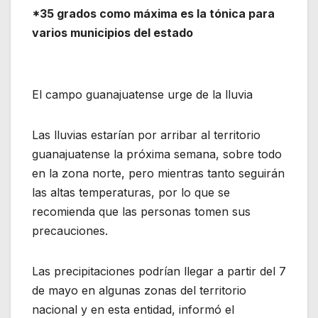
*35 grados como máxima es la tónica para
varios municipios del estado
El campo guanajuatense urge de la lluvia
Las lluvias estarían por arribar al territorio
guanajuatense la próxima semana, sobre todo
en la zona norte, pero mientras tanto seguirán
las altas temperaturas, por lo que se
recomienda que las personas tomen sus
precauciones.
Las precipitaciones podrían llegar a partir del 7
de mayo en algunas zonas del territorio
nacional y en esta entidad, informó el