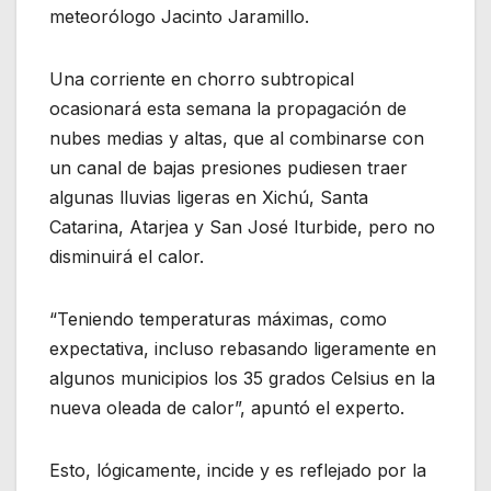
meteorólogo Jacinto Jaramillo.
Una corriente en chorro subtropical
ocasionará esta semana la propagación de
nubes medias y altas, que al combinarse con
un canal de bajas presiones pudiesen traer
algunas lluvias ligeras en Xichú, Santa
Catarina, Atarjea y San José Iturbide, pero no
disminuirá el calor.
“Teniendo temperaturas máximas, como
expectativa, incluso rebasando ligeramente en
algunos municipios los 35 grados Celsius en la
nueva oleada de calor”, apuntó el experto.
Esto, lógicamente, incide y es reflejado por la