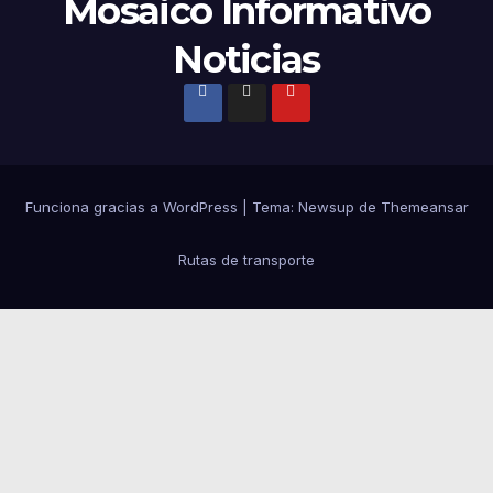
Mosaico Informativo
Noticias
Funciona gracias a WordPress
|
Tema:
Newsup
de
Themeansar
Rutas de transporte