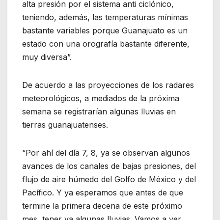
alta presión por el sistema anti ciclónico,
teniendo, además, las temperaturas mínimas
bastante variables porque Guanajuato es un
estado con una orografía bastante diferente,
muy diversa”.
De acuerdo a las proyecciones de los radares
meteorológicos, a mediados de la próxima
semana se registrarían algunas lluvias en
tierras guanajuatenses.
“Por ahí del día 7, 8, ya se observan algunos
avances de los canales de bajas presiones, del
flujo de aire húmedo del Golfo de México y del
Pacífico. Y ya esperamos que antes de que
termine la primera decena de este próximo
mes, tener ya algunas lluvias. Vamos a ver