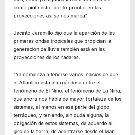
cómo pinta esto, por lo pronto, en las
proyecciones así se nos marca”.
Jacinto Jaramillo dijo que la aparición de las
primeras ondas tropicales que propician la
generación de lluvia también está en las
proyecciones de los radares.
“Ya comienza a tenerse varios indicios de que
el Atlántico está alternándose entre el
fenómeno de El Niño, el fenómeno de La Niña,
que ahora nos habla de mayor fortaleza de los
sistemas, al menos en esa parte del globo
terráqueo, y teniendo, sin duda alguna, la
obligación de estos sistemas, de acuerdo al
giro de la tierra, de adentrarse desde el Mar