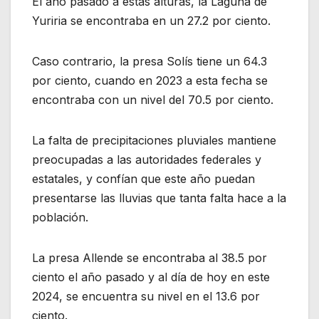
El año pasado a estas alturas, la Laguna de
Yuriria se encontraba en un 27.2 por ciento.
Caso contrario, la presa Solís tiene un 64.3
por ciento, cuando en 2023 a esta fecha se
encontraba con un nivel del 70.5 por ciento.
La falta de precipitaciones pluviales mantiene
preocupadas a las autoridades federales y
estatales, y confían que este año puedan
presentarse las lluvias que tanta falta hace a la
población.
La presa Allende se encontraba al 38.5 por
ciento el año pasado y al día de hoy en este
2024, se encuentra su nivel en el 13.6 por
ciento.