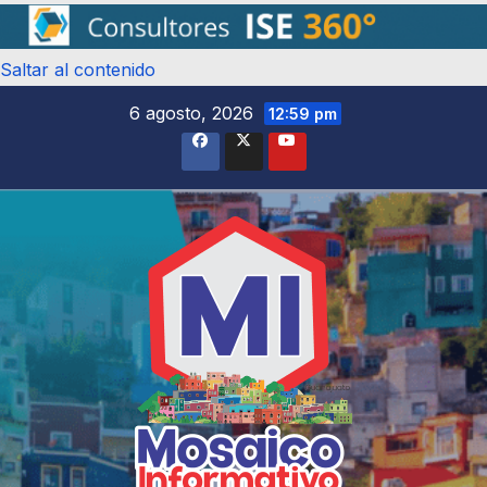
Saltar al contenido
6 agosto, 2026
12:59 pm