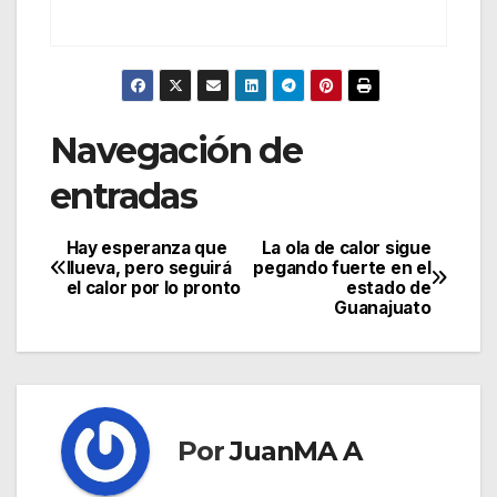
Navegación de
entradas
Hay esperanza que
La ola de calor sigue
llueva, pero seguirá
pegando fuerte en el
el calor por lo pronto
estado de
Guanajuato
Por
JuanMA A