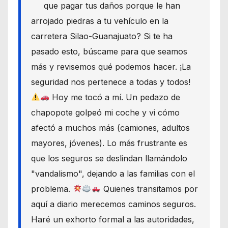
que pagar tus daños porque le han
arrojado piedras a tu vehículo en la
carretera Silao-Guanajuato? Si te ha
pasado esto, búscame para que seamos
más y revisemos qué podemos hacer. ¡La
seguridad nos pertenece a todas y todos!
Hoy me tocó a mí. Un pedazo de
chapopote golpeó mi coche y vi cómo
afectó a muchos más (camiones, adultos
mayores, jóvenes). Lo más frustrante es
que los seguros se deslindan llamándolo
"vandalismo", dejando a las familias con el
problema.
Quienes transitamos por
aquí a diario merecemos caminos seguros.
Haré un exhorto formal a las autoridades,