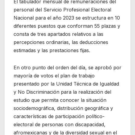
El tabulador mensual de remuneraciones del
personal del Servicio Profesional Electoral
Nacional para el año 2023 se estructura en 10
diferentes puestos que conforman 55 plazas y
consta de tres apartados relativos a las
percepciones ordinarias, las deducciones
estimadas y las prestaciones fijas.
En otro punto del orden del día, se aprobó por
mayoría de votos el plan de trabajo
presentado por la Unidad Técnica de Igualdad
y No Discriminación para la realización del
estudio que permita conocer la situación
sociodemográfica, distribución geográfica y
características de participación político-
electoral de personas con discapacidad,
afromexicanas y de la diversidad sexual en el