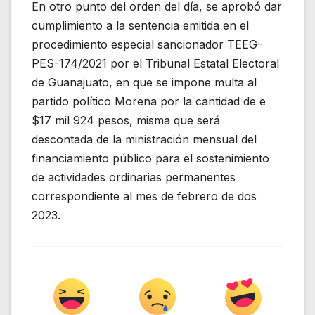
En otro punto del orden del día, se aprobó dar
cumplimiento a la sentencia emitida en el
procedimiento especial sancionador TEEG-
PES-174/2021 por el Tribunal Estatal Electoral
de Guanajuato, en que se impone multa al
partido político Morena por la cantidad de e
$17 mil 924 pesos, misma que será
descontada de la ministración mensual del
financiamiento público para el sostenimiento
de actividades ordinarias permanentes
correspondiente al mes de febrero de dos
2023.