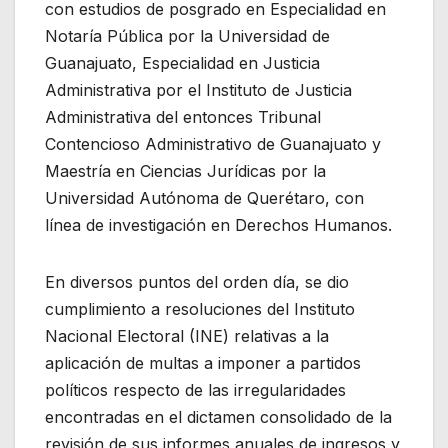
con estudios de posgrado en Especialidad en
Notaría Pública por la Universidad de
Guanajuato, Especialidad en Justicia
Administrativa por el Instituto de Justicia
Administrativa del entonces Tribunal
Contencioso Administrativo de Guanajuato y
Maestría en Ciencias Jurídicas por la
Universidad Autónoma de Querétaro, con
línea de investigación en Derechos Humanos.
En diversos puntos del orden día, se dio
cumplimiento a resoluciones del Instituto
Nacional Electoral (INE) relativas a la
aplicación de multas a imponer a partidos
políticos respecto de las irregularidades
encontradas en el dictamen consolidado de la
revisión de sus informes anuales de ingresos y