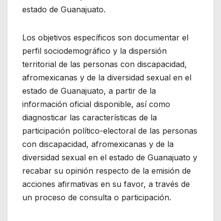
estado de Guanajuato.
Los objetivos específicos son documentar el
perfil sociodemográfico y la dispersión
territorial de las personas con discapacidad,
afromexicanas y de la diversidad sexual en el
estado de Guanajuato, a partir de la
información oficial disponible, así como
diagnosticar las características de la
participación político-electoral de las personas
con discapacidad, afromexicanas y de la
diversidad sexual en el estado de Guanajuato y
recabar su opinión respecto de la emisión de
acciones afirmativas en su favor, a través de
un proceso de consulta o participación.