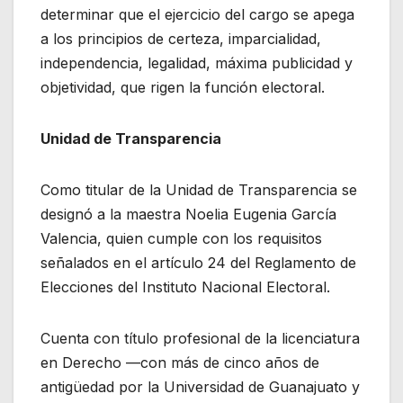
determinar que el ejercicio del cargo se apega
a los principios de certeza, imparcialidad,
independencia, legalidad, máxima publicidad y
objetividad, que rigen la función electoral.
Unidad de Transparencia
Como titular de la Unidad de Transparencia se
designó a la maestra Noelia Eugenia García
Valencia, quien cumple con los requisitos
señalados en el artículo 24 del Reglamento de
Elecciones del Instituto Nacional Electoral.
Cuenta con título profesional de la licenciatura
en Derecho —con más de cinco años de
antigüedad por la Universidad de Guanajuato y