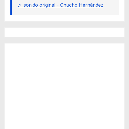
♬ sonido original - Chucho Hernández