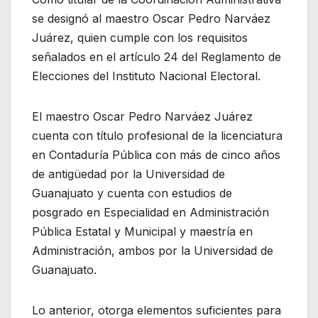
se designó al maestro Oscar Pedro Narváez
Juárez, quien cumple con los requisitos
señalados en el artículo 24 del Reglamento de
Elecciones del Instituto Nacional Electoral.
El maestro Oscar Pedro Narváez Juárez
cuenta con título profesional de la licenciatura
en Contaduría Pública con más de cinco años
de antigüedad por la Universidad de
Guanajuato y cuenta con estudios de
posgrado en Especialidad en Administración
Pública Estatal y Municipal y maestría en
Administración, ambos por la Universidad de
Guanajuato.
Lo anterior, otorga elementos suficientes para