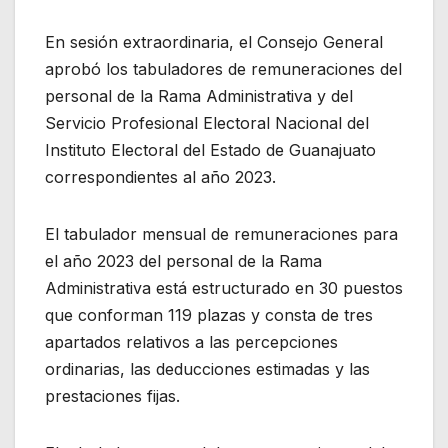
En sesión extraordinaria, el Consejo General
aprobó los tabuladores de remuneraciones del
personal de la Rama Administrativa y del
Servicio Profesional Electoral Nacional del
Instituto Electoral del Estado de Guanajuato
correspondientes al año 2023.
El tabulador mensual de remuneraciones para
el año 2023 del personal de la Rama
Administrativa está estructurado en 30 puestos
que conforman 119 plazas y consta de tres
apartados relativos a las percepciones
ordinarias, las deducciones estimadas y las
prestaciones fijas.