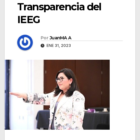
Transparencia del
IEEG
Por
JuanMA A
ENE 31, 2023