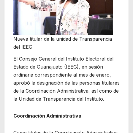
Nueva titular de la unidad de Transparencia
del IEEG
El Consejo General del Instituto Electoral del
Estado de Guanajuato (IEEG), en sesión
ordinaria correspondiente al mes de enero,
aprobó la designación de las personas titulares
de la Coordinación Administrativa, así como de
la Unidad de Transparencia del Instituto.
Coordinación Administrativa
Como titular de la Coordinación Administrativa