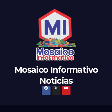
Mosaico Informativo
Noticias