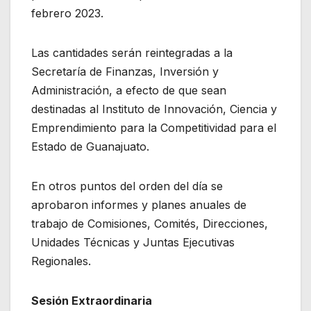
febrero 2023.
Las cantidades serán reintegradas a la
Secretaría de Finanzas, Inversión y
Administración, a efecto de que sean
destinadas al Instituto de Innovación, Ciencia y
Emprendimiento para la Competitividad para el
Estado de Guanajuato.
En otros puntos del orden del día se
aprobaron informes y planes anuales de
trabajo de Comisiones, Comités, Direcciones,
Unidades Técnicas y Juntas Ejecutivas
Regionales.
Sesión Extraordinaria