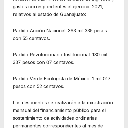
gastos correspondientes al ejercicio 2021,
relativos al estado de Guanajuato:
Partido Acción Nacional: 363 mil 335 pesos
con 55 centavos.
Partido Revolucionario Institucional: 130 mil
337 pesos con 07 centavos.
Partido Verde Ecologista de México: 1 mil 017
pesos con 52 centavos.
Los descuentos se realizarán a la ministración
mensual del financiamiento público para el
sostenimiento de actividades ordinarias
permanentes correspondientes al mes de