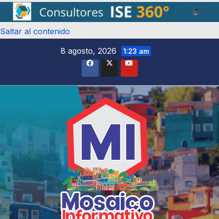
Saltar al contenido
8 agosto, 2026
1:23 am