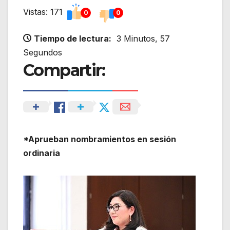
Vistas: 171
0
0
Tiempo de lectura:
3 Minutos, 57
Segundos
Compartir:
*Aprueban nombramientos en sesión
ordinaria