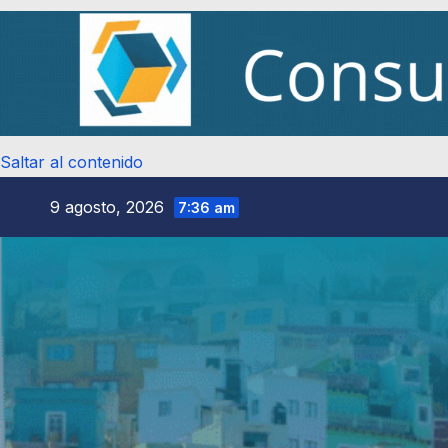
Saltar al contenido
9 agosto, 2026
7:36 am