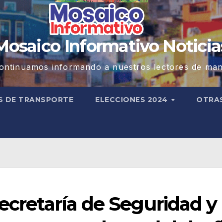
Mosaico Informativo Noticia
ontinuamos informando a nuestros lectores de man
S DE TRANSPORTE
ELECCIONES 2024
OTRA
Secretaría de Seguridad y