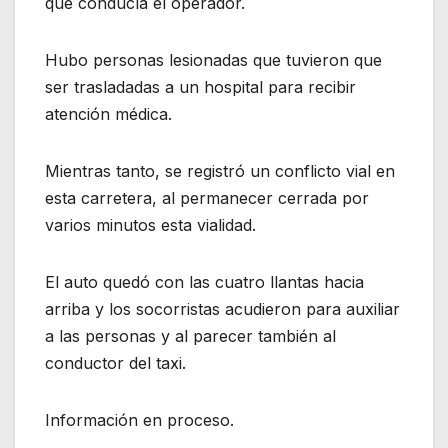
que conducía el operador.
Hubo personas lesionadas que tuvieron que
ser trasladadas a un hospital para recibir
atención médica.
Mientras tanto, se registró un conflicto vial en
esta carretera, al permanecer cerrada por
varios minutos esta vialidad.
El auto quedó con las cuatro llantas hacia
arriba y los socorristas acudieron para auxiliar
a las personas y al parecer también al
conductor del taxi.
Información en proceso.