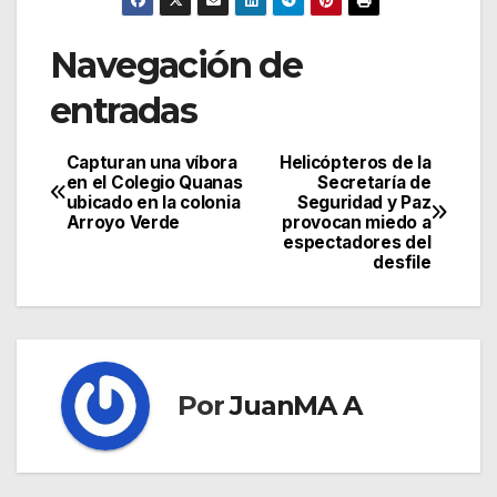
Navegación de
entradas
Capturan una víbora
Helicópteros de la
en el Colegio Quanas
Secretaría de
ubicado en la colonia
Seguridad y Paz
Arroyo Verde
provocan miedo a
espectadores del
desfile
Por
JuanMA A