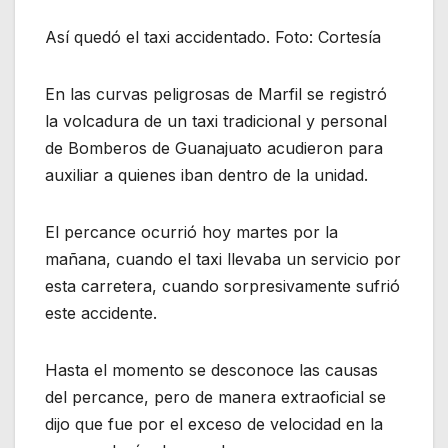
Así quedó el taxi accidentado. Foto: Cortesía
En las curvas peligrosas de Marfil se registró
la volcadura de un taxi tradicional y personal
de Bomberos de Guanajuato acudieron para
auxiliar a quienes iban dentro de la unidad.
El percance ocurrió hoy martes por la
mañana, cuando el taxi llevaba un servicio por
esta carretera, cuando sorpresivamente sufrió
este accidente.
Hasta el momento se desconoce las causas
del percance, pero de manera extraoficial se
dijo que fue por el exceso de velocidad en la