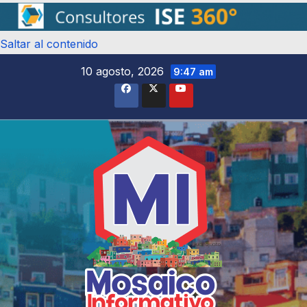
Saltar al contenido
10 agosto, 2026
9:47 am