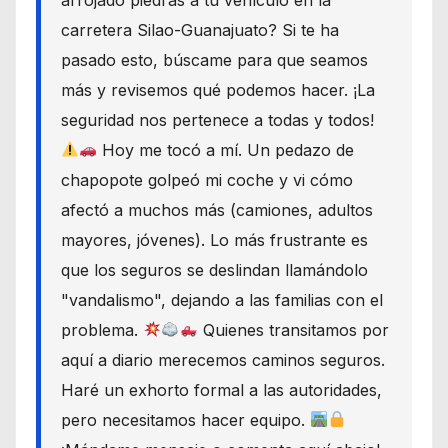
carretera Silao-Guanajuato? Si te ha
pasado esto, búscame para que seamos
más y revisemos qué podemos hacer. ¡La
seguridad nos pertenece a todas y todos!
Hoy me tocó a mí. Un pedazo de
chapopote golpeó mi coche y vi cómo
afectó a muchos más (camiones, adultos
mayores, jóvenes). Lo más frustrante es
que los seguros se deslindan llamándolo
"vandalismo", dejando a las familias con el
problema.
Quienes transitamos por
aquí a diario merecemos caminos seguros.
Haré un exhorto formal a las autoridades,
pero necesitamos hacer equipo.