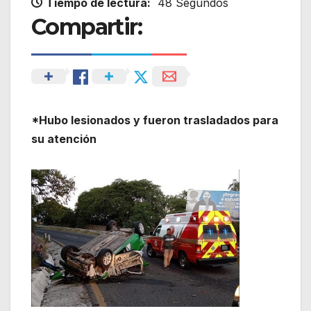
Tiempo de lectura:
48 Segundos
Compartir:
*Hubo lesionados y fueron trasladados para
su atención