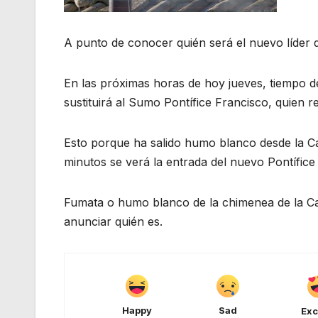
A punto de conocer quién será el nuevo líder de 
En las próximas horas de hoy jueves, tiempo 
sustituirá al Sumo Pontífice Francisco, quien r
Esto porque ha salido humo blanco desde la Ca
minutos se verá la entrada del nuevo Pontífice
Fumata o humo blanco de la chimenea de la Cap
anunciar quién es.
Happy
Sad
Exc