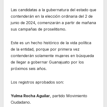
Las candidatas a la gubernatura del estado que
contenderán en la elección ordinaria del 2 de
junio de 2024, comenzarán a partir de mañana
sus campañas de proselitismo.
Este es un hecho histórico de la vida política
de la entidad, porque por primera vez
contenderán solamente mujeres en búsqueda
de llegar a gobernar Guanajuato por los
próximos seis años.
Los registros aprobados son:
Yulma Rocha Aguilar
, partido Movimiento
Ciudadano.