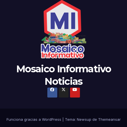
Mosaico Informativo
Noticias
Funciona gracias a WordPress
|
Tema:
Newsup
de
Themeansar