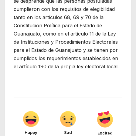
se desprende que las personas postuladas
cumplieron con los requisitos de elegibilidad
tanto en los artículos 68, 69 y 70 de la
Constitución Política para el Estado de
Guanajuato, como en el artículo 11 de la Ley
de Instituciones y Procedimientos Electorales
para el Estado de Guanajuato y se tienen por
cumplidos los requerimientos establecidos en
el artículo 190 de la propia ley electoral local.
Happy
Sad
Excited