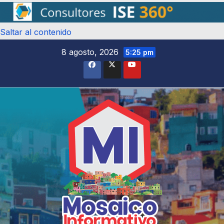
Saltar al contenido
8 agosto, 2026
5:25 pm