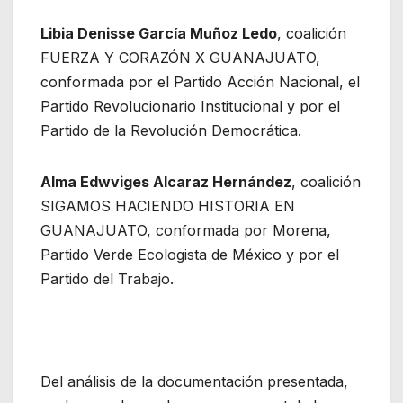
Libia Denisse García Muñoz Ledo
, coalición
FUERZA Y CORAZÓN X GUANAJUATO,
conformada por el Partido Acción Nacional, el
Partido Revolucionario Institucional y por el
Partido de la Revolución Democrática.
Alma Edwviges Alcaraz Hernández
, coalición
SIGAMOS HACIENDO HISTORIA EN
GUANAJUATO, conformada por Morena,
Partido Verde Ecologista de México y por el
Partido del Trabajo.
Del análisis de la documentación presentada,