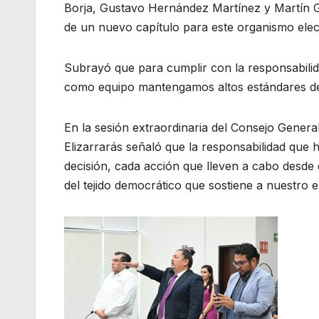
Borja, Gustavo Hernández Martínez y Martín Ga
de un nuevo capítulo para este organismo elec
Subrayó que para cumplir con la responsabilid
como equipo mantengamos altos estándares de p
En la sesión extraordinaria del Consejo Gener
Elizarrarás señaló que la responsabilidad que 
decisión, cada acción que lleven a cabo desde 
del tejido democrático que sostiene a nuestro e