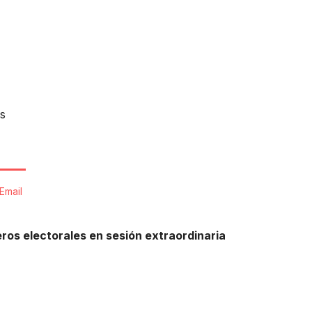
s
Email
ros electorales en sesión extraordinaria