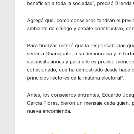
beneficien a toda la sociedad”, precisó Brenda
Agregó que, como consejeros tendrán el privi
ambiente de diálogo y debate constructivo, do
Para finalizar reiteró que la responsabilidad 
servir a Guanajuato, a su democracia y al fort
sus instituciones y para ello es preciso menc
cohesionado, que ha demostrado desde hace cas
principios rectores de la materia electoral”.
Antes, los consejeros entrantes, Eduardo Joa
García Flores, dieron un mensaje cada quien,
nueva encomienda.