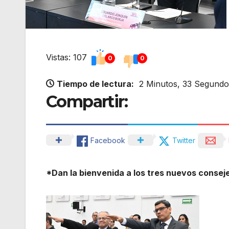
Vistas: 107
0
0
Tiempo de lectura:
2 Minutos, 33 Segundo
Compartir:
Facebook
Twitter
*Dan la bienvenida a los tres nuevos conseje