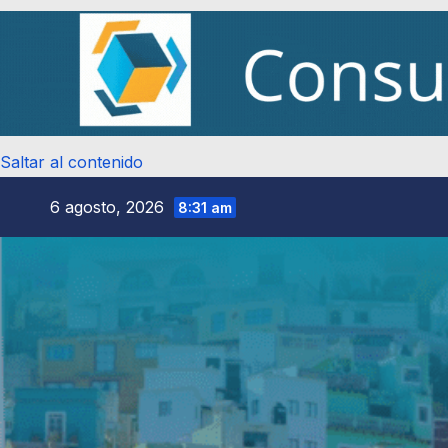
Saltar al contenido
6 agosto, 2026
8:31 am