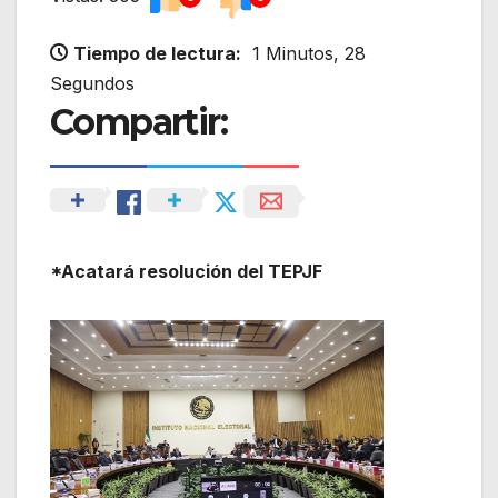
Tiempo de lectura:
1 Minutos, 28
Segundos
Compartir:
*Acatará resolución del TEPJF