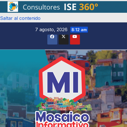
Saltar al contenido
7 agosto, 2026
8:12 am