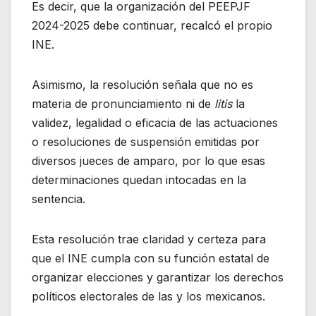
Es decir, que la organización del PEEPJF
2024-2025 debe continuar, recalcó el propio
INE.
Asimismo, la resolución señala que no es
materia de pronunciamiento ni de
litis
la
validez, legalidad o eficacia de las actuaciones
o resoluciones de suspensión emitidas por
diversos jueces de amparo, por lo que esas
determinaciones quedan intocadas en la
sentencia.
Esta resolución trae claridad y certeza para
que el INE cumpla con su función estatal de
organizar elecciones y garantizar los derechos
políticos electorales de las y los mexicanos.