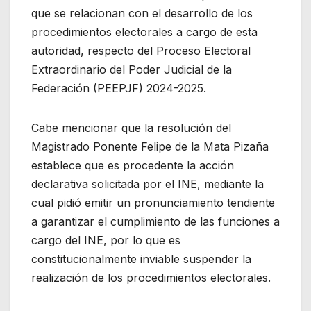
que se relacionan con el desarrollo de los
procedimientos electorales a cargo de esta
autoridad, respecto del Proceso Electoral
Extraordinario del Poder Judicial de la
Federación (PEEPJF) 2024-2025.
Cabe mencionar que la resolución del
Magistrado Ponente Felipe de la Mata Pizaña
establece que es procedente la acción
declarativa solicitada por el INE, mediante la
cual pidió emitir un pronunciamiento tendiente
a garantizar el cumplimiento de las funciones a
cargo del INE, por lo que es
constitucionalmente inviable suspender la
realización de los procedimientos electorales.