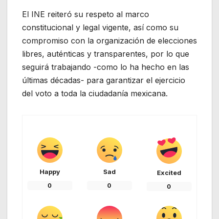
El INE reiteró su respeto al marco
constitucional y legal vigente, así como su
compromiso con la organización de elecciones
libres, auténticas y transparentes, por lo que
seguirá trabajando -como lo ha hecho en las
últimas décadas- para garantizar el ejercicio
del voto a toda la ciudadanía mexicana.
Happy
Sad
Excited
0
0
0