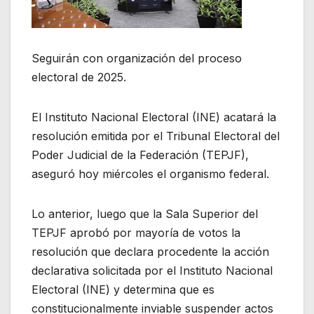
Seguirán con organización del proceso
electoral de 2025.
El Instituto Nacional Electoral (INE) acatará la
resolución emitida por el Tribunal Electoral del
Poder Judicial de la Federación (TEPJF),
aseguró hoy miércoles el organismo federal.
Lo anterior, luego que la Sala Superior del
TEPJF aprobó por mayoría de votos la
resolución que declara procedente la acción
declarativa solicitada por el Instituto Nacional
Electoral (INE) y determina que es
constitucionalmente inviable suspender actos