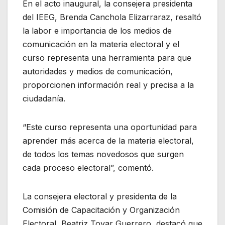
En el acto inaugural, la consejera presidenta
del IEEG, Brenda Canchola Elizarraraz, resaltó
la labor e importancia de los medios de
comunicación en la materia electoral y el
curso representa una herramienta para que
autoridades y medios de comunicación,
proporcionen información real y precisa a la
ciudadanía.
“Este curso representa una oportunidad para
aprender más acerca de la materia electoral,
de todos los temas novedosos que surgen
cada proceso electoral”, comentó.
La consejera electoral y presidenta de la
Comisión de Capacitación y Organización
Electoral, Beatriz Tovar Guerrero, destacó que