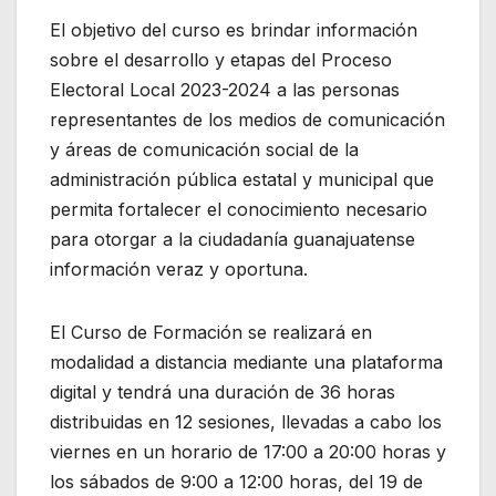
El objetivo del curso es brindar información
sobre el desarrollo y etapas del Proceso
Electoral Local 2023-2024 a las personas
representantes de los medios de comunicación
y áreas de comunicación social de la
administración pública estatal y municipal que
permita fortalecer el conocimiento necesario
para otorgar a la ciudadanía guanajuatense
información veraz y oportuna.
El Curso de Formación se realizará en
modalidad a distancia mediante una plataforma
digital y tendrá una duración de 36 horas
distribuidas en 12 sesiones, llevadas a cabo los
viernes en un horario de 17:00 a 20:00 horas y
los sábados de 9:00 a 12:00 horas, del 19 de