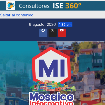
Saltar al contenido
8 agosto, 2026
1:32 pm