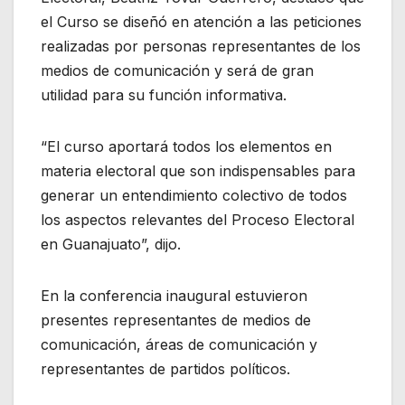
el Curso se diseñó en atención a las peticiones
realizadas por personas representantes de los
medios de comunicación y será de gran
utilidad para su función informativa.
“El curso aportará todos los elementos en
materia electoral que son indispensables para
generar un entendimiento colectivo de todos
los aspectos relevantes del Proceso Electoral
en Guanajuato”, dijo.
En la conferencia inaugural estuvieron
presentes representantes de medios de
comunicación, áreas de comunicación y
representantes de partidos políticos.