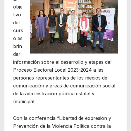
obje
tivo
del
curs
o es
brin
dar
información sobre el desarrollo y etapas del
Proceso Electoral Local 2023-2024 a las
personas representantes de los medios de
comunicación y áreas de comunicación social
de la administración pública estatal y
municipal.
Con la conferencia “Libertad de expresión y
Prevención de la Violencia Política contra la