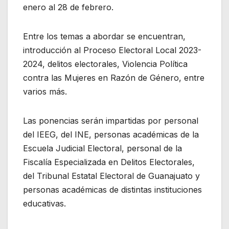
enero al 28 de febrero.
Entre los temas a abordar se encuentran,
introducción al Proceso Electoral Local 2023-
2024, delitos electorales, Violencia Política
contra las Mujeres en Razón de Género, entre
varios más.
Las ponencias serán impartidas por personal
del IEEG, del INE, personas académicas de la
Escuela Judicial Electoral, personal de la
Fiscalía Especializada en Delitos Electorales,
del Tribunal Estatal Electoral de Guanajuato y
personas académicas de distintas instituciones
educativas.