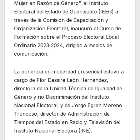
Mujer en Razón de Género”, el Instituto
Electoral del Estado de Guanajuato (IEEG) a
través de la Comisión de Capacitación y
Organización Electoral, inauguró el Curso de
Formación sobre el Proceso Electoral Local
Ordinario 2023-2024, dirigido a medios de
comunicación.
La ponencia en modalidad presencial estuvo a
cargo de Flor Dessiré León Hernández,
directora de la Unidad Técnica de Igualdad de
Género y no Discriminación del Instituto
Nacional Electoral; y de Jorge Egren Moreno
Troncoso, director de Administración de
Tiempos del Estado en Radio y Televisión del
Instituto Nacional Electora (INE).