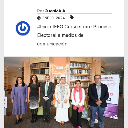
Por
JuanMA A
ENE 19, 2024
#Inicia IEEG Curso sobre Proceso
Electoral a medios de
comunicación