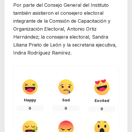
Por parte del Consejo General del Instituto
también asistieron el consejero electoral
integrante de la Comisión de Capacitación y
Organización Electoral, Antonio Ortiz
Hernández; la consejera electoral, Sandra
Liliana Prieto de León y la secretaria ejecutiva,
Indira Rodríguez Ramírez.
Happy
Sad
Excited
0
0
0