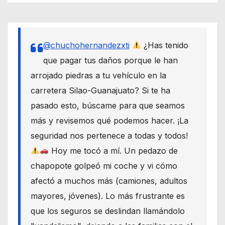
@chuchohernandezxti
¿Has tenido
que pagar tus daños porque le han
arrojado piedras a tu vehículo en la
carretera Silao-Guanajuato? Si te ha
pasado esto, búscame para que seamos
más y revisemos qué podemos hacer. ¡La
seguridad nos pertenece a todas y todos!
Hoy me tocó a mí. Un pedazo de
chapopote golpeó mi coche y vi cómo
afectó a muchos más (camiones, adultos
mayores, jóvenes). Lo más frustrante es
que los seguros se deslindan llamándolo