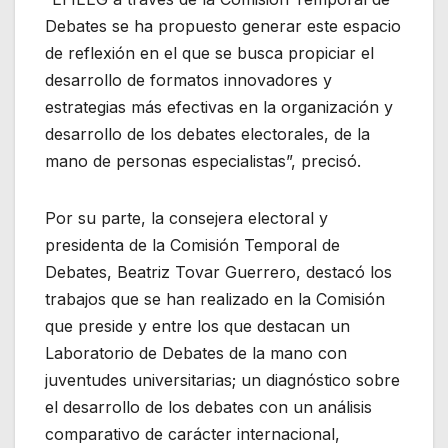
Debates se ha propuesto generar este espacio
de reflexión en el que se busca propiciar el
desarrollo de formatos innovadores y
estrategias más efectivas en la organización y
desarrollo de los debates electorales, de la
mano de personas especialistas”, precisó.
Por su parte, la consejera electoral y
presidenta de la Comisión Temporal de
Debates, Beatriz Tovar Guerrero, destacó los
trabajos que se han realizado en la Comisión
que preside y entre los que destacan un
Laboratorio de Debates de la mano con
juventudes universitarias; un diagnóstico sobre
el desarrollo de los debates con un análisis
comparativo de carácter internacional,