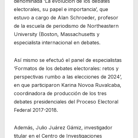
denominada ‘La evolución de los debates
electorales, su papel e importancia’, que
estuvo a cargo de Alan Schroeder, profesor
de la escuela de periodismo de Northeastern
University (Boston, Massachusetts y
especialista internacional en debates.
Así mismo se efectuó el panel de especialistas
‘Formatos de los debates electorales: retos y
perspectivas rumbo a las elecciones de 2024’,
en que participaron Karina Novoa Ruvalcaba,
coordinadora de producción de los tres
debates presidenciales del Proceso Electoral
Federal 2017-2018.
Además, Julio Juárez Gámiz, investigador
titular en el Centro de Investigaciones