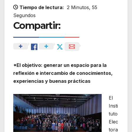
Tiempo de lectura:
2 Minutos, 55
Segundos
Compartir:
*El objetivo: generar un espacio para la
reflexión e intercambio de conocimientos,
experiencias y buenas prácticas
El
Insti
tuto
Elec
tora