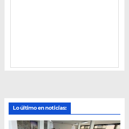
Lo último en noticias: