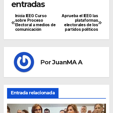
entradas
Inicia IEEG Curso
Aprueba el IEEG las
sobre Proceso
plataformas
Electoral a medios de
electorales de los
comunicación
partidos políticos
Por
JuanMA A
Entrada relacionada