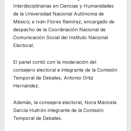
Interdisciplinarias en Ciencias y Humanidades
de la Universidad Nacional Autónoma de
México; e Iván Flores Ramírez, encargado de
despacho de la Coordinación Nacional de
Comunicación Social del Instituto Nacional
Electoral.
El panel contó con la moderación del
consejero electoral e integrante de la Comisión
Temporal de Debates, Antonio Ortiz
Hernández.
Además, la consejera electoral, Nora Maricela
García Huitrón integrante de la Comisión
Temporal de Debates.