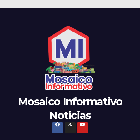
Mosaico Informativo
Noticias