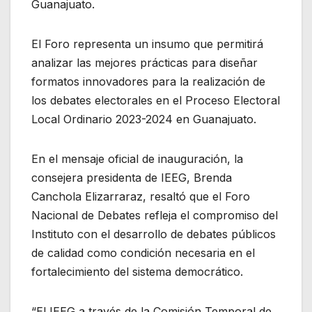
Guanajuato.
El Foro representa un insumo que permitirá
analizar las mejores prácticas para diseñar
formatos innovadores para la realización de
los debates electorales en el Proceso Electoral
Local Ordinario 2023-2024 en Guanajuato.
En el mensaje oficial de inauguración, la
consejera presidenta de IEEG, Brenda
Canchola Elizarraraz, resaltó que el Foro
Nacional de Debates refleja el compromiso del
Instituto con el desarrollo de debates públicos
de calidad como condición necesaria en el
fortalecimiento del sistema democrático.
“El IEEG a través de la Comisión Temporal de