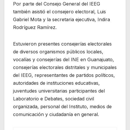
Por parte del Consejo General del IEEG
también asistió el consejero electoral, Luis
Gabriel Mota y la secretaria ejecutiva, Indira
Rodríguez Ramírez.
Estuvieron presentes consejerías electorales
de diversos organismos públicos locales,
vocalías y consejerías del INE en Guanajuato,
consejerías electorales distritales y municipales
del IEEG, representantes de partidos políticos,
autoridades de instituciones educativas,
juventudes universitarias participantes del
Laboratorio e Debates, sociedad civil
organizada, personal del Instituto, medios de
comunicación y ciudadanía en general.