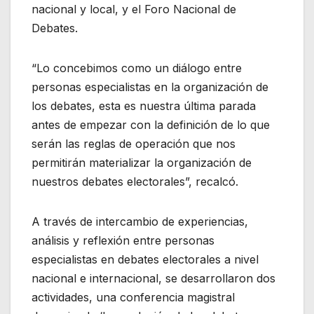
nacional y local, y el Foro Nacional de
Debates.
“Lo concebimos como un diálogo entre
personas especialistas en la organización de
los debates, esta es nuestra última parada
antes de empezar con la definición de lo que
serán las reglas de operación que nos
permitirán materializar la organización de
nuestros debates electorales”, recalcó.
A través de intercambio de experiencias,
análisis y reflexión entre personas
especialistas en debates electorales a nivel
nacional e internacional, se desarrollaron dos
actividades, una conferencia magistral