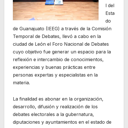
l del
Esta
do
de Guanajuato (IEEG) a través de la Comisión
Temporal de Debates, llevó a cabo en la
ciudad de León el Foro Nacional de Debates
cuyo objetivo fue generar un espacio para la
reflexión e intercambio de conocimientos,
experiencias y buenas prácticas entre
personas expertas y especialistas en la
materia.
La finalidad es abonar en la organización,
desarrollo, difusión y realización de los
debates electorales a la gubernatura,
diputaciones y ayuntamientos en el estado de