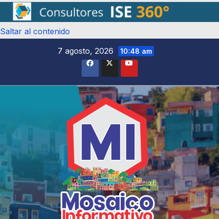
Saltar al contenido
7 agosto, 2026
10:48 am