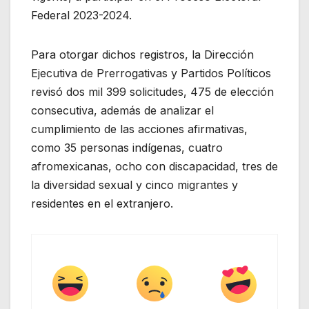
Federal 2023-2024.
Para otorgar dichos registros, la Dirección
Ejecutiva de Prerrogativas y Partidos Políticos
revisó dos mil 399 solicitudes, 475 de elección
consecutiva, además de analizar el
cumplimiento de las acciones afirmativas,
como 35 personas indígenas, cuatro
afromexicanas, ocho con discapacidad, tres de
la diversidad sexual y cinco migrantes y
residentes en el extranjero.