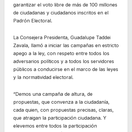
garantizar el voto libre de más de 100 millones
de ciudadanas y ciudadanos inscritos en el
Padrón Electoral.
La Consejera Presidenta, Guadalupe Taddei
Zavala, llamó a iniciar las campañas en estricto
apego a la ley, con respeto entre todos los
adversarios políticos y a todos los servidores
públicos a conducirse en el marco de las leyes
y la normatividad electoral.
“Demos una campaña de altura, de
propuestas, que convenza a la ciudadanía,
cada quien, con propuestas precisas, claras,
que atraigan la participación ciudadana. Y
elevemos entre todos la participación