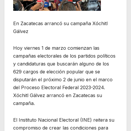
En Zacatecas arrancó su campaña Xóchitl
Gálvez
Hoy viernes 1 de marzo comienzan las
campañas electorales de los partidos políticos
y candidaturas que buscarán alguno de los
629 cargos de elección popular que se
disputarán el próximo 2 de junio en el marco
del Proceso Electoral Federal 2023-2024.
Xóchitl Gálvez arrancó en Zacatecas su
campaña.
El Instituto Nacional Electoral (INE) reitera su
compromiso de crear las condiciones para