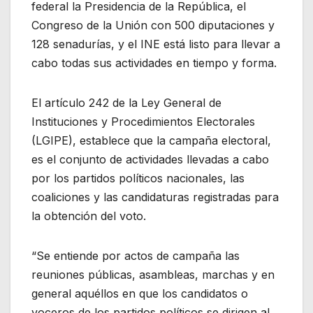
federal la Presidencia de la República, el
Congreso de la Unión con 500 diputaciones y
128 senadurías, y el INE está listo para llevar a
cabo todas sus actividades en tiempo y forma.
El artículo 242 de la Ley General de
Instituciones y Procedimientos Electorales
(LGIPE), establece que la campaña electoral,
es el conjunto de actividades llevadas a cabo
por los partidos políticos nacionales, las
coaliciones y las candidaturas registradas para
la obtención del voto.
“Se entiende por actos de campaña las
reuniones públicas, asambleas, marchas y en
general aquéllos en que los candidatos o
voceros de los partidos políticos se dirigen al