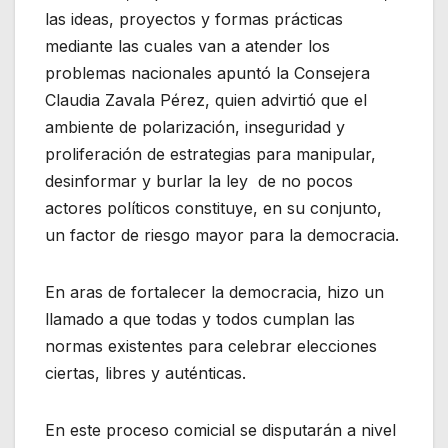
las ideas, proyectos y formas prácticas
mediante las cuales van a atender los
problemas nacionales apuntó la Consejera
Claudia Zavala Pérez, quien advirtió que el
ambiente de polarización, inseguridad y
proliferación de estrategias para manipular,
desinformar y burlar la ley de no pocos
actores políticos constituye, en su conjunto,
un factor de riesgo mayor para la democracia.
En aras de fortalecer la democracia, hizo un
llamado a que todas y todos cumplan las
normas existentes para celebrar elecciones
ciertas, libres y auténticas.
En este proceso comicial se disputarán a nivel