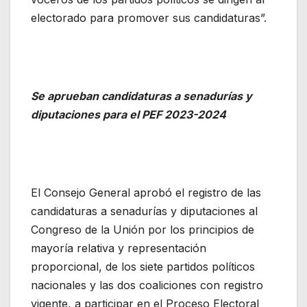
electorado para promover sus candidaturas”.
Se aprueban candidaturas a senadurías y
diputaciones para el PEF 2023-2024
El Consejo General aprobó el registro de las
candidaturas a senadurías y diputaciones al
Congreso de la Unión por los principios de
mayoría relativa y representación
proporcional, de los siete partidos políticos
nacionales y las dos coaliciones con registro
vigente, a participar en el Proceso Electoral