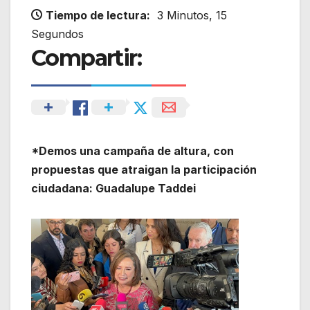
Tiempo de lectura:
3 Minutos, 15
Segundos
Compartir:
*Demos una campaña de altura, con
propuestas que atraigan la participación
ciudadana: Guadalupe Taddei