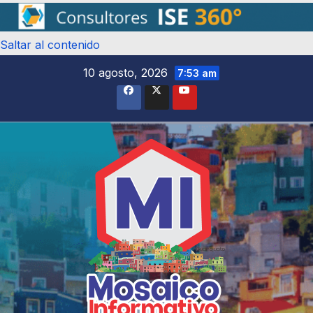
Saltar al contenido
10 agosto, 2026
7:53 am