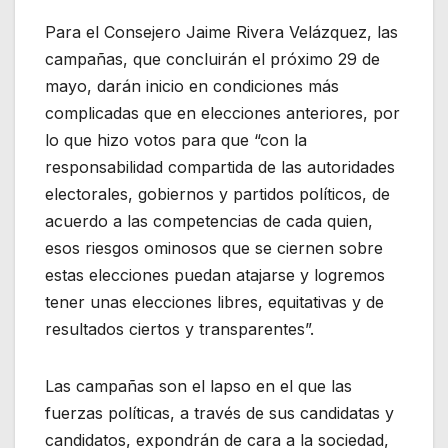
Para el Consejero Jaime Rivera Velázquez, las
campañas, que concluirán el próximo 29 de
mayo, darán inicio en condiciones más
complicadas que en elecciones anteriores, por
lo que hizo votos para que “con la
responsabilidad compartida de las autoridades
electorales, gobiernos y partidos políticos, de
acuerdo a las competencias de cada quien,
esos riesgos ominosos que se ciernen sobre
estas elecciones puedan atajarse y logremos
tener unas elecciones libres, equitativas y de
resultados ciertos y transparentes”.
Las campañas son el lapso en el que las
fuerzas políticas, a través de sus candidatas y
candidatos, expondrán de cara a la sociedad,