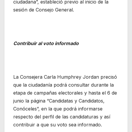
ciudadana”, estableció previo al inicio de la
sesión de Consejo General.
Contribuir al voto informado
La Consejera Carla Humphrey Jordan precisó
que la ciudadanía podrá consultar durante la
etapa de campañas electorales y hasta el 6 de
junio la página “Candidatas y Candidatos,
Conóceles”, en la que podrá informarse
respecto del perfil de las candidaturas y así
contribuir a que su voto sea informado.