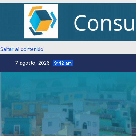
Saltar al contenido
7 agosto, 2026
9:42 am