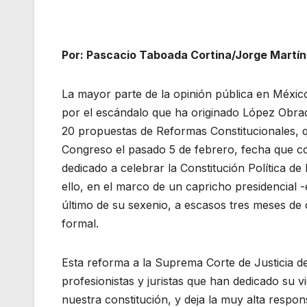
Por:
Pascacio Taboada Cortina/Jorge Martíne
La mayor parte de la opinión pública en Méxic
por el escándalo que ha originado López Obra
20 propuestas de Reformas Constitucionales, 
Congreso el pasado 5 de febrero, fecha que co
dedicado a celebrar la Constitución Política d
ello, en el marco de un capricho presidencial 
último de su sexenio, a escasos tres meses de
formal.
Esta reforma a la Suprema Corte de Justicia de 
profesionistas y juristas que han dedicado su vi
nuestra constitución, y deja la muy alta respon