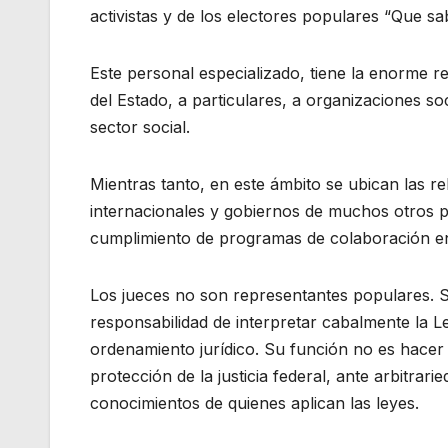
activistas y de los electores populares “Que sa
Este personal especializado, tiene la enorme re
del Estado, a particulares, a organizaciones so
sector social.
Mientras tanto, en este ámbito se ubican las 
internacionales y gobiernos de muchos otros pa
cumplimiento de programas de colaboración en
Los jueces no son representantes populares. S
responsabilidad de interpretar cabalmente la L
ordenamiento jurídico. Su función no es hacer p
protección de la justicia federal, ante arbitrar
conocimientos de quienes aplican las leyes.