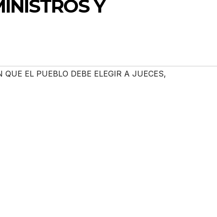
MINISTROS Y
N QUE EL PUEBLO DEBE ELEGIR A JUECES
,