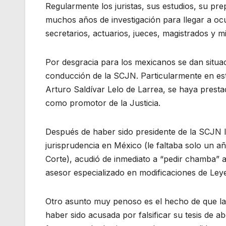
Regularmente los juristas, sus estudios, su pre
muchos años de investigación para llegar a ocu
secretarios, actuarios, jueces, magistrados y mi
Por desgracia para los mexicanos se dan situac
conducción de la SCJN. Particularmente en est
Arturo Saldívar Lelo de Larrea, se haya prest
como promotor de la Justicia.
Después de haber sido presidente de la SCJN l
jurisprudencia en México (le faltaba solo un a
Corte), acudió de inmediato a “pedir chamba” 
asesor especializado en modificaciones de Ley
Otro asunto muy penoso es el hecho de que la
haber sido acusada por falsificar su tesis de