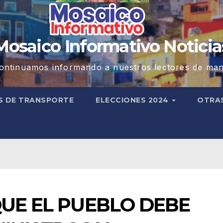
Mosaico Informativo Noticia
ontinuamos informando a nuestros lectores de man
S DE TRANSPORTE
ELECCIONES 2024
OTRA
QUE EL PUEBLO DEBE