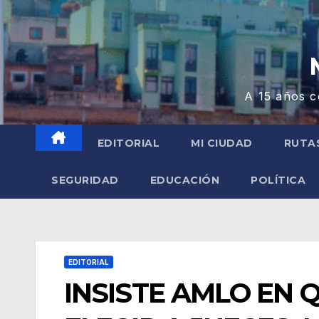
A 15 años c
EDITORIAL
MI CIUDAD
RUTA
SEGURIDAD
EDUCACIÓN
POLÍTICA
EDITORIAL
INSISTE AMLO EN 