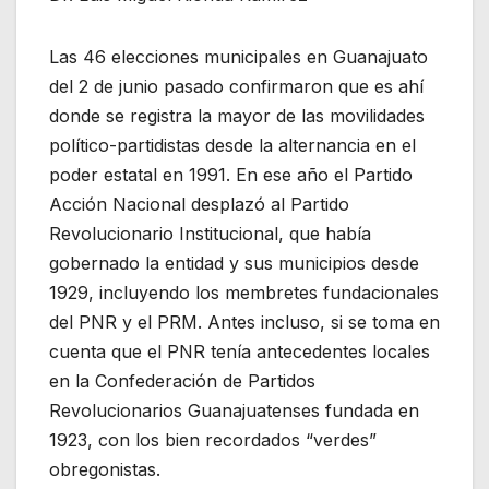
Las 46 elecciones municipales en Guanajuato
del 2 de junio pasado confirmaron que es ahí
donde se registra la mayor de las movilidades
político-partidistas desde la alternancia en el
poder estatal en 1991. En ese año el Partido
Acción Nacional desplazó al Partido
Revolucionario Institucional, que había
gobernado la entidad y sus municipios desde
1929, incluyendo los membretes fundacionales
del PNR y el PRM. Antes incluso, si se toma en
cuenta que el PNR tenía antecedentes locales
en la Confederación de Partidos
Revolucionarios Guanajuatenses fundada en
1923, con los bien recordados “verdes”
obregonistas.