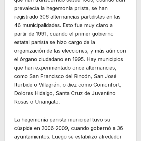
prevalecía la hegemonía priista, se han
registrado 306 alternancias partidistas en las
46 municipalidades. Esto fue muy claro a
partir de 1991, cuando el primer gobierno
estatal panista se hizo cargo de la
organización de las elecciones, y más aún con
el órgano ciudadano en 1995. Hay municipios
que han experimentado once alternancias,
como San Francisco del Rincón, San José
Iturbide o Villagrán, o diez como Comonfort,
Dolores Hidalgo, Santa Cruz de Juventino
Rosas o Uriangato.
La hegemonía panista municipal tuvo su
cúspide en 2006-2009, cuando gobernó a 36
ayuntamientos. Luego se estabilizó alrededor