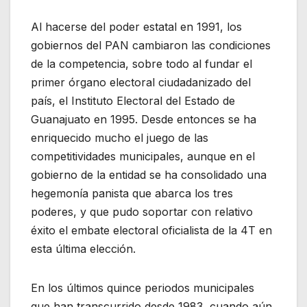
Al hacerse del poder estatal en 1991, los
gobiernos del PAN cambiaron las condiciones
de la competencia, sobre todo al fundar el
primer órgano electoral ciudadanizado del
país, el Instituto Electoral del Estado de
Guanajuato en 1995. Desde entonces se ha
enriquecido mucho el juego de las
competitividades municipales, aunque en el
gobierno de la entidad se ha consolidado una
hegemonía panista que abarca los tres
poderes, y que pudo soportar con relativo
éxito el embate electoral oficialista de la 4T en
esta última elección.
En los últimos quince periodos municipales
que han transcurrido desde 1983, cuando aún