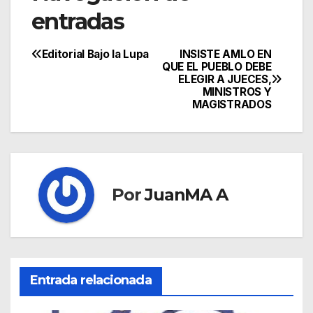
entradas
Editorial Bajo la Lupa
INSISTE AMLO EN
QUE EL PUEBLO DEBE
ELEGIR A JUECES,
MINISTROS Y
MAGISTRADOS
Por
JuanMA A
Entrada relacionada