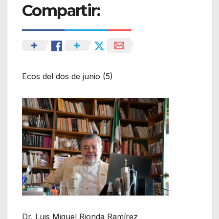
Compartir:
Ecos del dos de junio (5)
Dr. Luis Miguel Rionda Ramírez