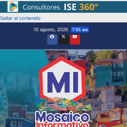
Saltar al contenido
10 agosto, 2026
7:55 am