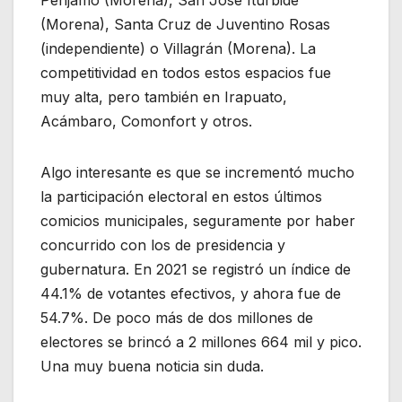
Pénjamo (Morena), San José Iturbide
(Morena), Santa Cruz de Juventino Rosas
(independiente) o Villagrán (Morena). La
competitividad en todos estos espacios fue
muy alta, pero también en Irapuato,
Acámbaro, Comonfort y otros.
Algo interesante es que se incrementó mucho
la participación electoral en estos últimos
comicios municipales, seguramente por haber
concurrido con los de presidencia y
gubernatura. En 2021 se registró un índice de
44.1% de votantes efectivos, y ahora fue de
54.7%. De poco más de dos millones de
electores se brincó a 2 millones 664 mil y pico.
Una muy buena noticia sin duda.