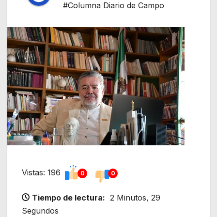
#Columna Diario de Campo
Vistas: 196
0
0
Tiempo de lectura:
2 Minutos, 29
Segundos