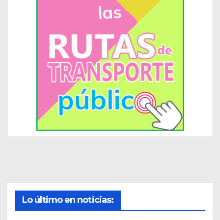
Lo último en noticias: