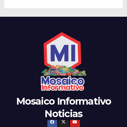
Mosaico Informativo
Noticias