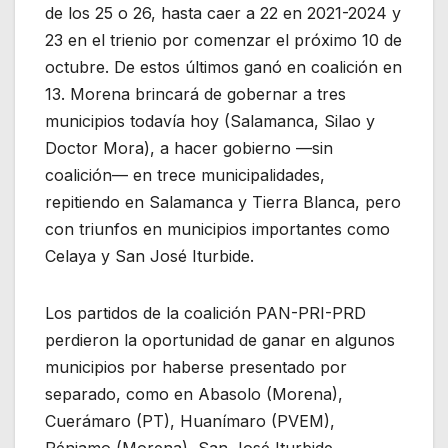
de los 25 o 26, hasta caer a 22 en 2021-2024 y
23 en el trienio por comenzar el próximo 10 de
octubre. De estos últimos ganó en coalición en
13. Morena brincará de gobernar a tres
municipios todavía hoy (Salamanca, Silao y
Doctor Mora), a hacer gobierno ­—sin
coalición— en trece municipalidades,
repitiendo en Salamanca y Tierra Blanca, pero
con triunfos en municipios importantes como
Celaya y San José Iturbide.
Los partidos de la coalición PAN-PRI-PRD
perdieron la oportunidad de ganar en algunos
municipios por haberse presentado por
separado, como en Abasolo (Morena),
Cuerámaro (PT), Huanímaro (PVEM),