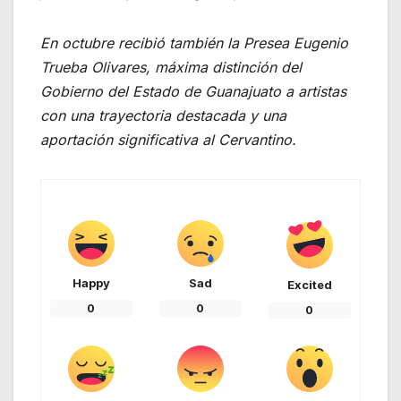
En octubre recibió también la Presea Eugenio
Trueba Olivares, máxima distinción del
Gobierno del Estado de Guanajuato a artistas
con una trayectoria destacada y una
aportación significativa al Cervantino.
Happy
Sad
Excited
0
0
0