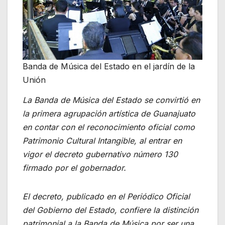
Banda de Música del Estado en el jardín de la
Unión
La Banda de Música del Estado se convirtió en
la primera agrupación artística de Guanajuato
en contar con el reconocimiento oficial como
Patrimonio Cultural Intangible, al entrar en
vigor el decreto gubernativo número 130
firmado por el gobernador.
El decreto, publicado en el Periódico Oficial
del Gobierno del Estado, confiere la distinción
patrimonial a la Banda de Música por ser una