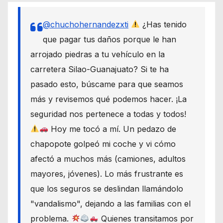
@chuchohernandezxti
¿Has tenido
que pagar tus daños porque le han
arrojado piedras a tu vehículo en la
carretera Silao-Guanajuato? Si te ha
pasado esto, búscame para que seamos
más y revisemos qué podemos hacer. ¡La
seguridad nos pertenece a todas y todos!
Hoy me tocó a mí. Un pedazo de
chapopote golpeó mi coche y vi cómo
afectó a muchos más (camiones, adultos
mayores, jóvenes). Lo más frustrante es
que los seguros se deslindan llamándolo
"vandalismo", dejando a las familias con el
problema.
Quienes transitamos por