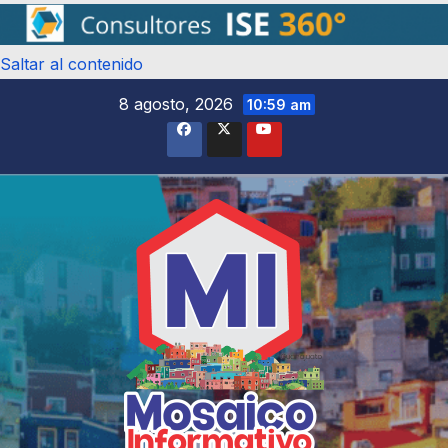
Saltar al contenido
8 agosto, 2026
10:59 am