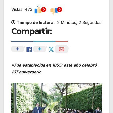
Vistas: 473
0
0
Tiempo de lectura:
2 Minutos, 2 Segundos
Compartir:
*Fue establecida en 1855; este año celebró
167 aniversario