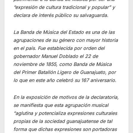
“expresión de cultura tradicional y popular” y
declara de interés público su salvaguarda.
La Banda de Música del Estado es una de las
agrupaciones de su género con mayor historia
en el país. Fue establecida por orden del
gobernador Manuel Doblado el 22 de
noviembre de 1855, como Banda de Música
del Primer Batallón Ligero de Guanajuato, por
lo que en este año celebró su 167 aniversario.
En la exposición de motivos de la declaratoria,
se manifiesta que esta agrupación musical
“aglutina y potencializa expresiones culturales
propias de la sociedad guanajuatense de tal
forma que dichas expresiones son portadoras