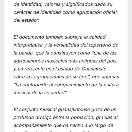
de identidad, valores y significados dado su
carácter de identidad como agrupación oficial
del estado”.
El documento también subraya la calidad
interpretativa y la versatilidad del repertorio de
la banda, que la constituyen como “una de las
agrupaciones musicales más antiguas del país
y un referente en el estado de Guanajuato
entre las agrupaciones de su tipo”, que además
“ha contribuido al enriquecimiento de la cultura
musical de la sociedad”.
El conjunto musical guanajuatense goza de un
profundo arraigo entre la población, gracias al
acompañamiento que ha hecho a lo largo de