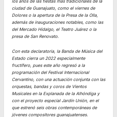
los años de las fiestas más tradicionales de la
ciudad de Guanajuato, como el viernes de
Dolores o la apertura de la Presa de la Olla,
además de inauguraciones notables, como las
del Mercado Hidalgo, el Teatro Juárez o la
presa de San Renovato.
Con esta declaratoria, la Banda de Música del
Estado cierra un 2022 especialmente
fructífero, pues este año regresó a la
programación del Festival Internacional
Cervantino, con una actuación conjunta con las
orquestas, bandas y coros de Vientos
Musicales en la Explanada de la Alhóndiga y
con el proyecto especial Jardín Unión, en el
que estrenó seis obras contemporáneas de
jóvenes compositores guanajuatenses.