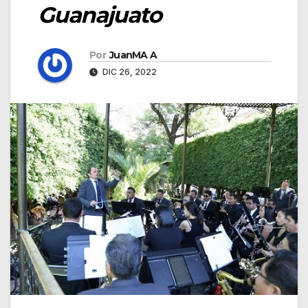
Guanajuato
Por
JuanMA A
DIC 26, 2022