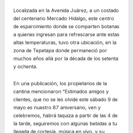
Localizada en la Avenida Juárez, a un costado
del centenario Mercado Hidalgo, este centro
de esparcimiento donde se comparten botanas
a quienes ingresan para refrescarse ante estas
altas temperaturas, tuvo otra ubicación, en la
zona de Tepetapa donde permaneció por
muchos años allá por la década de los setenta
y ochenta.
En una publicación, los propietarios de la
cantina mencionaron “Estimados amigos y
clientes, que no se les olvide este sábado 9 de
mayo es nuestro 87 aniversario, ven y
celebremos, habrá taquiza a partir de las 4 de
la tarde, seguiremos con algunas bebidas a tu
llegada de cortesía, música en vivo, y su