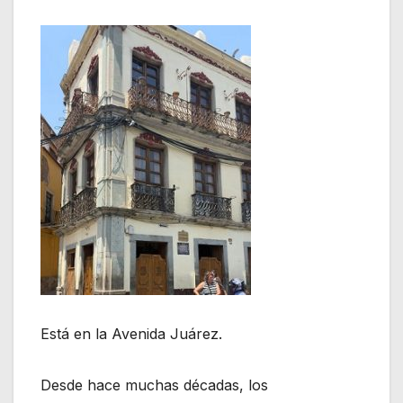
Está en la Avenida Juárez.
Desde hace muchas décadas, los