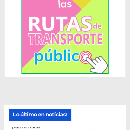
Lo último en noticias: