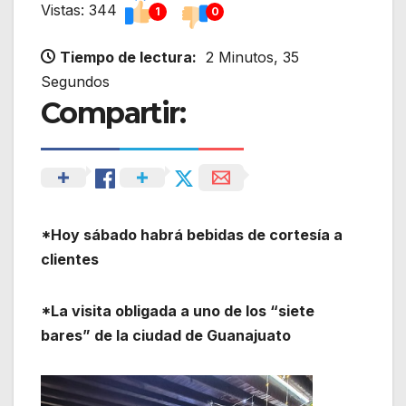
Vistas: 344
1
0
Tiempo de lectura:
2 Minutos, 35
Segundos
Compartir:
*Hoy sábado habrá bebidas de cortesía a
clientes
*La visita obligada a uno de los “siete
bares” de la ciudad de Guanajuato