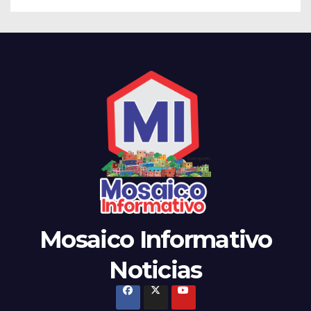
Mosaico Informativo
Noticias