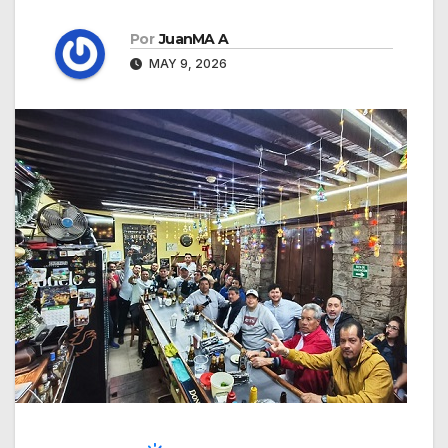
Por
JuanMA A
MAY 9, 2026