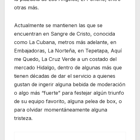
otras más.
Actualmente se mantienen las que se
encuentran en Sangre de Cristo, conocida
como La Cubana, metros más adelante, en
Embajadoras, La Norteña, en Tepetapa, Aquí
me Quedo, La Cruz Verde a un costado del
mercado Hidalgo, dentro de algunas más que
tienen décadas de dar el servicio a quienes
gustan de ingerir alguna bebida de moderación
o algo más “fuerte” para festejar algún triunfo
de su equipo favorito, alguna pelea de box, o
para olvidar momentáneamente alguna
tristeza.