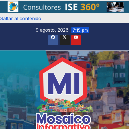
Saltar al contenido
9 agosto, 2026
7:15 pm