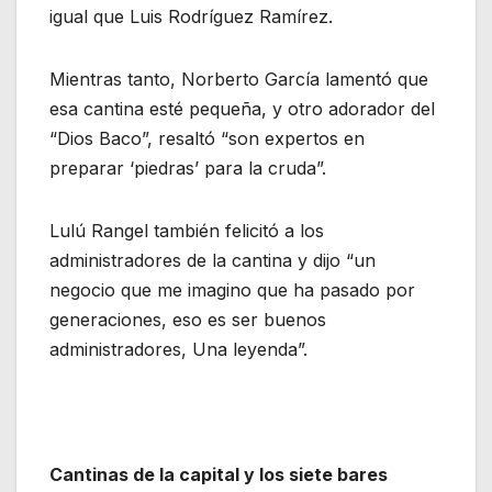
igual que Luis Rodríguez Ramírez.
Mientras tanto, Norberto García lamentó que
esa cantina esté pequeña, y otro adorador del
“Dios Baco”, resaltó “son expertos en
preparar ‘piedras’ para la cruda”.
Lulú Rangel también felicitó a los
administradores de la cantina y dijo “un
negocio que me imagino que ha pasado por
generaciones, eso es ser buenos
administradores, Una leyenda”.
Cantinas de la capital y los siete bares