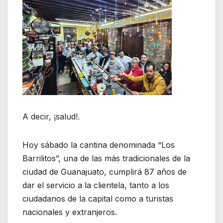
A decir, ¡salud!.
Hoy sábado la cantina denominada “Los
Barrilitos”, una de las más tradicionales de la
ciudad de Guanajuato, cumplirá 87 años de
dar el servicio a la clientela, tanto a los
ciudadanos de la capital como a turistas
nacionales y extranjeros.