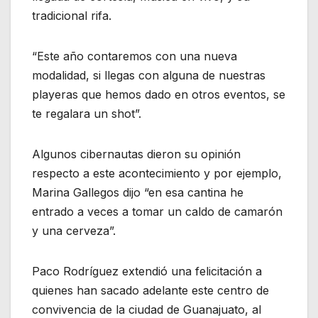
tradicional rifa.
“Este año contaremos con una nueva
modalidad, si llegas con alguna de nuestras
playeras que hemos dado en otros eventos, se
te regalara un shot”.
Algunos cibernautas dieron su opinión
respecto a este acontecimiento y por ejemplo,
Marina Gallegos dijo “en esa cantina he
entrado a veces a tomar un caldo de camarón
y una cerveza”.
Paco Rodríguez extendió una felicitación a
quienes han sacado adelante este centro de
convivencia de la ciudad de Guanajuato, al