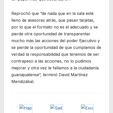
Reprochó que “de nada que en la sala esté
lleno de asesores atrás, que pasan tarjetas,
por lo que el formato no es el adecuado y se
pierde otra oportunidad de transparentar
mucho más las acciones del poder Ejecutivo y
se pierde la oportunidad de que cumplamos de
verdad la responsabilidad que tenemos de ser
contrapeso a las acciones, no lo pudimos
mejorar y otra vez le fallamos a la ciudadanía
guanajuatense”, terminó David Martínez
Mendizábal.