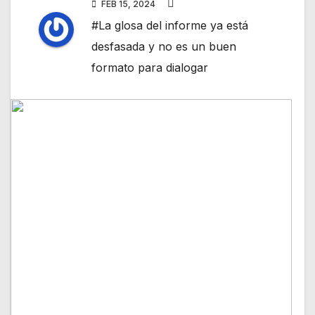
FEB 15, 2024
#La glosa del informe ya está
desfasada y no es un buen
formato para dialogar