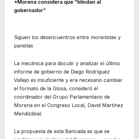
*Morena considera que “blindan al
gobernador”
Siguen los desencuentros entre morenistas y
panistas
La mecánica para discutir y analizar el último
informe de gobierno de Diego Rodríguez
Vallejo es insuficiente y era necesario cambiar
el formato de la Glosa, consideró el
coordinador del Grupo Parlamentario de
Morena en el Congreso Local, David Martínez
Mendizábal.
La propuesta de esta Bancada es que se