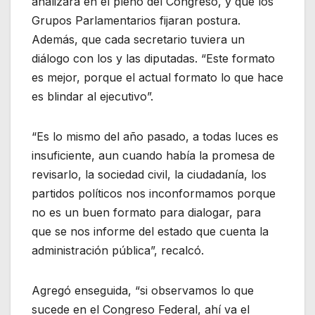
analizara en el pleno del Congreso, y que los
Grupos Parlamentarios fijaran postura.
Además, que cada secretario tuviera un
diálogo con los y las diputadas. “Este formato
es mejor, porque el actual formato lo que hace
es blindar al ejecutivo”.
“Es lo mismo del año pasado, a todas luces es
insuficiente, aun cuando había la promesa de
revisarlo, la sociedad civil, la ciudadanía, los
partidos políticos nos inconformamos porque
no es un buen formato para dialogar, para
que se nos informe del estado que cuenta la
administración pública”, recalcó.
Agregó enseguida, “si observamos lo que
sucede en el Congreso Federal, ahí va el