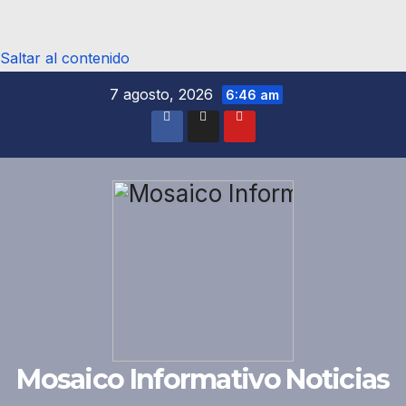
Saltar al contenido
7 agosto, 2026
6:46 am
Mosaico Informativo Noticias