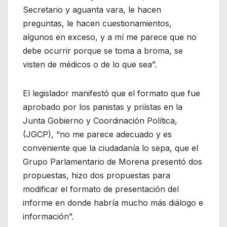
Secretario y aguanta vara, le hacen
preguntas, le hacen cuestionamientos,
algunos en exceso, y a mí me parece que no
debe ocurrir porque se toma a broma, se
visten de médicos o de lo que sea”.
El legislador manifestó que el formato que fue
aprobado por los panistas y priístas en la
Junta Gobierno y Coordinación Política,
(JGCP), “no me parece adecuado y es
conveniente que la ciudadanía lo sepa, que el
Grupo Parlamentario de Morena presentó dos
propuestas, hizo dos propuestas para
modificar el formato de presentación del
informe en donde habría mucho más diálogo e
información”.