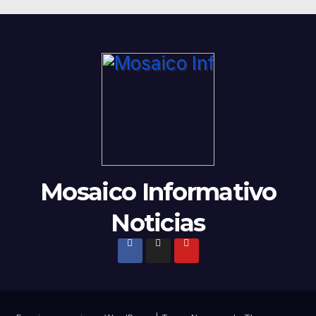
Mosaico Informativo
Noticias