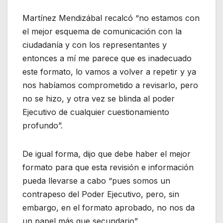
Martínez Mendizábal recalcó “no estamos con
el mejor esquema de comunicación con la
ciudadanía y con los representantes y
entonces a mí me parece que es inadecuado
este formato, lo vamos a volver a repetir y ya
nos habíamos comprometido a revisarlo, pero
no se hizo, y otra vez se blinda al poder
Ejecutivo de cualquier cuestionamiento
profundo”.
De igual forma, dijo que debe haber el mejor
formato para que esta revisión e información
pueda llevarse a cabo “pues somos un
contrapeso del Poder Ejecutivo, pero, sin
embargo, en el formato aprobado, no nos da
un papel más que secundario”.