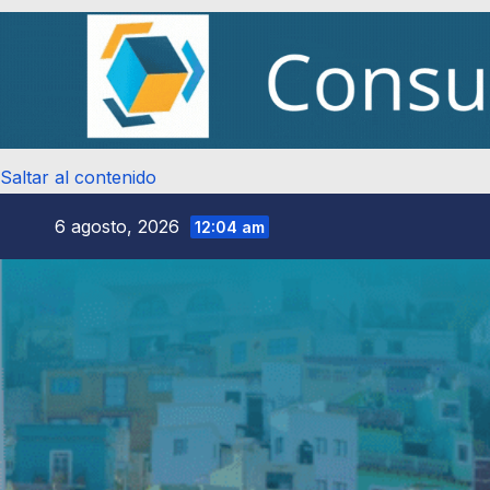
Saltar al contenido
6 agosto, 2026
12:04 am