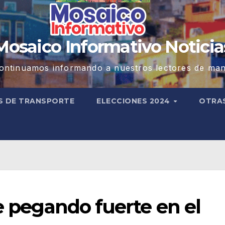
Mosaico Informativo Noticia
ontinuamos informando a nuestros lectores de man
S DE TRANSPORTE
ELECCIONES 2024
OTRA
ue pegando fuerte en el