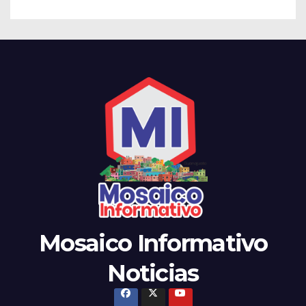
Mosaico Informativo
Noticias