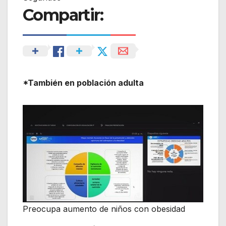
Compartir:
*También en población adulta
Preocupa aumento de niños con obesidad