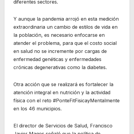
diferentes sectores.
Y aunque la pandemia arrojó en esta medición
extraordinaria un cambio de estilos de vida en
la población, es necesario enfocarse en
atender el problema, para que el costo social
en salud no se incremente por cargas de
enfermedad genéticas y enfermedades
crónicas degenerativas como la diabetes.
Otra acción que se realizará es fortalecer la
atención integral en nutrición y la actividad
física con el reto #PonteFitFisicayMentalmente
en los 46 municipios.
El director de Servicios de Salud, Francisco
Javier Magos señaló que la política de