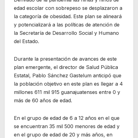
edad escolar con sobrepeso se desplazaron a
la categoría de obesidad. Este plan se alineará
y potencializará a las políticas de atención de
la Secretaría de Desarrollo Social y Humano
del Estado.
Durante la presentación de avances de este
plan emergente, el director de Salud Pública
Estatal, Pablo Sánchez Gastelum anticipó que
la población objetivo en este plan es llegar a 4
millones 611 mil 915 guanajuatenses entre 0 y
más de 60 años de edad.
En el grupo de edad de 6 a 12 años en el que
se encuentran 35 mil 500 menores de edad y
en el grupo de edad de 20 y más años, en