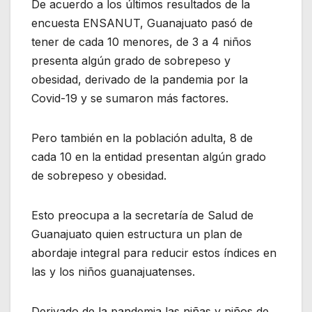
De acuerdo a los últimos resultados de la
encuesta ENSANUT, Guanajuato pasó de
tener de cada 10 menores, de 3 a 4 niños
presenta algún grado de sobrepeso y
obesidad, derivado de la pandemia por la
Covid-19 y se sumaron más factores.
Pero también en la población adulta, 8 de
cada 10 en la entidad presentan algún grado
de sobrepeso y obesidad.
Esto preocupa a la secretaría de Salud de
Guanajuato quien estructura un plan de
abordaje integral para reducir estos índices en
las y los niños guanajuatenses.
Derivado de la pandemia las niñas y niños de