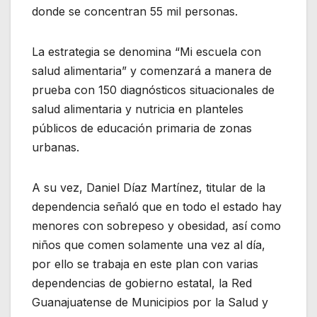
donde se concentran 55 mil personas.
La estrategia se denomina “Mi escuela con
salud alimentaria” y comenzará a manera de
prueba con 150 diagnósticos situacionales de
salud alimentaria y nutricia en planteles
públicos de educación primaria de zonas
urbanas.
A su vez, Daniel Díaz Martínez, titular de la
dependencia señaló que en todo el estado hay
menores con sobrepeso y obesidad, así como
niños que comen solamente una vez al día,
por ello se trabaja en este plan con varias
dependencias de gobierno estatal, la Red
Guanajuatense de Municipios por la Salud y