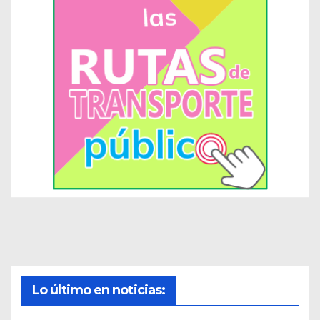
Lo último en noticias: