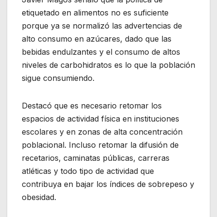
etiquetado en alimentos no es suficiente
porque ya se normalizó las advertencias de
alto consumo en azúcares, dado que las
bebidas endulzantes y el consumo de altos
niveles de carbohidratos es lo que la población
sigue consumiendo.
Destacó que es necesario retomar los
espacios de actividad física en instituciones
escolares y en zonas de alta concentración
poblacional. Incluso retomar la difusión de
recetarios, caminatas públicas, carreras
atléticas y todo tipo de actividad que
contribuya en bajar los índices de sobrepeso y
obesidad.