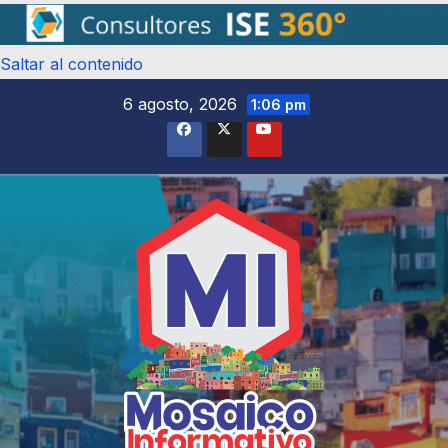
Saltar al contenido
6 agosto, 2026
1:06 pm