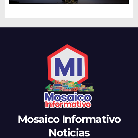
Mosaico Informativo
Noticias