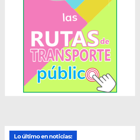
Lo último en noticias: