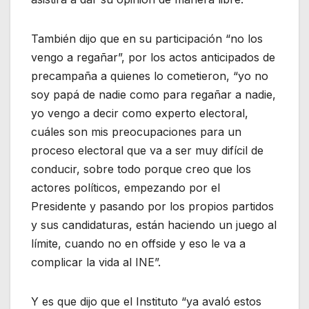
También dijo que en su participación “no los
vengo a regañar”, por los actos anticipados de
precampaña a quienes lo cometieron, “yo no
soy papá de nadie como para regañar a nadie,
yo vengo a decir como experto electoral,
cuáles son mis preocupaciones para un
proceso electoral que va a ser muy difícil de
conducir, sobre todo porque creo que los
actores políticos, empezando por el
Presidente y pasando por los propios partidos
y sus candidaturas, están haciendo un juego al
límite, cuando no en offside y eso le va a
complicar la vida al INE”.
Y es que dijo que el Instituto “ya avaló estos