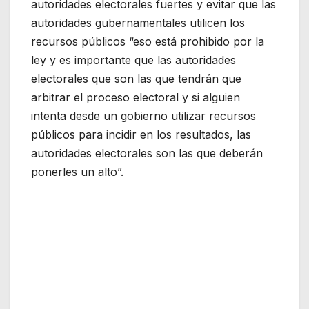
autoridades electorales fuertes y evitar que las
autoridades gubernamentales utilicen los
recursos públicos “eso está prohibido por la
ley y es importante que las autoridades
electorales que son las que tendrán que
arbitrar el proceso electoral y si alguien
intenta desde un gobierno utilizar recursos
públicos para incidir en los resultados, las
autoridades electorales son las que deberán
ponerles un alto”.