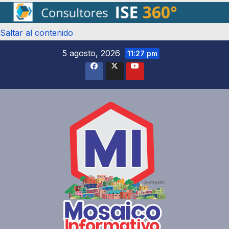
Saltar al contenido
5 agosto, 2026
11:27 pm