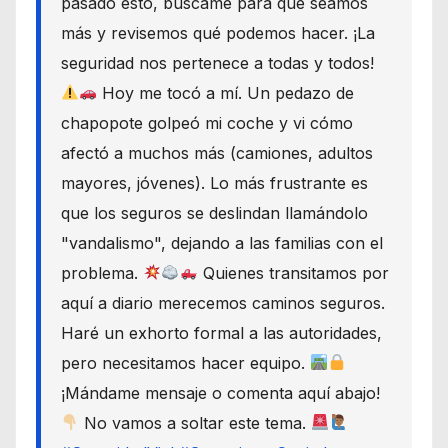
pasado esto, búscame para que seamos
más y revisemos qué podemos hacer. ¡La
seguridad nos pertenece a todas y todos!
Hoy me tocó a mí. Un pedazo de
chapopote golpeó mi coche y vi cómo
afectó a muchos más (camiones, adultos
mayores, jóvenes). Lo más frustrante es
que los seguros se deslindan llamándolo
"vandalismo", dejando a las familias con el
problema.
Quienes transitamos por
aquí a diario merecemos caminos seguros.
Haré un exhorto formal a las autoridades,
pero necesitamos hacer equipo.
¡Mándame mensaje o comenta aquí abajo!
No vamos a soltar este tema.