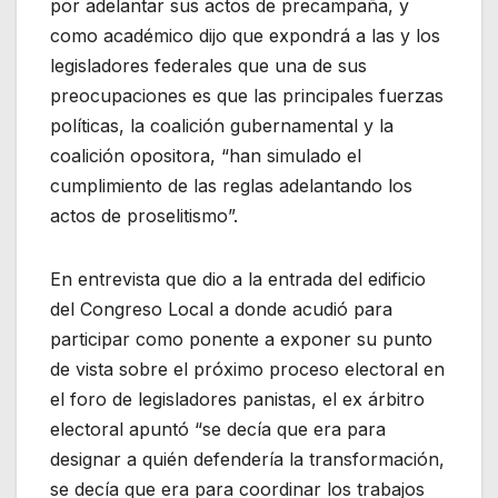
por adelantar sus actos de precampaña, y
como académico dijo que expondrá a las y los
legisladores federales que una de sus
preocupaciones es que las principales fuerzas
políticas, la coalición gubernamental y la
coalición opositora, “han simulado el
cumplimiento de las reglas adelantando los
actos de proselitismo”.
En entrevista que dio a la entrada del edificio
del Congreso Local a donde acudió para
participar como ponente a exponer su punto
de vista sobre el próximo proceso electoral en
el foro de legisladores panistas, el ex árbitro
electoral apuntó “se decía que era para
designar a quién defendería la transformación,
se decía que era para coordinar los trabajos