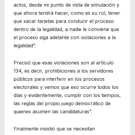
actos, desde mi punto de vista de simulación y
que ahora tendrá hacer, como es su rol, tener
que sacar tarjetas para conducir el proceso
dentro de la legalidad, a nadie le conviene que
el proceso siga adelante con violaciones a la
legalidad”.
Precisó que esas violaciones son al artículo
134, es decir, prohibiciones a los servidores
públicos para interferir en los procesos
electorales y vemos que eso ocurre todos los
días y evidentemente, cumplir con los tiempos,
las reglas del propio juego democrático de
quienes asumen las candidaturas”.
Finalmente insistió que se necesitan