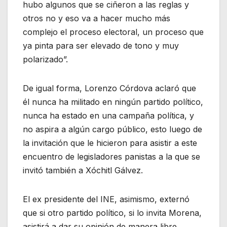
hubo algunos que se ciñeron a las reglas y
otros no y eso va a hacer mucho más
complejo el proceso electoral, un proceso que
ya pinta para ser elevado de tono y muy
polarizado”.
De igual forma, Lorenzo Córdova aclaró que
él nunca ha militado en ningún partido político,
nunca ha estado en una campaña política, y
no aspira a algún cargo público, esto luego de
la invitación que le hicieron para asistir a este
encuentro de legisladores panistas a la que se
invitó también a Xóchitl Gálvez.
El ex presidente del INE, asimismo, externó
que si otro partido político, si lo invita Morena,
asistirá a dar su opinión de manera libre.