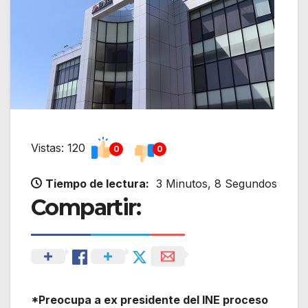
Vistas: 120
0
0
Tiempo de lectura:
3 Minutos, 8 Segundos
Compartir:
*Preocupa a ex presidente del INE proceso