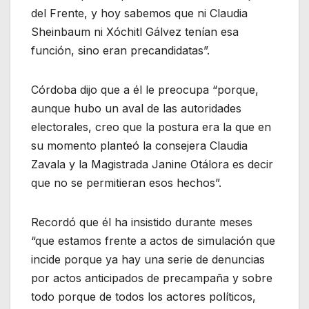
del Frente, y hoy sabemos que ni Claudia
Sheinbaum ni Xóchitl Gálvez tenían esa
función, sino eran precandidatas”.
Córdoba dijo que a él le preocupa “porque,
aunque hubo un aval de las autoridades
electorales, creo que la postura era la que en
su momento planteó la consejera Claudia
Zavala y la Magistrada Janine Otálora es decir
que no se permitieran esos hechos”.
Recordó que él ha insistido durante meses
“que estamos frente a actos de simulación que
incide porque ya hay una serie de denuncias
por actos anticipados de precampaña y sobre
todo porque de todos los actores políticos,