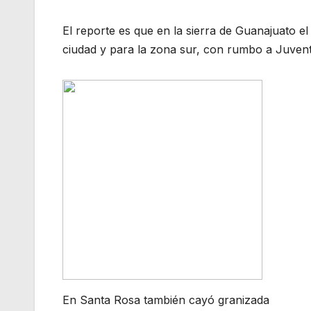
El reporte es que en la sierra de Guanajuato e
ciudad y para la zona sur, con rumbo a Juven
En Santa Rosa también cayó granizada