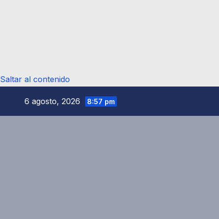
Saltar al contenido
6 agosto, 2026
8:57 pm