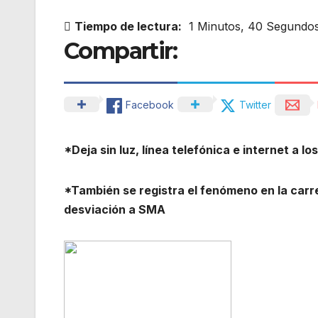
Tiempo de lectura:
1 Minutos, 40 Segundo
Compartir:
Facebook
Twitter
*Deja sin luz, línea telefónica e internet a lo
*También se registra el fenómeno en la carre
desviación a SMA