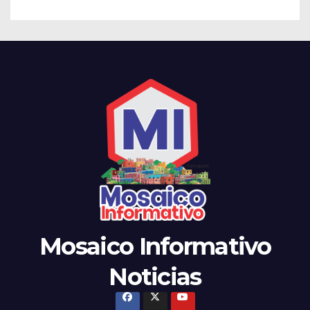
Mosaico Informativo
Noticias