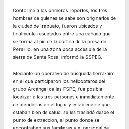
Conforme a los primeros reportes, los tres
hombres de quienes se sabe son originarios de
la ciudad de Irapuato, fueron ubicados y
finalmente rescatados entre una cañada que
se forma al pie de la cortina de la presa de
Peralillo, en una zona poca accesible de la
sierra de Santa Rosa, informó la SSPEG.
Mediante un operativo de búsqueda tierra-aire
en el que participaron los helicópteros del
grupo Arcángel de las FSPE, fue posible
localizar a las tres personas e inmediatamente
de atenderlas en el lugar y establecerse que
estaban bien de salud, se les trasladó desde el
punto de extracción, al punto donde se
encontraban sus familiares y el personal de