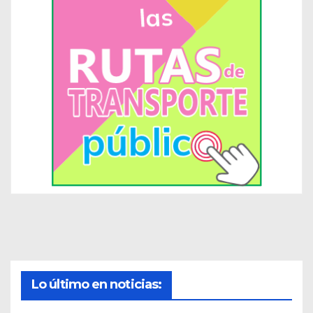
Lo último en noticias: