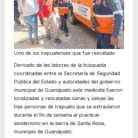
Uno de los irapuatenses que fue rescatado
Derivado de las labores de la búsqueda
coordinadas entre la Secretaría de Seguridad
Pública del Estado y autoridades del gobierno
municipal de Guanajuato este mediodía fueron
localizadas y rescatadas sanas y salvas las
tres personas de Irapuato que se extraviaron
durante el fin de semana al practicar
senderismo en la sierra de Santa Rosa,
municipio de Guanajuato.