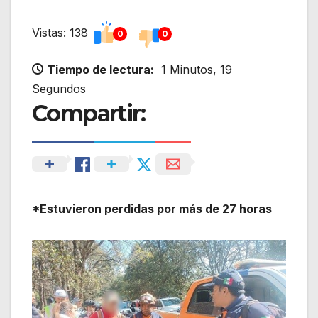
Vistas: 138
0
0
Tiempo de lectura:
1 Minutos, 19
Segundos
Compartir:
*Estuvieron perdidas por más de 27 horas