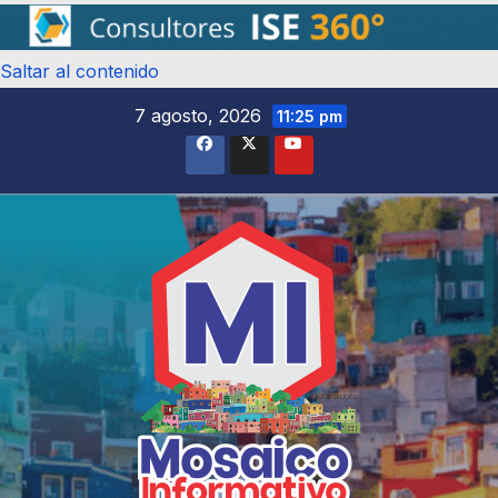
Saltar al contenido
7 agosto, 2026
11:25 pm