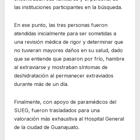
las instituciones participantes en la búsqueda.
En ese punto, las tres personas fueron
atendidas inicialmente para ser sometidas a
una revisión médica de rigor y determinar que
no tuvieran mayores daños en su salud, dado
que se entiende que pasaron por frío, hambre
al extraviarse y mostraban síntomas de
deshidratación al permanecer extraviados
durante más de un día.
Finalmente, con apoyo de paramédicos del
SUEG, fueron trasladados para una
valoración más exhaustiva al Hospital General
de la ciudad de Guanajuato.